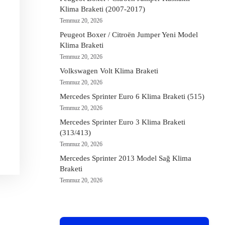
Klima Braketi (2007-2017)
Temmuz 20, 2026
Peugeot Boxer / Citroën Jumper Yeni Model
Klima Braketi
Temmuz 20, 2026
Volkswagen Volt Klima Braketi
Temmuz 20, 2026
Mercedes Sprinter Euro 6 Klima Braketi (515)
Temmuz 20, 2026
Mercedes Sprinter Euro 3 Klima Braketi
(313/413)
Temmuz 20, 2026
Mercedes Sprinter 2013 Model Sağ Klima
Braketi
Temmuz 20, 2026