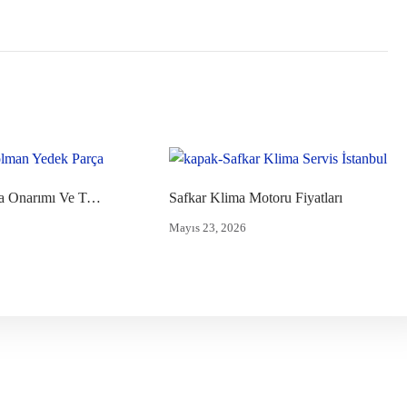
Climart Klima Onarımı Ve Tamiri
Safkar Klima Motoru Fiyatları
Mayıs 23, 2026