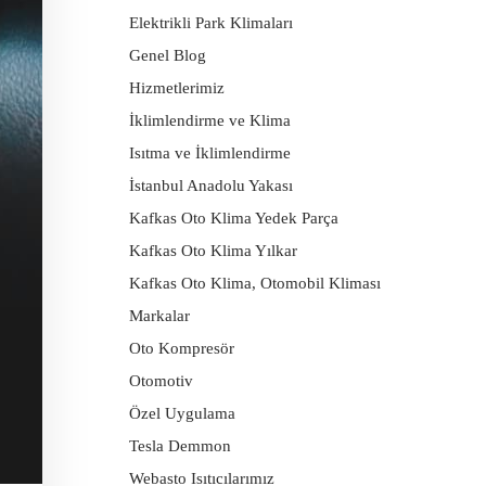
Elektrikli Park Klimaları
Genel Blog
Hizmetlerimiz
İklimlendirme ve Klima
Isıtma ve İklimlendirme
İstanbul Anadolu Yakası
Kafkas Oto Klima Yedek Parça
Kafkas Oto Klima Yılkar
Kafkas Oto Klima, Otomobil Kliması
Markalar
Oto Kompresör
Otomotiv
Özel Uygulama
Tesla Demmon
Webasto Isıtıcılarımız