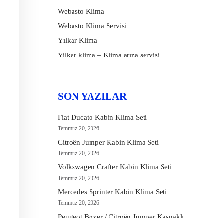
Webasto Klima
Webasto Klima Servisi
Yılkar Klima
Yilkar klima – Klima arıza servisi
SON YAZILAR
Fiat Ducato Kabin Klima Seti
Temmuz 20, 2026
Citroën Jumper Kabin Klima Seti
Temmuz 20, 2026
Volkswagen Crafter Kabin Klima Seti
Temmuz 20, 2026
Mercedes Sprinter Kabin Klima Seti
Temmuz 20, 2026
Peugeot Boxer / Citroën Jumper Kasnaklı