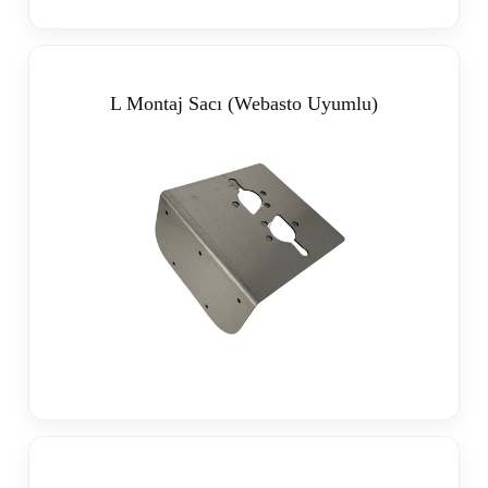
L Montaj Sacı (Webasto Uyumlu)