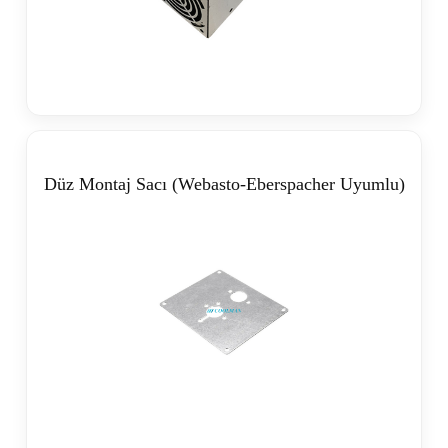
Düz Montaj Sacı (Webasto-Eberspacher Uyumlu)