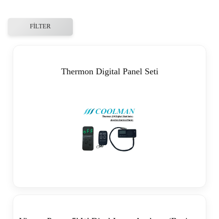
FILTER
Thermon Digital Panel Seti