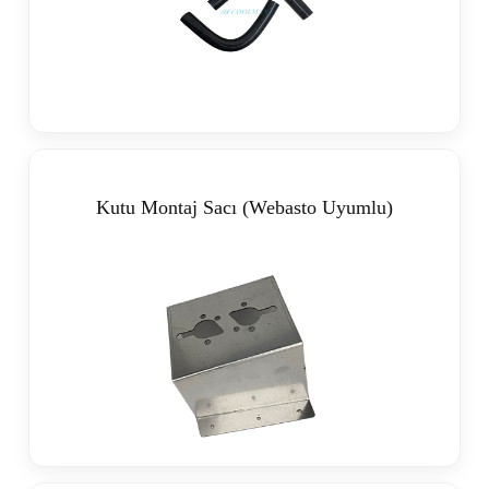
Kutu Montaj Sacı (Webasto Uyumlu)