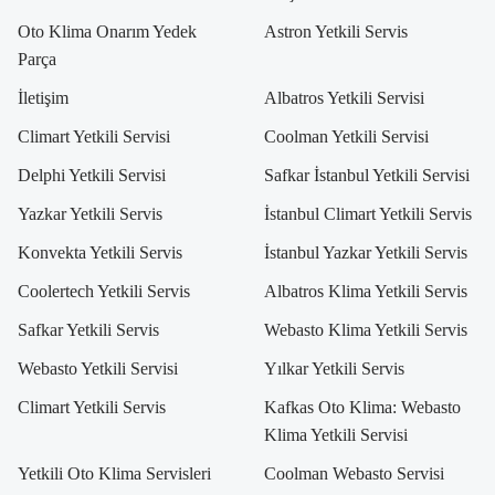
Oto Klima Onarım Yedek
Astron Yetkili Servis
Parça
İletişim
Albatros Yetkili Servisi
Climart Yetkili Servisi
Coolman Yetkili Servisi
Delphi Yetkili Servisi
Safkar İstanbul Yetkili Servisi
Yazkar Yetkili Servis
İstanbul Climart Yetkili Servis
Konvekta Yetkili Servis
İstanbul Yazkar Yetkili Servis
Coolertech Yetkili Servis
Albatros Klima Yetkili Servis
Safkar Yetkili Servis
Webasto Klima Yetkili Servis
Webasto Yetkili Servisi
Yılkar Yetkili Servis
Climart Yetkili Servis
Kafkas Oto Klima: Webasto
Klima Yetkili Servisi
Yetkili Oto Klima Servisleri
Coolman Webasto Servisi