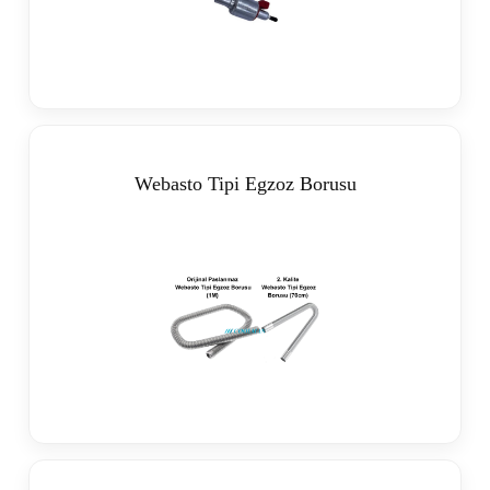
Webasto Tipi Egzoz Borusu