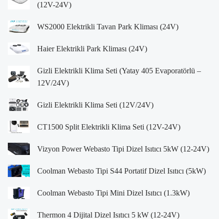
(12V-24V)
WS2000 Elektrikli Tavan Park Kliması (24V)
Haier Elektrikli Park Kliması (24V)
Gizli Elektrikli Klima Seti (Yatay 405 Evaporatörlü –
12V/24V)
Gizli Elektrikli Klima Seti (12V/24V)
CT1500 Split Elektrikli Klima Seti (12V-24V)
Vizyon Power Webasto Tipi Dizel Isıtıcı 5kW (12-24V)
Coolman Webasto Tipi S44 Portatif Dizel Isıtıcı (5kW)
Coolman Webasto Tipi Mini Dizel Isıtıcı (1.3kW)
Thermon 4 Dijital Dizel Isıtıcı 5 kW (12-24V)