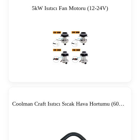
5kW Isıtıcı Fan Motoru (12-24V)
Coolman Craft Isıtıcı Sıcak Hava Hortumu (60mm)