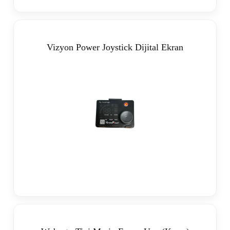
Vizyon Power Joystick Dijital Ekran