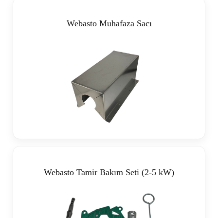
Webasto Muhafaza Sacı
Webasto Tamir Bakım Seti (2-5 kW)