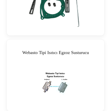
Webasto Tipi Isıtıcı Egzoz Susturucu