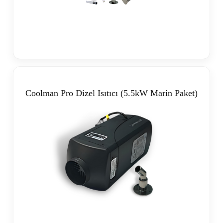
Coolman Pro Dizel Isıtıcı (5.5kW Marin Paket)