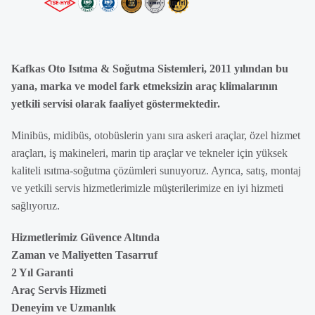
Kafkas Oto Isıtma & Soğutma Sistemleri, 2011 yılından bu
yana, marka ve model fark etmeksizin araç klimalarının
yetkili servisi olarak faaliyet göstermektedir.
Minibüs, midibüs, otobüslerin yanı sıra askeri araçlar, özel hizmet
araçları, iş makineleri, marin tip araçlar ve tekneler için yüksek
kaliteli ısıtma-soğutma çözümleri sunuyoruz. Ayrıca, satış, montaj
ve yetkili servis hizmetlerimizle müşterilerimize en iyi hizmeti
sağlıyoruz.
Hizmetlerimiz Güvence Altında
Zaman ve Maliyetten Tasarruf
2 Yıl Garanti
Araç Servis Hizmeti
Deneyim ve Uzmanlık