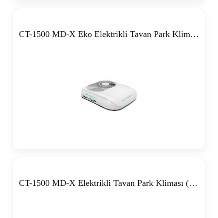
CT-1500 MD-X Eko Elektrikli Tavan Park Kliması (12V-24V)
CT-1500 MD-X Elektrikli Tavan Park Kliması (12V-24V)