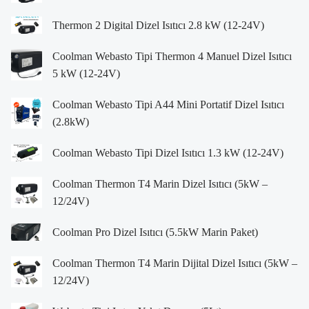
Thermon 2 Digital Dizel Isıtıcı 2.8 kW (12-24V)
Coolman Webasto Tipi Thermon 4 Manuel Dizel Isıtıcı
5 kW (12-24V)
Coolman Webasto Tipi A44 Mini Portatif Dizel Isıtıcı
(2.8kW)
Coolman Webasto Tipi Dizel Isıtıcı 1.3 kW (12-24V)
Coolman Thermon T4 Marin Dizel Isıtıcı (5kW –
12/24V)
Coolman Pro Dizel Isıtıcı (5.5kW Marin Paket)
Coolman Thermon T4 Marin Dijital Dizel Isıtıcı (5kW –
12/24V)