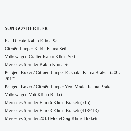
SON GÖNDERILER
Fiat Ducato Kabin Klima Seti
Citroën Jumper Kabin Klima Seti
Volkswagen Crafter Kabin Klima Seti
Mercedes Sprinter Kabin Klima Seti
Peugeot Boxer / Citroën Jumper Kasnaklı Klima Braketi (2007-
2017)
Peugeot Boxer / Citroën Jumper Yeni Model Klima Braketi
Volkswagen Volt Klima Braketi
Mercedes Sprinter Euro 6 Klima Braketi (515)
Mercedes Sprinter Euro 3 Klima Braketi (313/413)
Mercedes Sprinter 2013 Model Sağ Klima Braketi