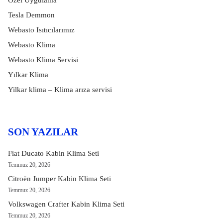
Özel Uygulama
Tesla Demmon
Webasto Isıtıcılarımız
Webasto Klima
Webasto Klima Servisi
Yılkar Klima
Yilkar klima – Klima arıza servisi
SON YAZILAR
Fiat Ducato Kabin Klima Seti
Temmuz 20, 2026
Citroën Jumper Kabin Klima Seti
Temmuz 20, 2026
Volkswagen Crafter Kabin Klima Seti
Temmuz 20, 2026