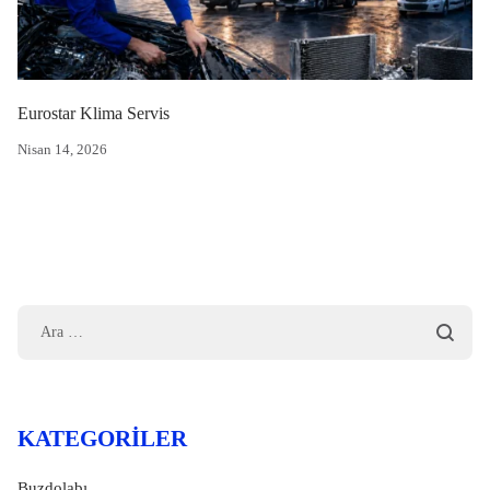
Eurostar Klima Servis
Nisan 14, 2026
KATEGORILER
Buzdolabı