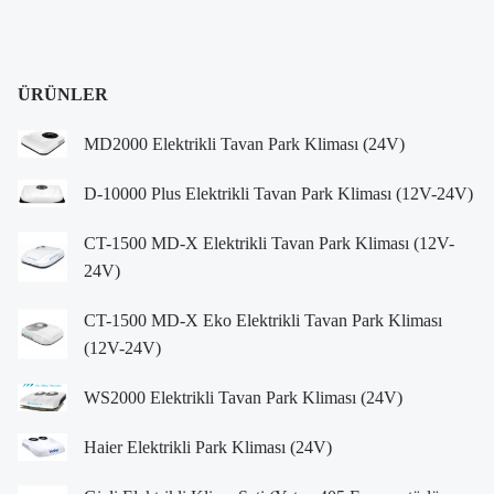
ÜRÜNLER
MD2000 Elektrikli Tavan Park Kliması (24V)
D-10000 Plus Elektrikli Tavan Park Kliması (12V-24V)
CT-1500 MD-X Elektrikli Tavan Park Kliması (12V-
24V)
CT-1500 MD-X Eko Elektrikli Tavan Park Kliması
(12V-24V)
WS2000 Elektrikli Tavan Park Kliması (24V)
Haier Elektrikli Park Kliması (24V)