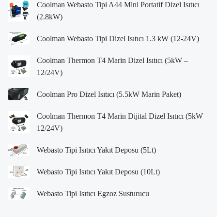
Coolman Webasto Tipi A44 Mini Portatif Dizel Isıtıcı
(2.8kW)
Coolman Webasto Tipi Dizel Isıtıcı 1.3 kW (12-24V)
Coolman Thermon T4 Marin Dizel Isıtıcı (5kW –
12/24V)
Coolman Pro Dizel Isıtıcı (5.5kW Marin Paket)
Coolman Thermon T4 Marin Dijital Dizel Isıtıcı (5kW –
12/24V)
Webasto Tipi Isıtıcı Yakıt Deposu (5Lt)
Webasto Tipi Isıtıcı Yakıt Deposu (10Lt)
Webasto Tipi Isıtıcı Egzoz Susturucu