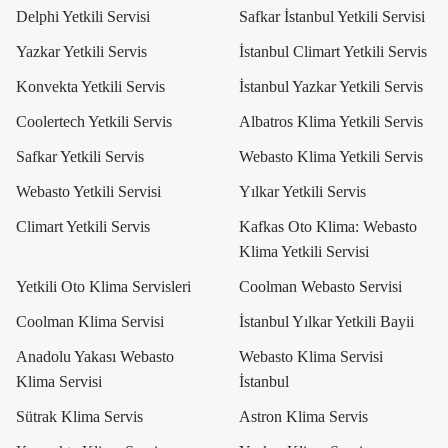
Delphi Yetkili Servisi
Safkar İstanbul Yetkili Servisi
Yazkar Yetkili Servis
İstanbul Climart Yetkili Servis
Konvekta Yetkili Servis
İstanbul Yazkar Yetkili Servis
Coolertech Yetkili Servis
Albatros Klima Yetkili Servis
Safkar Yetkili Servis
Webasto Klima Yetkili Servis
Webasto Yetkili Servisi
Yılkar Yetkili Servis
Climart Yetkili Servis
Kafkas Oto Klima: Webasto
Klima Yetkili Servisi
Yetkili Oto Klima Servisleri
Coolman Webasto Servisi
Coolman Klima Servisi
İstanbul Yılkar Yetkili Bayii
Anadolu Yakası Webasto
Webasto Klima Servisi
Klima Servisi
İstanbul
Sütrak Klima Servis
Astron Klima Servis