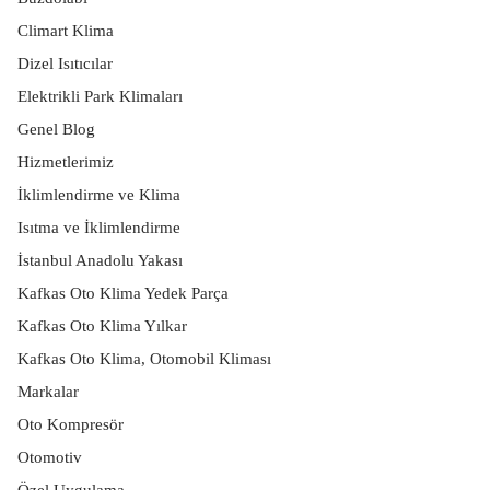
Climart Klima
Dizel Isıtıcılar
Elektrikli Park Klimaları
Genel Blog
Hizmetlerimiz
İklimlendirme ve Klima
Isıtma ve İklimlendirme
İstanbul Anadolu Yakası
Kafkas Oto Klima Yedek Parça
Kafkas Oto Klima Yılkar
Kafkas Oto Klima, Otomobil Kliması
Markalar
Oto Kompresör
Otomotiv