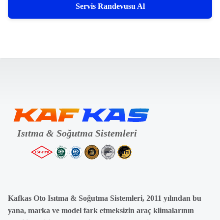
Servis Randevusu Al
Kafkas Oto Isıtma & Soğutma Sistemleri, 2011 yılından bu
yana, marka ve model fark etmeksizin araç klimalarının