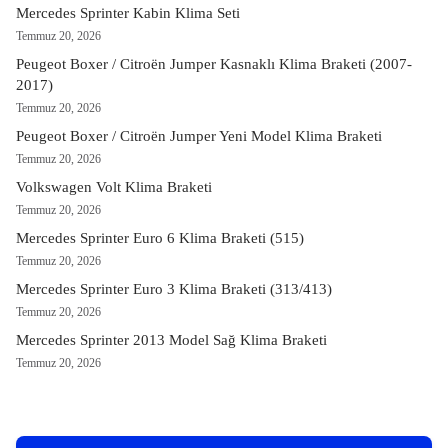
Mercedes Sprinter Kabin Klima Seti
Temmuz 20, 2026
Peugeot Boxer / Citroën Jumper Kasnaklı Klima Braketi (2007-
2017)
Temmuz 20, 2026
Peugeot Boxer / Citroën Jumper Yeni Model Klima Braketi
Temmuz 20, 2026
Volkswagen Volt Klima Braketi
Temmuz 20, 2026
Mercedes Sprinter Euro 6 Klima Braketi (515)
Temmuz 20, 2026
Mercedes Sprinter Euro 3 Klima Braketi (313/413)
Temmuz 20, 2026
Mercedes Sprinter 2013 Model Sağ Klima Braketi
Temmuz 20, 2026