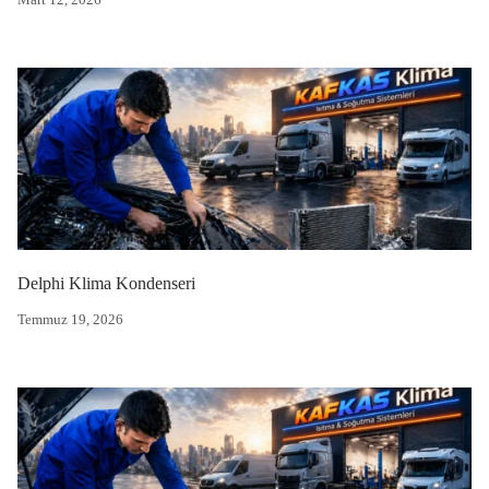
Delphi Klima Kondenseri
Temmuz 19, 2026