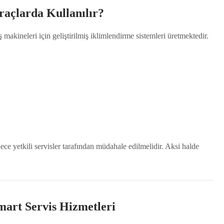
raçlarda Kullanılır?
iş makineleri için geliştirilmiş iklimlendirme sistemleri üretmektedir.
ece yetkili servisler tarafından müdahale edilmelidir. Aksi halde
art Servis Hizmetleri