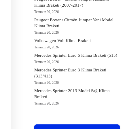
Klima Braketi (2007-2017)
Temmuz 20, 2026
Peugeot Boxer / Citroën Jumper Yeni Model
Klima Braketi
Temmuz 20, 2026
Volkswagen Volt Klima Braketi
Temmuz 20, 2026
Mercedes Sprinter Euro 6 Klima Braketi (515)
Temmuz 20, 2026
Mercedes Sprinter Euro 3 Klima Braketi
(313/413)
Temmuz 20, 2026
Mercedes Sprinter 2013 Model Sağ Klima
Braketi
Temmuz 20, 2026