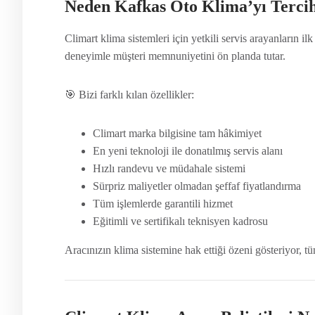
Neden Kafkas Oto Klima’yı Tercih
Climart klima sistemleri için yetkili servis arayanların ilk
deneyimle müşteri memnuniyetini ön planda tutar.
🎯 Bizi farklı kılan özellikler:
Climart marka bilgisine tam hâkimiyet
En yeni teknoloji ile donatılmış servis alanı
Hızlı randevu ve müdahale sistemi
Sürpriz maliyetler olmadan şeffaf fiyatlandırma
Tüm işlemlerde garantili hizmet
Eğitimli ve sertifikalı teknisyen kadrosu
Aracınızın klima sistemine hak ettiği özeni gösteriyor, tü