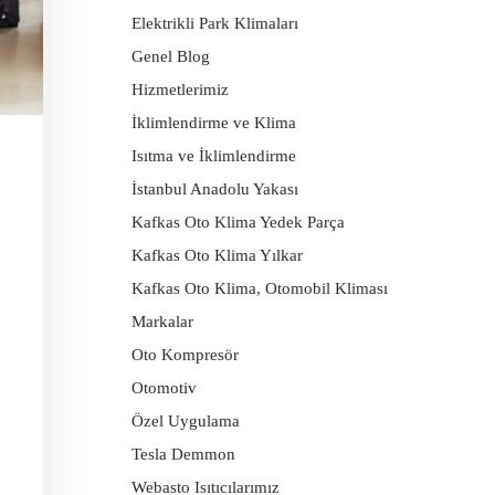
Elektrikli Park Klimaları
Genel Blog
Hizmetlerimiz
İklimlendirme ve Klima
Isıtma ve İklimlendirme
İstanbul Anadolu Yakası
Kafkas Oto Klima Yedek Parça
Kafkas Oto Klima Yılkar
Kafkas Oto Klima, Otomobil Kliması
Markalar
Oto Kompresör
Otomotiv
Özel Uygulama
Tesla Demmon
Webasto Isıtıcılarımız