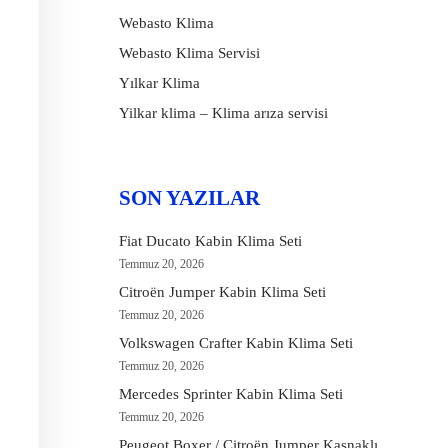
Webasto Klima
Webasto Klima Servisi
Yılkar Klima
Yilkar klima – Klima arıza servisi
SON YAZILAR
Fiat Ducato Kabin Klima Seti
Temmuz 20, 2026
Citroën Jumper Kabin Klima Seti
Temmuz 20, 2026
Volkswagen Crafter Kabin Klima Seti
Temmuz 20, 2026
Mercedes Sprinter Kabin Klima Seti
Temmuz 20, 2026
Peugeot Boxer / Citroën Jumper Kasnaklı