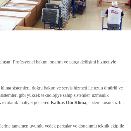
 tanışın! Profesyonel bakım, onarım ve parça değişimi hizmetiyle
klima sistemleri, doğru bakım ve servis hizmeti ile uzun ömürlü ve
sistemleri gibi yüksek teknolojiye sahip sistemler, uzmanlık
visi
olarak faaliyet gösteren
Kafkas Oto Klima
, sizlere kusursuz bir
mlerine tamamen uyumlu yedek parçalar ve donanımlı teknik ekip ile