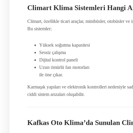
Climart Klima Sistemleri Hangi A
Climart, özellikle ticari araçlar, minibüsler, otobüsler ve 
Bu sistemler;
Yüksek soğutma kapasitesi
Sessiz çalışma
Dijital kontrol paneli
Uzun ömürlü fan motorları
ile öne çıkar.
Karmaşık yapıları ve elektronik kontrolleri nedeniyle sad
ciddi sistem arızaları oluşabilir.
Kafkas Oto Klima’da Sunulan Clim