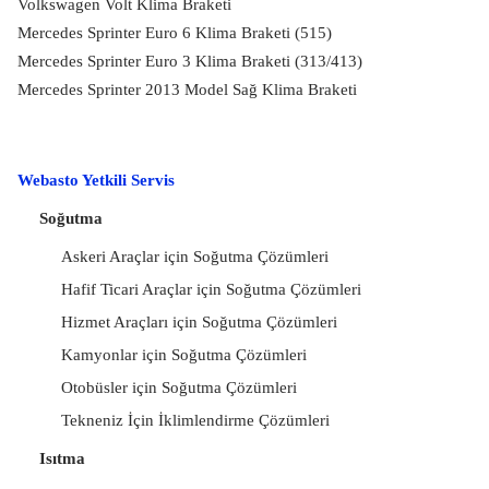
Volkswagen Volt Klima Braketi
Mercedes Sprinter Euro 6 Klima Braketi (515)
Mercedes Sprinter Euro 3 Klima Braketi (313/413)
Mercedes Sprinter 2013 Model Sağ Klima Braketi
Webasto Yetkili Servis
Soğutma
Askeri Araçlar için Soğutma Çözümleri
Hafif Ticari Araçlar için Soğutma Çözümleri
Hizmet Araçları için Soğutma Çözümleri
Kamyonlar için Soğutma Çözümleri
Otobüsler için Soğutma Çözümleri
Tekneniz İçin İklimlendirme Çözümleri
Isıtma