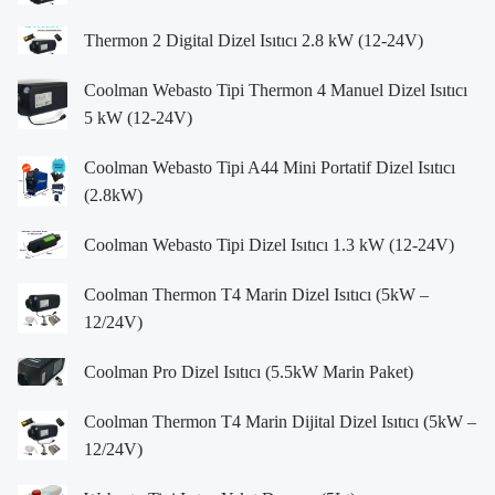
Thermon 2 Digital Dizel Isıtıcı 2.8 kW (12-24V)
Coolman Webasto Tipi Thermon 4 Manuel Dizel Isıtıcı
5 kW (12-24V)
Coolman Webasto Tipi A44 Mini Portatif Dizel Isıtıcı
(2.8kW)
Coolman Webasto Tipi Dizel Isıtıcı 1.3 kW (12-24V)
Coolman Thermon T4 Marin Dizel Isıtıcı (5kW –
12/24V)
Coolman Pro Dizel Isıtıcı (5.5kW Marin Paket)
Coolman Thermon T4 Marin Dijital Dizel Isıtıcı (5kW –
12/24V)