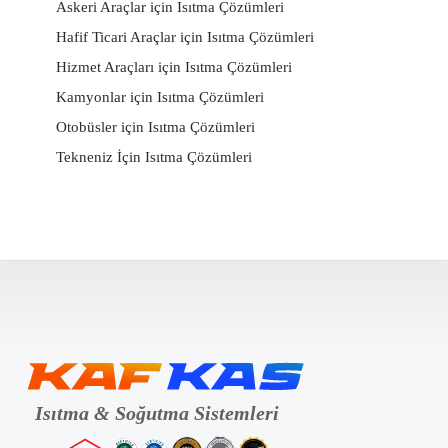
Askeri Araçlar için Isıtma Çözümleri
Hafif Ticari Araçlar için Isıtma Çözümleri
Hizmet Araçları için Isıtma Çözümleri
Kamyonlar için Isıtma Çözümleri
Otobüsler için Isıtma Çözümleri
Tekneniz İçin Isıtma Çözümleri