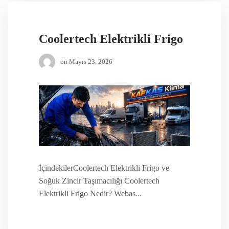
Coolertech Elektrikli Frigo
on
Mayıs 23, 2026
İçindekilerCoolertech Elektrikli Frigo ve
Soğuk Zincir Taşımacılığı Coolertech
Elektrikli Frigo Nedir? Webas...