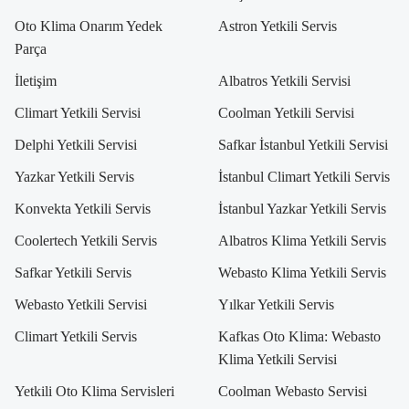
Oto Klima Onarım Yedek
Astron Yetkili Servis
Parça
İletişim
Albatros Yetkili Servisi
Climart Yetkili Servisi
Coolman Yetkili Servisi
Delphi Yetkili Servisi
Safkar İstanbul Yetkili Servisi
Yazkar Yetkili Servis
İstanbul Climart Yetkili Servis
Konvekta Yetkili Servis
İstanbul Yazkar Yetkili Servis
Coolertech Yetkili Servis
Albatros Klima Yetkili Servis
Safkar Yetkili Servis
Webasto Klima Yetkili Servis
Webasto Yetkili Servisi
Yılkar Yetkili Servis
Climart Yetkili Servis
Kafkas Oto Klima: Webasto
Klima Yetkili Servisi
Yetkili Oto Klima Servisleri
Coolman Webasto Servisi