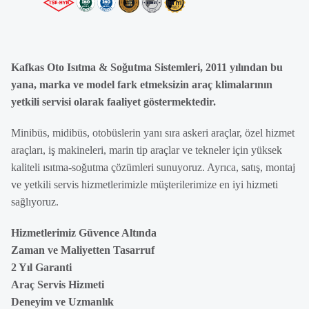
Kafkas Oto Isıtma & Soğutma Sistemleri, 2011 yılından bu
yana, marka ve model fark etmeksizin araç klimalarının
yetkili servisi olarak faaliyet göstermektedir.
Minibüs, midibüs, otobüslerin yanı sıra askeri araçlar, özel hizmet
araçları, iş makineleri, marin tip araçlar ve tekneler için yüksek
kaliteli ısıtma-soğutma çözümleri sunuyoruz. Ayrıca, satış, montaj
ve yetkili servis hizmetlerimizle müşterilerimize en iyi hizmeti
sağlıyoruz.
Hizmetlerimiz Güvence Altında
Zaman ve Maliyetten Tasarruf
2 Yıl Garanti
Araç Servis Hizmeti
Deneyim ve Uzmanlık