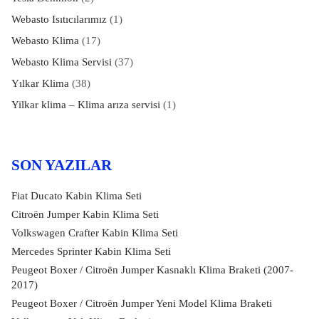
Webasto Isıtıcılarımız
(1)
Webasto Klima
(17)
Webasto Klima Servisi
(37)
Yılkar Klima
(38)
Yilkar klima – Klima arıza servisi
(1)
SON YAZILAR
Fiat Ducato Kabin Klima Seti
Citroën Jumper Kabin Klima Seti
Volkswagen Crafter Kabin Klima Seti
Mercedes Sprinter Kabin Klima Seti
Peugeot Boxer / Citroën Jumper Kasnaklı Klima Braketi (2007-
2017)
Peugeot Boxer / Citroën Jumper Yeni Model Klima Braketi