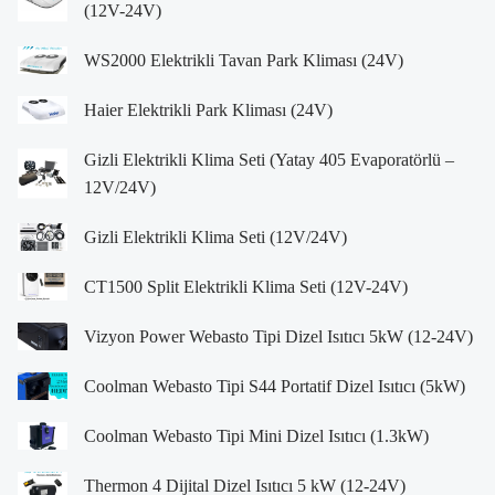
(12V-24V)
WS2000 Elektrikli Tavan Park Kliması (24V)
Haier Elektrikli Park Kliması (24V)
Gizli Elektrikli Klima Seti (Yatay 405 Evaporatörlü –
12V/24V)
Gizli Elektrikli Klima Seti (12V/24V)
CT1500 Split Elektrikli Klima Seti (12V-24V)
Vizyon Power Webasto Tipi Dizel Isıtıcı 5kW (12-24V)
Coolman Webasto Tipi S44 Portatif Dizel Isıtıcı (5kW)
Coolman Webasto Tipi Mini Dizel Isıtıcı (1.3kW)
Thermon 4 Dijital Dizel Isıtıcı 5 kW (12-24V)