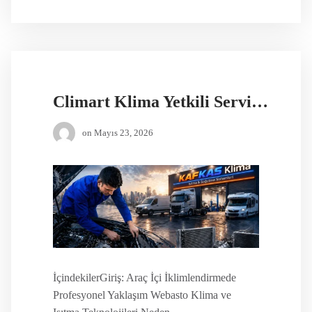
Climart Klima Yetkili Servis İstanbul
on
Mayıs 23, 2026
İçindekilerGiriş: Araç İçi İklimlendirmede
Profesyonel Yaklaşım Webasto Klima ve