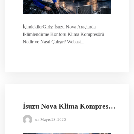
İçindekilerGiriş: İsuzu Nova Araçlarda
İklimlendirme Konforu Klima Kompresörü
Nedir ve Nasıl Çalışır? Webast...
İsuzu Nova Klima Kompresörü Fiyatı
on
Mayıs 23, 2026