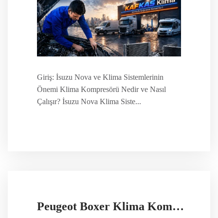
Giriş: İsuzu Nova ve Klima Sistemlerinin
Önemi Klima Kompresörü Nedir ve Nasıl
Çalışır? İsuzu Nova Klima Siste...
Peugeot Boxer Klima Kompresörü Fiyatı