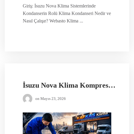
Giriş: İsuzu Nova Klima Sistemlerinde
Kondanserin Rolü Klima Kondanseri Nedir ve
Nasıl Çalışır? Webasto Klima ...
İsuzu Nova Klima Kompresörü Yedek Parça
on
Mayıs 23, 2026