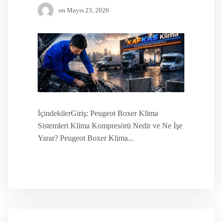
on
Mayıs 23, 2026
İçindekilerGiriş: Peugeot Boxer Klima
Sistemleri Klima Kompresörü Nedir ve Ne İşe
Yarar? Peugeot Boxer Klima...