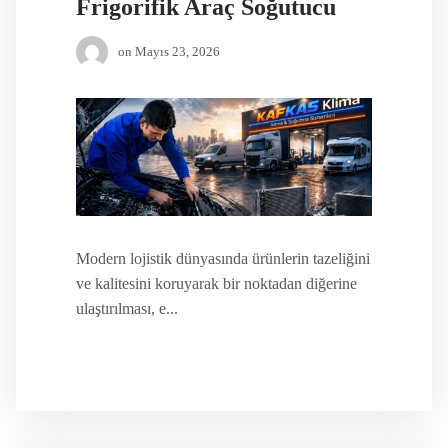
Frigorifik Araç Soğutucu
on
Mayıs 23, 2026
Modern lojistik dünyasında ürünlerin tazeliğini
ve kalitesini koruyarak bir noktadan diğerine
ulaştırılması, e...