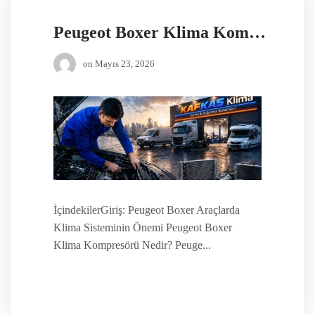
Peugeot Boxer Klima Kompresörü Fiyatları
on
Mayıs 23, 2026
İçindekilerGiriş: Peugeot Boxer Araçlarda
Klima Sisteminin Önemi Peugeot Boxer
Klima Kompresörü Nedir? Peuge...