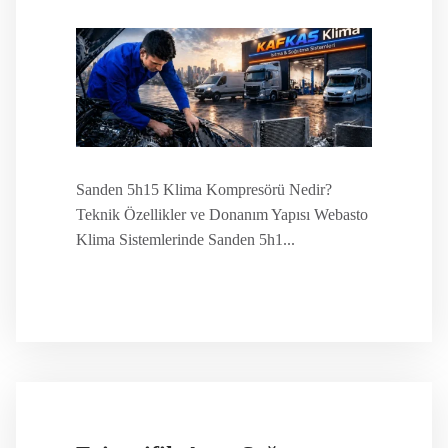
Sanden 5h15 Klima Kompresörü Nedir?
Teknik Özellikler ve Donanım Yapısı Webasto
Klima Sistemlerinde Sanden 5h1...