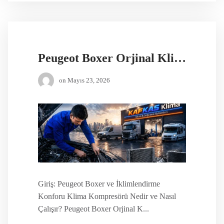
Peugeot Boxer Orjinal Klima Kompresörü
on
Mayıs 23, 2026
Giriş: Peugeot Boxer ve İklimlendirme
Konforu Klima Kompresörü Nedir ve Nasıl
Çalışır? Peugeot Boxer Orjinal K...