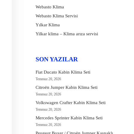
Webasto Klima
Webasto Klima Servisi
Yılkar Klima
Yilkar klima – Klima arıza servisi
SON YAZILAR
Fiat Ducato Kabin Klima Seti
Temmuz 20, 2026
Citroën Jumper Kabin Klima Seti
Temmuz 20, 2026
Volkswagen Crafter Kabin Klima Seti
Temmuz 20, 2026
Mercedes Sprinter Kabin Klima Seti
Temmuz 20, 2026
Peugeot Boxer / Citroën Jumper Kasnaklı