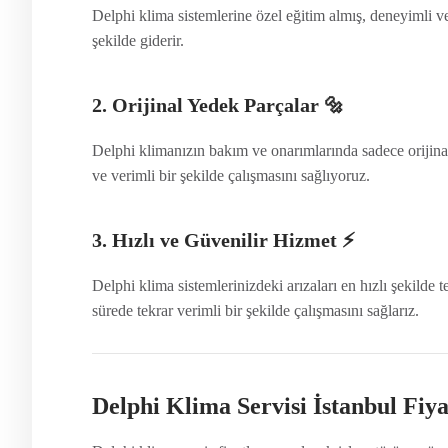
Delphi klima sistemlerine özel eğitim almış, deneyimli ve s
şekilde giderir.
2. Orijinal Yedek Parçalar
🔩
Delphi klimanızın bakım ve onarımlarında sadece orijin
ve verimli bir şekilde çalışmasını sağlıyoruz.
3. Hızlı ve Güvenilir Hizmet
⚡
Delphi klima sistemlerinizdeki arızaları en hızlı şekilde 
sürede tekrar verimli bir şekilde çalışmasını sağlarız.
Delphi Klima Servisi İstanbul Fiya