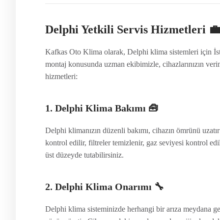
Delphi Yetkili Servis Hizmetleri 
Kafkas Oto Klima olarak, Delphi klima sistemleri için İs
montaj konusunda uzman ekibimizle, cihazlarınızın verim
hizmetleri:
1. Delphi Klima Bakımı
🧰
Delphi klimanızın düzenli bakımı, cihazın ömrünü uzatır v
kontrol edilir, filtreler temizlenir, gaz seviyesi kontrol 
üst düzeyde tutabilirsiniz.
2. Delphi Klima Onarımı
🔧
Delphi klima sisteminizde herhangi bir arıza meydana ge