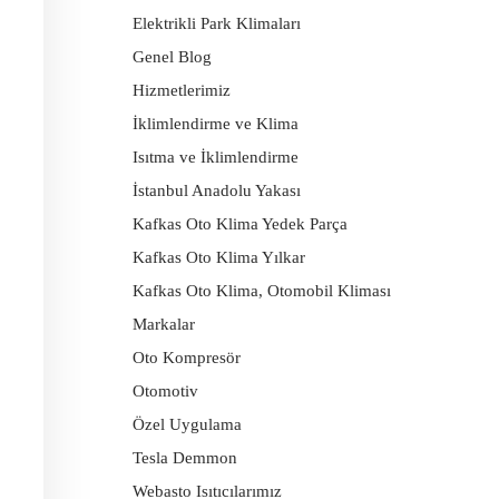
Elektrikli Park Klimaları
Genel Blog
Hizmetlerimiz
İklimlendirme ve Klima
Isıtma ve İklimlendirme
İstanbul Anadolu Yakası
Kafkas Oto Klima Yedek Parça
Kafkas Oto Klima Yılkar
Kafkas Oto Klima, Otomobil Kliması
Markalar
Oto Kompresör
Otomotiv
Özel Uygulama
Tesla Demmon
Webasto Isıtıcılarımız