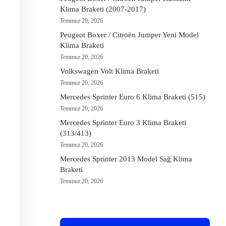
Klima Braketi (2007-2017)
Temmuz 20, 2026
Peugeot Boxer / Citroën Jumper Yeni Model
Klima Braketi
Temmuz 20, 2026
Volkswagen Volt Klima Braketi
Temmuz 20, 2026
Mercedes Sprinter Euro 6 Klima Braketi (515)
Temmuz 20, 2026
Mercedes Sprinter Euro 3 Klima Braketi
(313/413)
Temmuz 20, 2026
Mercedes Sprinter 2013 Model Sağ Klima
Braketi
Temmuz 20, 2026