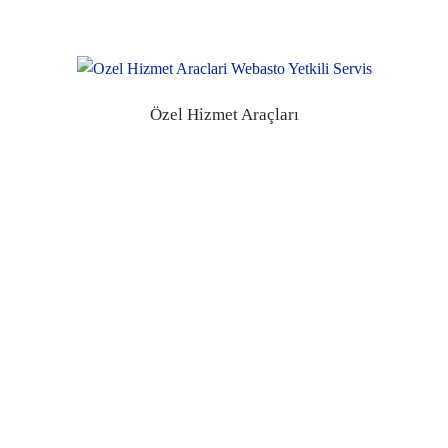
Özel Hizmet Araçları