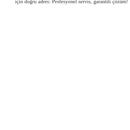
için doğru adres: Profesyonel servis, garantili çözüm!