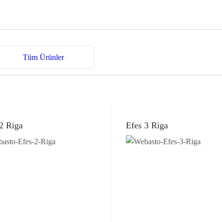
Tüm Ürünler
2 Riga
Efes 3 Riga