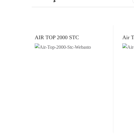
AIR TOP 2000 STC
Air 