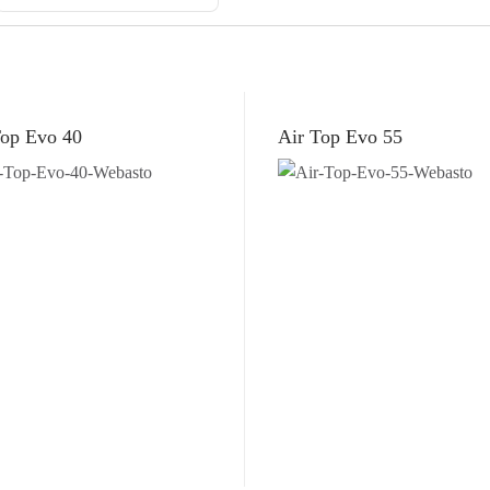
Top Evo 40
Air Top Evo 55