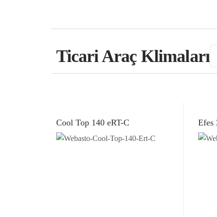
Ticari Araç Klimaları
Cool Top 140 eRT-C
Efes 