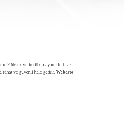
ır. Yüksek verimlilik, dayanıklılık ve
 rahat ve güvenli hale getirir.
Webasto
,