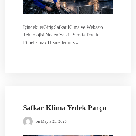
İçindekilerGiriş Safkar Klima ve Webasto
Teknolojisi Neden Yetkili Servis Tercih
Etmelisiniz? Hizmetlerimiz ...
Safkar Klima Yedek Parça
on
Mayıs 23, 2026