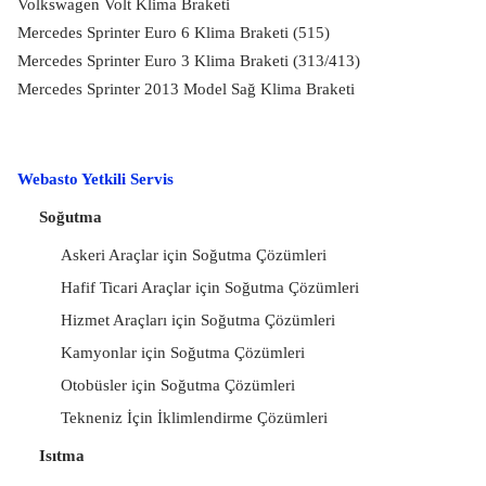
Volkswagen Volt Klima Braketi
Mercedes Sprinter Euro 6 Klima Braketi (515)
Mercedes Sprinter Euro 3 Klima Braketi (313/413)
Mercedes Sprinter 2013 Model Sağ Klima Braketi
Webasto Yetkili Servis
Soğutma
Askeri Araçlar için Soğutma Çözümleri
Hafif Ticari Araçlar için Soğutma Çözümleri
Hizmet Araçları için Soğutma Çözümleri
Kamyonlar için Soğutma Çözümleri
Otobüsler için Soğutma Çözümleri
Tekneniz İçin İklimlendirme Çözümleri
Isıtma