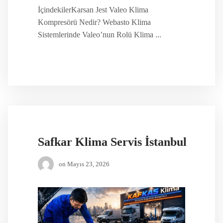
İçindekilerKarsan Jest Valeo Klima
Kompresörü Nedir? Webasto Klima
Sistemlerinde Valeo’nun Rolü Klima ...
Safkar Klima Servis İstanbul
on
Mayıs 23, 2026