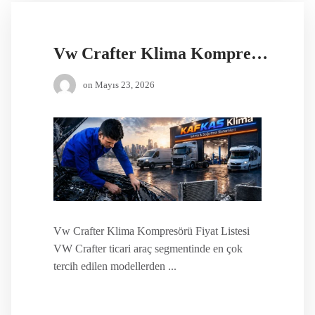
Vw Crafter Klima Kompresörü Fiyat Listesi
on
Mayıs 23, 2026
Vw Crafter Klima Kompresörü Fiyat Listesi
VW Crafter ticari araç segmentinde en çok
tercih edilen modellerden ...