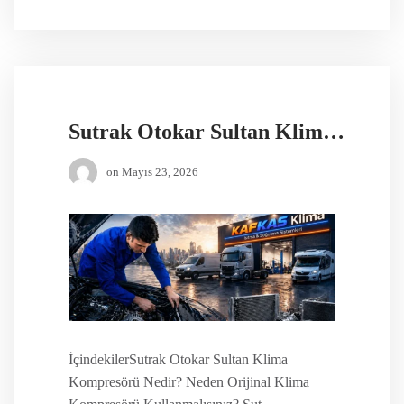
Sutrak Otokar Sultan Klima Kompresörü
on
Mayıs 23, 2026
İçindekilerSutrak Otokar Sultan Klima
Kompresörü Nedir? Neden Orijinal Klima