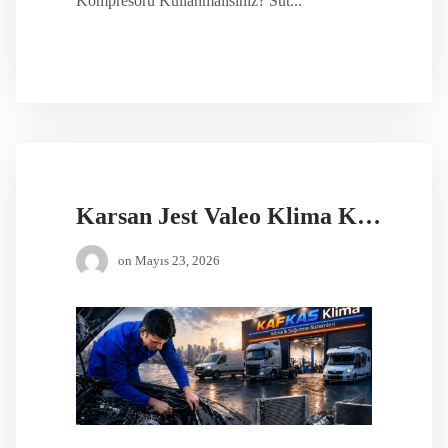
Kompresörü Kullanmalısınız? Sut...
Karsan Jest Valeo Klima Kompresörü
on
Mayıs 23, 2026