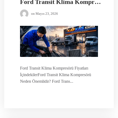
Ford Transit Klima Kompresörü Fiyatları
on
Mayıs 23, 2026
Ford Transit Klima Kompresörü Fiyatları
İçindekilerFord Transit Klima Kompresörü
Neden Önemlidir? Ford Trans...