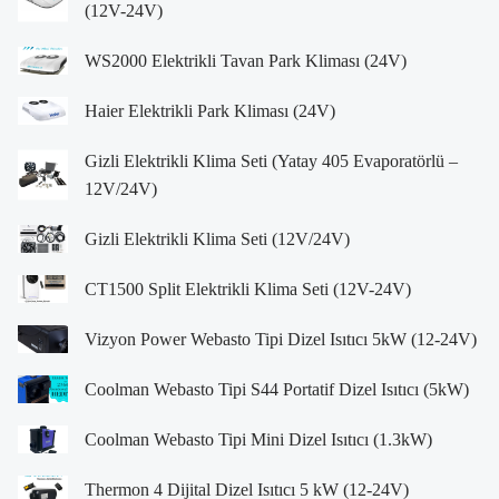
(12V-24V)
WS2000 Elektrikli Tavan Park Kliması (24V)
Haier Elektrikli Park Kliması (24V)
Gizli Elektrikli Klima Seti (Yatay 405 Evaporatörlü –
12V/24V)
Gizli Elektrikli Klima Seti (12V/24V)
CT1500 Split Elektrikli Klima Seti (12V-24V)
Vizyon Power Webasto Tipi Dizel Isıtıcı 5kW (12-24V)
Coolman Webasto Tipi S44 Portatif Dizel Isıtıcı (5kW)
Coolman Webasto Tipi Mini Dizel Isıtıcı (1.3kW)
Thermon 4 Dijital Dizel Isıtıcı 5 kW (12-24V)