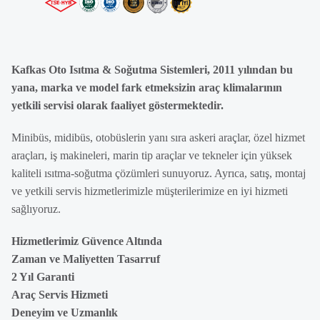
Kafkas Oto Isıtma & Soğutma Sistemleri, 2011 yılından bu
yana, marka ve model fark etmeksizin araç klimalarının
yetkili servisi olarak faaliyet göstermektedir.
Minibüs, midibüs, otobüslerin yanı sıra askeri araçlar, özel hizmet
araçları, iş makineleri, marin tip araçlar ve tekneler için yüksek
kaliteli ısıtma-soğutma çözümleri sunuyoruz. Ayrıca, satış, montaj
ve yetkili servis hizmetlerimizle müşterilerimize en iyi hizmeti
sağlıyoruz.
Hizmetlerimiz Güvence Altında
Zaman ve Maliyetten Tasarruf
2 Yıl Garanti
Araç Servis Hizmeti
Deneyim ve Uzmanlık