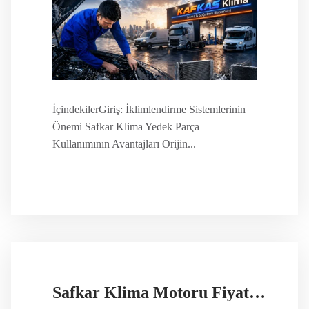
İçindekilerGiriş: İklimlendirme Sistemlerinin
Önemi Safkar Klima Yedek Parça
Kullanımının Avantajları Orijin...
Safkar Klima Motoru Fiyatları