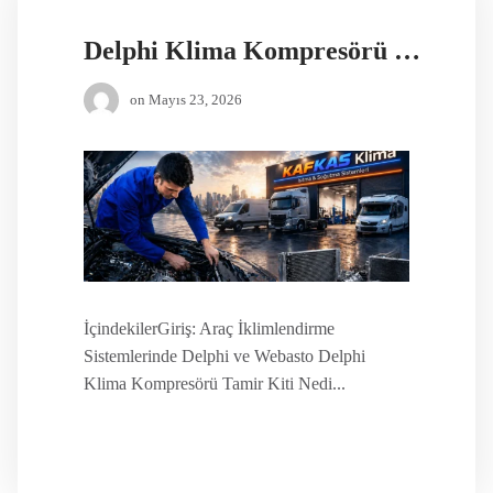
Delphi Klima Kompresörü Tamir Kiti
on
Mayıs 23, 2026
İçindekilerGiriş: Araç İklimlendirme
Sistemlerinde Delphi ve Webasto Delphi
Klima Kompresörü Tamir Kiti Nedi...