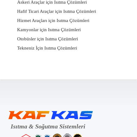
Askeri Araçlar için Isıtma Çözümleri
Hafif Ticari Araçlar için Isıtma Çözümleri
Hizmet Araçları için Isıtma Çözümleri
Kamyonlar için Isıtma Çözümleri
Otobüsler için Isıtma Çözümleri
Tekneniz İçin Isıtma Çözümleri