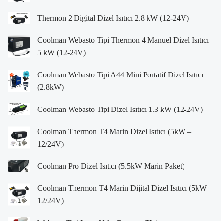
Thermon 2 Digital Dizel Isıtıcı 2.8 kW (12-24V)
Coolman Webasto Tipi Thermon 4 Manuel Dizel Isıtıcı
5 kW (12-24V)
Coolman Webasto Tipi A44 Mini Portatif Dizel Isıtıcı
(2.8kW)
Coolman Webasto Tipi Dizel Isıtıcı 1.3 kW (12-24V)
Coolman Thermon T4 Marin Dizel Isıtıcı (5kW –
12/24V)
Coolman Pro Dizel Isıtıcı (5.5kW Marin Paket)
Coolman Thermon T4 Marin Dijital Dizel Isıtıcı (5kW –
12/24V)