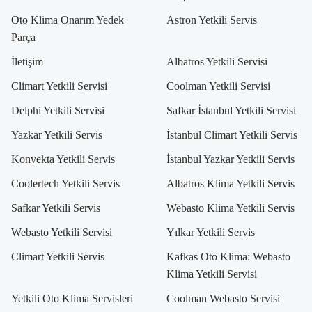
Oto Klima Onarım Yedek
Astron Yetkili Servis
Parça
İletişim
Albatros Yetkili Servisi
Climart Yetkili Servisi
Coolman Yetkili Servisi
Delphi Yetkili Servisi
Safkar İstanbul Yetkili Servisi
Yazkar Yetkili Servis
İstanbul Climart Yetkili Servis
Konvekta Yetkili Servis
İstanbul Yazkar Yetkili Servis
Coolertech Yetkili Servis
Albatros Klima Yetkili Servis
Safkar Yetkili Servis
Webasto Klima Yetkili Servis
Webasto Yetkili Servisi
Yılkar Yetkili Servis
Climart Yetkili Servis
Kafkas Oto Klima: Webasto
Klima Yetkili Servisi
Yetkili Oto Klima Servisleri
Coolman Webasto Servisi