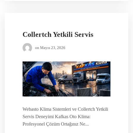
Collertch Yetkili Servis
on
Mayıs 23, 2026
Webasto Klima Sistemleri ve Collertch Yetkili
Servis Deneyimi Kafkas Oto Klima:
Profesyonel Çözüm Ortağınız Ne...