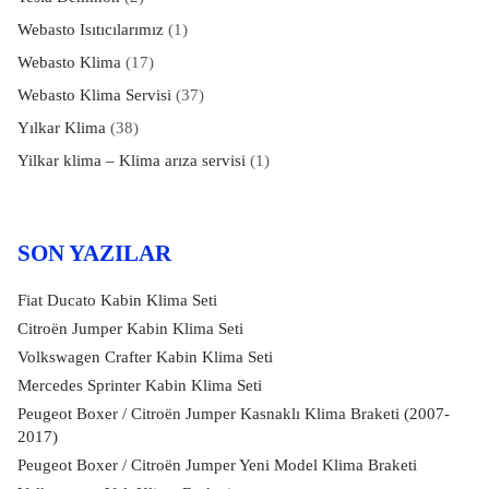
Webasto Isıtıcılarımız
(1)
Webasto Klima
(17)
Webasto Klima Servisi
(37)
Yılkar Klima
(38)
Yilkar klima – Klima arıza servisi
(1)
SON YAZILAR
Fiat Ducato Kabin Klima Seti
Citroën Jumper Kabin Klima Seti
Volkswagen Crafter Kabin Klima Seti
Mercedes Sprinter Kabin Klima Seti
Peugeot Boxer / Citroën Jumper Kasnaklı Klima Braketi (2007-
2017)
Peugeot Boxer / Citroën Jumper Yeni Model Klima Braketi