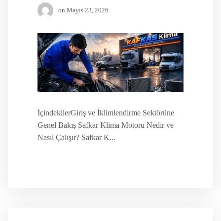
on
Mayıs 23, 2026
İçindekilerGiriş ve İklimlendirme Sektörüne
Genel Bakış Safkar Klima Motoru Nedir ve
Nasıl Çalışır? Safkar K...