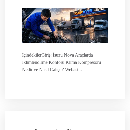
İçindekilerGiriş: İsuzu Nova Araçlarda
İklimlendirme Konforu Klima Kompresörü
Nedir ve Nasıl Çalışır? Webast...