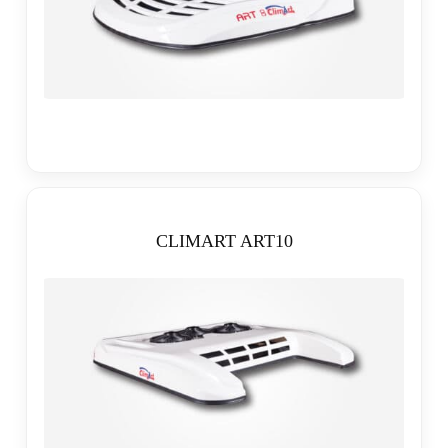
CLIMART ART10