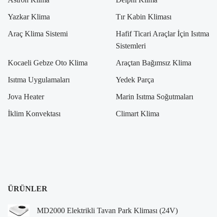
Yazkar Klima
Tır Kabin Kliması
Araç Klima Sistemi
Hafif Ticari Araçlar İçin Isıtma
Sistemleri
Kocaeli Gebze Oto Klima
Araçtan Bağımsız Klima
Isıtma Uygulamaları
Yedek Parça
Jova Heater
Marin Isıtma Soğutmaları
İklim Konvektası
Climart Klima
ÜRÜNLER
MD2000 Elektrikli Tavan Park Kliması (24V)