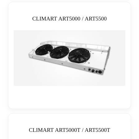
CLIMART ART5000 / ART5500
CLIMART ART5000T / ART5500T