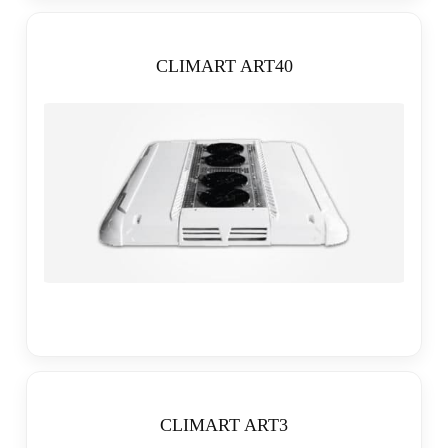
CLIMART ART40
CLIMART ART3