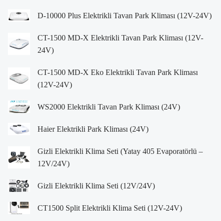
D-10000 Plus Elektrikli Tavan Park Kliması (12V-24V)
CT-1500 MD-X Elektrikli Tavan Park Kliması (12V-
24V)
CT-1500 MD-X Eko Elektrikli Tavan Park Kliması
(12V-24V)
WS2000 Elektrikli Tavan Park Kliması (24V)
Haier Elektrikli Park Kliması (24V)
Gizli Elektrikli Klima Seti (Yatay 405 Evaporatörlü –
12V/24V)
Gizli Elektrikli Klima Seti (12V/24V)
CT1500 Split Elektrikli Klima Seti (12V-24V)