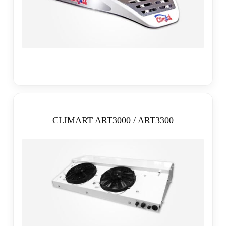
CLIMART ART3000 / ART3300