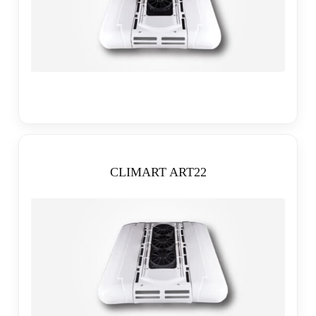
CLIMART ART22