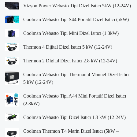
Vizyon Power Webasto Tipi Dizel Isıtıcı 5kW (12-24V)
Coolman Webasto Tipi S44 Portatif Dizel Isıtıcı (5kW)
Coolman Webasto Tipi Mini Dizel Isıtıcı (1.3kW)
Thermon 4 Dijital Dizel Isıtıcı 5 kW (12-24V)
Thermon 2 Digital Dizel Isıtıcı 2.8 kW (12-24V)
Coolman Webasto Tipi Thermon 4 Manuel Dizel Isıtıcı
5 kW (12-24V)
Coolman Webasto Tipi A44 Mini Portatif Dizel Isıtıcı
(2.8kW)
Coolman Webasto Tipi Dizel Isıtıcı 1.3 kW (12-24V)
Coolman Thermon T4 Marin Dizel Isıtıcı (5kW –