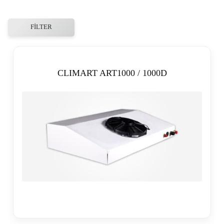
FILTER
CLIMART ART1000 / 1000D