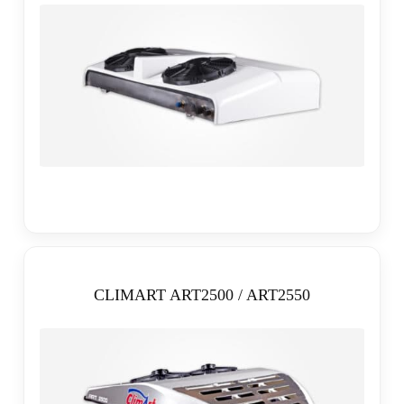
CLIMART ART2500 / ART2550