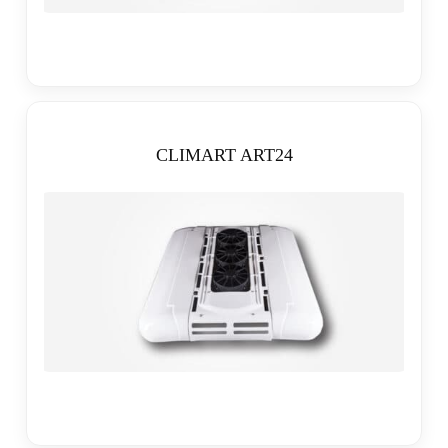
CLIMART ART24