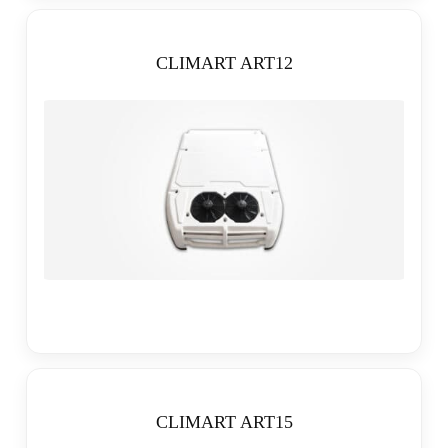
CLIMART ART12
CLIMART ART15