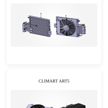
CLIMART ART5