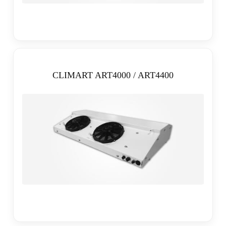
CLIMART ART4000 / ART4400