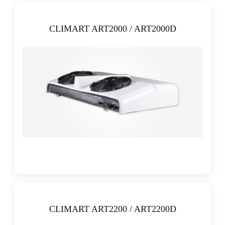
CLIMART ART2000 / ART2000D
CLIMART ART2200 / ART2200D