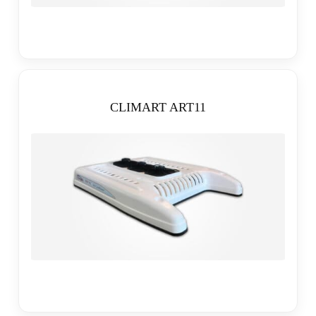
CLIMART ART11