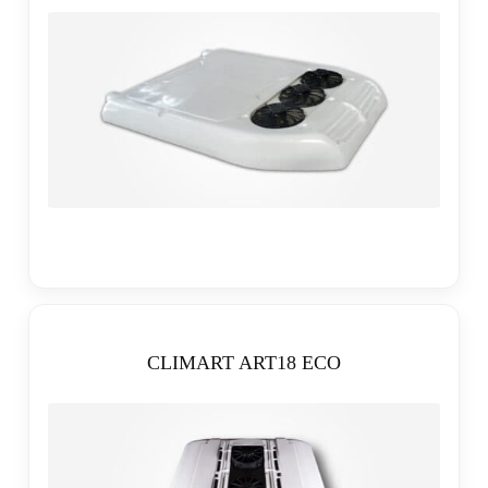
CLIMART ART18 ECO