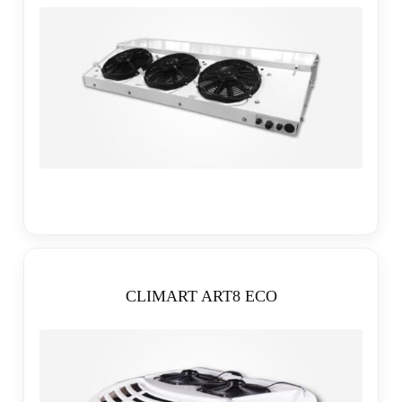
CLIMART ART8 ECO