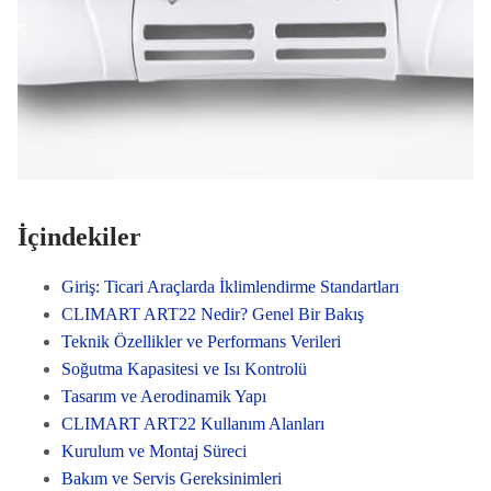
İçindekiler
Giriş: Ticari Araçlarda İklimlendirme Standartları
CLIMART ART22 Nedir? Genel Bir Bakış
Teknik Özellikler ve Performans Verileri
Soğutma Kapasitesi ve Isı Kontrolü
Tasarım ve Aerodinamik Yapı
CLIMART ART22 Kullanım Alanları
Kurulum ve Montaj Süreci
Bakım ve Servis Gereksinimleri