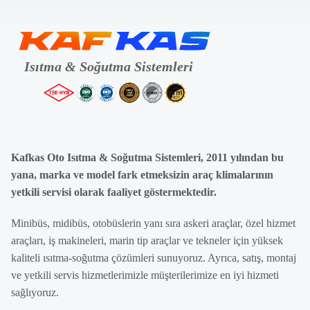
Kafkas Oto Isıtma & Soğutma Sistemleri, 2011 yılından bu
yana, marka ve model fark etmeksizin araç klimalarının
yetkili servisi olarak faaliyet göstermektedir.
Minibüs, midibüs, otobüslerin yanı sıra askeri araçlar, özel hizmet
araçları, iş makineleri, marin tip araçlar ve tekneler için yüksek
kaliteli ısıtma-soğutma çözümleri sunuyoruz. Ayrıca, satış, montaj
ve yetkili servis hizmetlerimizle müşterilerimize en iyi hizmeti
sağlıyoruz.