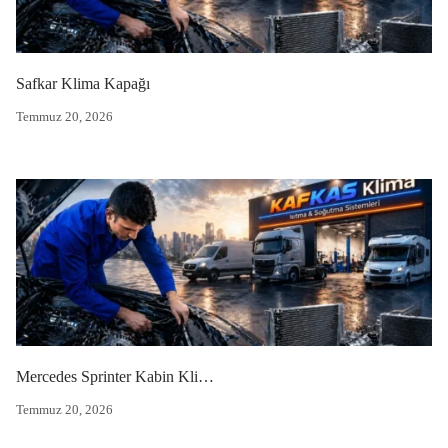
Safkar Klima Kapağı
Temmuz 20, 2026
Mercedes Sprinter Kabin Klima Seti
Temmuz 20, 2026