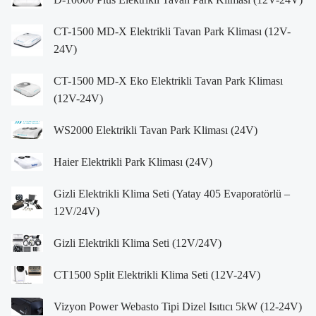
CT-1500 MD-X Elektrikli Tavan Park Kliması (12V-
24V)
CT-1500 MD-X Eko Elektrikli Tavan Park Kliması
(12V-24V)
WS2000 Elektrikli Tavan Park Kliması (24V)
Haier Elektrikli Park Kliması (24V)
Gizli Elektrikli Klima Seti (Yatay 405 Evaporatörlü –
12V/24V)
Gizli Elektrikli Klima Seti (12V/24V)
CT1500 Split Elektrikli Klima Seti (12V-24V)
Vizyon Power Webasto Tipi Dizel Isıtıcı 5kW (12-24V)