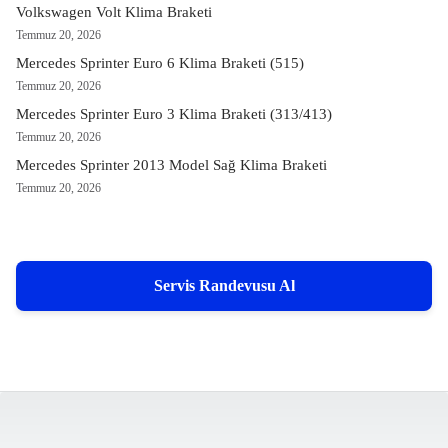
Volkswagen Volt Klima Braketi
Temmuz 20, 2026
Mercedes Sprinter Euro 6 Klima Braketi (515)
Temmuz 20, 2026
Mercedes Sprinter Euro 3 Klima Braketi (313/413)
Temmuz 20, 2026
Mercedes Sprinter 2013 Model Sağ Klima Braketi
Temmuz 20, 2026
Servis Randevusu Al