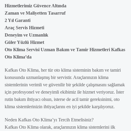
Hizmetlerimiz Güvence Altında
Zaman ve Maliyetten Tasarruf
2 Yıl Garanti
Araç Servis Hizmeti
Deneyim ve Uzmanlık
Güler Yüzlü Hizmet
Oto Klima Servisi Uzman Bakım ve Tamir Hizmetleri Kafkas
Oto Klima’da
Kafkas Oto Klima, her tür oto klima sisteminin bakım ve tamiri
konusunda uzmanlaşmış bir servistir. Araçlarınızın klima
sistemlerinin verimli ve güvenilir bir şekilde çalışmasını sağlamak
için profesyonel ve deneyimli ekibimiz ile hizmet veriyoruz. İster
rutin bakım ihtiyacı olsun, isterse de acil tamir gereksinimi, oto
klima sistemlerinizin ihtiyaçlarını en iyi şekilde karşılıyoruz.
Neden Kafkas Oto Klima’yı Tercih Etmelisiniz?
Kafkas Oto Klima olarak, araçlarınızın klima sistemlerini ilk