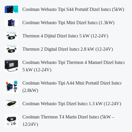
Coolman Webasto Tipi S44 Portatif Dizel Isıtıcı (5kW)
Coolman Webasto Tipi Mini Dizel Isıtıcı (1.3kW)
Thermon 4 Dijital Dizel Isıtıcı 5 kW (12-24V)
Thermon 2 Digital Dizel Isıtıcı 2.8 kW (12-24V)
Coolman Webasto Tipi Thermon 4 Manuel Dizel Isıtıcı
5 kW (12-24V)
Coolman Webasto Tipi A44 Mini Portatif Dizel Isıtıcı
(2.8kW)
Coolman Webasto Tipi Dizel Isıtıcı 1.3 kW (12-24V)
Coolman Thermon T4 Marin Dizel Isıtıcı (5kW –
12/24V)