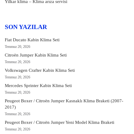
Yilkar klima – Klima arıza servisi
SON YAZILAR
Fiat Ducato Kabin Klima Seti
Temmuz 20, 2026
Citroën Jumper Kabin Klima Seti
Temmuz 20, 2026
Volkswagen Crafter Kabin Klima Seti
Temmuz 20, 2026
Mercedes Sprinter Kabin Klima Seti
Temmuz 20, 2026
Peugeot Boxer / Citroën Jumper Kasnaklı Klima Braketi (2007-
2017)
Temmuz 20, 2026
Peugeot Boxer / Citroën Jumper Yeni Model Klima Braketi
Temmuz 20, 2026