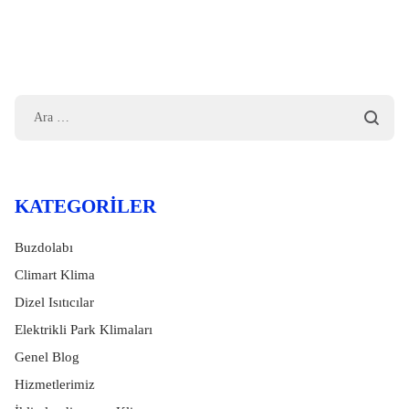
KATEGORILER
Buzdolabı
Climart Klima
Dizel Isıtıcılar
Elektrikli Park Klimaları
Genel Blog
Hizmetlerimiz