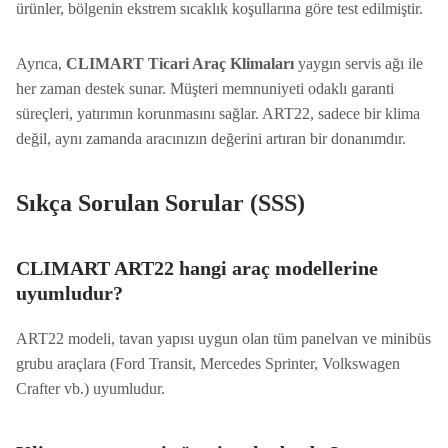
ürünler, bölgenin ekstrem sıcaklık koşullarına göre test edilmiştir.
Ayrıca,
CLIMART Ticari Araç Klimaları
yaygın servis ağı ile
her zaman destek sunar. Müşteri memnuniyeti odaklı garanti
süreçleri, yatırımın korunmasını sağlar. ART22, sadece bir klima
değil, aynı zamanda aracınızın değerini artıran bir donanımdır.
Sıkça Sorulan Sorular (SSS)
CLIMART ART22 hangi araç modellerine
uyumludur?
ART22 modeli, tavan yapısı uygun olan tüm panelvan ve minibüs
grubu araçlara (Ford Transit, Mercedes Sprinter, Volkswagen
Crafter vb.) uyumludur.