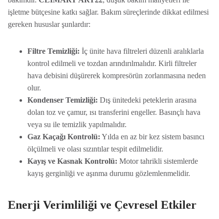
işletme bütçesine katkı sağlar. Bakım süreçlerinde dikkat edilmesi
gereken hususlar şunlardır:
Filtre Temizliği:
İç ünite hava filtreleri düzenli aralıklarla
kontrol edilmeli ve tozdan arındırılmalıdır. Kirli filtreler
hava debisini düşürerek kompresörün zorlanmasına neden
olur.
Kondenser Temizliği:
Dış ünitedeki peteklerin arasına
dolan toz ve çamur, ısı transferini engeller. Basınçlı hava
veya su ile temizlik yapılmalıdır.
Gaz Kaçağı Kontrolü:
Yılda en az bir kez sistem basıncı
ölçülmeli ve olası sızıntılar tespit edilmelidir.
Kayış ve Kasnak Kontrolü:
Motor tahrikli sistemlerde
kayış gerginliği ve aşınma durumu gözlemlenmelidir.
Enerji Verimliliği ve Çevresel Etkiler