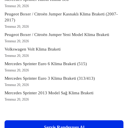
Temmuz 20, 2026
Peugeot Boxer / Citroën Jumper Kasnaklı Klima Braketi (2007-
2017)
Temmuz 20, 2026
Peugeot Boxer / Citroën Jumper Yeni Model Klima Braketi
Temmuz 20, 2026
Volkswagen Volt Klima Braketi
Temmuz 20, 2026
Mercedes Sprinter Euro 6 Klima Braketi (515)
Temmuz 20, 2026
Mercedes Sprinter Euro 3 Klima Braketi (313/413)
Temmuz 20, 2026
Mercedes Sprinter 2013 Model Sağ Klima Braketi
Temmuz 20, 2026
Servis Randevusu Al