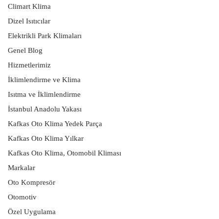
Climart Klima
Dizel Isıtıcılar
Elektrikli Park Klimaları
Genel Blog
Hizmetlerimiz
İklimlendirme ve Klima
Isıtma ve İklimlendirme
İstanbul Anadolu Yakası
Kafkas Oto Klima Yedek Parça
Kafkas Oto Klima Yılkar
Kafkas Oto Klima, Otomobil Kliması
Markalar
Oto Kompresör
Otomotiv
Özel Uygulama