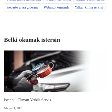
webasto arıza giderme
Webasto kumanda
Yılkar klima servisi
Belki okumak istersin
İstanbul Climart Yetkili Servis
Mayıs 3, 2025