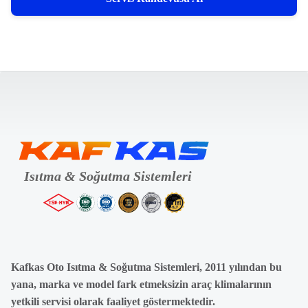
Kafkas Oto Isıtma & Soğutma Sistemleri, 2011 yılından bu
yana, marka ve model fark etmeksizin araç klimalarının
yetkili servisi olarak faaliyet göstermektedir.