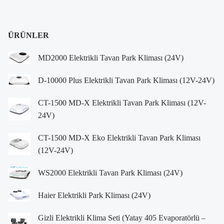
ÜRÜNLER
MD2000 Elektrikli Tavan Park Kliması (24V)
D-10000 Plus Elektrikli Tavan Park Kliması (12V-24V)
CT-1500 MD-X Elektrikli Tavan Park Kliması (12V-
24V)
CT-1500 MD-X Eko Elektrikli Tavan Park Kliması
(12V-24V)
WS2000 Elektrikli Tavan Park Kliması (24V)
Haier Elektrikli Park Kliması (24V)
Gizli Elektrikli Klima Seti (Yatay 405 Evaporatörlü –