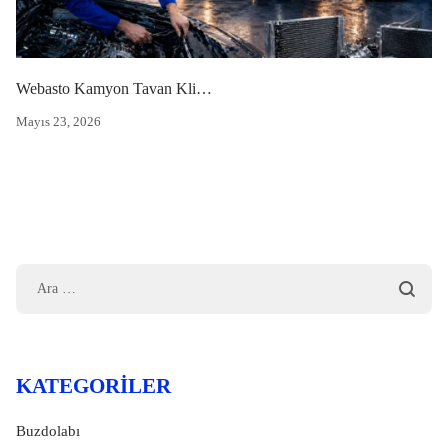
Webasto Kamyon Tavan Kliması
Mayıs 23, 2026
KATEGORILER
Buzdolabı