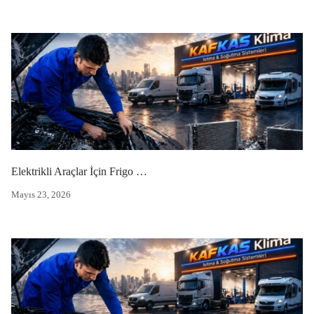
Elektrikli Araçlar İçin Frigo Soğutucu
Mayıs 23, 2026