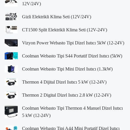
12V/24V)
Gizli Elektrikli Klima Seti (12V/24V)
CT1500 Split Elektrikli Klima Seti (12V-24V)
Vizyon Power Webasto Tipi Dizel Isıtıcı 5kW (12-24V)
Coolman Webasto Tipi S44 Portatif Dizel Isıtıcı (5kW)
Coolman Webasto Tipi Mini Dizel Isıtıcı (1.3kW)
Thermon 4 Dijital Dizel Isıtıcı 5 kW (12-24V)
Thermon 2 Digital Dizel Isıtıcı 2.8 kW (12-24V)
Coolman Webasto Tipi Thermon 4 Manuel Dizel Isıtıcı
5 kW (12-24V)
Coolman Webasto Tipi A44 Mini Portatif Dizel Isıtıcı