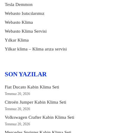
Tesla Demmon
Webasto Isıtıcılarımız
Webasto Klima
Webasto Klima Servisi
Yılkar Klima
Yilkar klima – Klima arıza servisi
SON YAZILAR
Fiat Ducato Kabin Klima Seti
Temmuz 20, 2026
Citroën Jumper Kabin Klima Seti
Temmuz 20, 2026
Volkswagen Crafter Kabin Klima Seti
Temmuz 20, 2026
Mercedes Sprinter Kabin Klima Seti