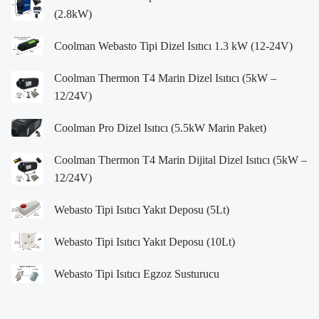
(2.8kW)
Coolman Webasto Tipi Dizel Isıtıcı 1.3 kW (12-24V)
Coolman Thermon T4 Marin Dizel Isıtıcı (5kW –
12/24V)
Coolman Pro Dizel Isıtıcı (5.5kW Marin Paket)
Coolman Thermon T4 Marin Dijital Dizel Isıtıcı (5kW –
12/24V)
Webasto Tipi Isıtıcı Yakıt Deposu (5Lt)
Webasto Tipi Isıtıcı Yakıt Deposu (10Lt)
Webasto Tipi Isıtıcı Egzoz Susturucu