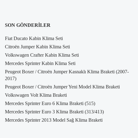
SON GÖNDERILER
Fiat Ducato Kabin Klima Seti
Citroën Jumper Kabin Klima Seti
Volkswagen Crafter Kabin Klima Seti
Mercedes Sprinter Kabin Klima Seti
Peugeot Boxer / Citroën Jumper Kasnaklı Klima Braketi (2007-
2017)
Peugeot Boxer / Citroën Jumper Yeni Model Klima Braketi
Volkswagen Volt Klima Braketi
Mercedes Sprinter Euro 6 Klima Braketi (515)
Mercedes Sprinter Euro 3 Klima Braketi (313/413)
Mercedes Sprinter 2013 Model Sağ Klima Braketi