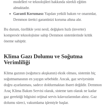
modelleri ve teknolojileri hakkında sürekli eğitim
almaktadır.
Garanti Koruması:
Yapılan yetkili bakım ve onarımlar,
Demmon üretici garantinizi koruma altına alır.
Bu durum, özellikle yeni nesil, değişken hızlı (inverter)
kompresör teknolojisine sahip Demmon sistemlerinde kritik
öneme sahiptir.
Klima Gazı Dolumu ve Soğutma
Verimliliği
Klima gazının (soğutucu akışkanın) eksik olması, sistemin hiç
soğutmamasının en yaygın sebebidir. Ancak, gaz seviyesinin
doğru ayarlanması, sadece doldurmaktan ibaret değildir. Demmon
Araç Klima Bakım Servisi olarak, sisteme tam olarak ne kadar
gaz gerektiği bilgisini orijinal servis kılavuzlarından alırız. Gaz
dolumu süreci, vakumlama işlemiyle başlar.