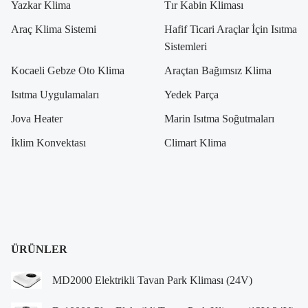
Yazkar Klima
Tır Kabin Kliması
Araç Klima Sistemi
Hafif Ticari Araçlar İçin Isıtma
Sistemleri
Kocaeli Gebze Oto Klima
Araçtan Bağımsız Klima
Isıtma Uygulamaları
Yedek Parça
Jova Heater
Marin Isıtma Soğutmaları
İklim Konvektası
Climart Klima
ÜRÜNLER
MD2000 Elektrikli Tavan Park Kliması (24V)