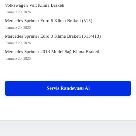
Volkswagen Volt Klima Braketi
Temmuz 20, 2026
Mercedes Sprinter Euro 6 Klima Braketi (515)
Temmuz 20, 2026
Mercedes Sprinter Euro 3 Klima Braketi (313/413)
Temmuz 20, 2026
Mercedes Sprinter 2013 Model Sağ Klima Braketi
Temmuz 20, 2026
Servis Randevusu Al