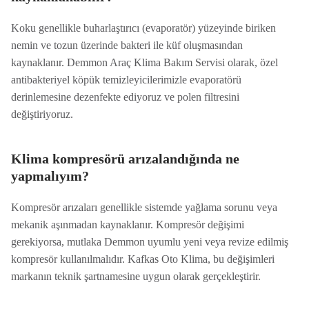
Koku genellikle buharlaştırıcı (evaporatör) yüzeyinde biriken
nemin ve tozun üzerinde bakteri ile küf oluşmasından
kaynaklanır. Demmon Araç Klima Bakım Servisi olarak, özel
antibakteriyel köpük temizleyicilerimizle evaporatörü
derinlemesine dezenfekte ediyoruz ve polen filtresini
değiştiriyoruz.
Klima kompresörü arızalandığında ne
yapmalıyım?
Kompresör arızaları genellikle sistemde yağlama sorunu veya
mekanik aşınmadan kaynaklanır. Kompresör değişimi
gerekiyorsa, mutlaka Demmon uyumlu yeni veya revize edilmiş
kompresör kullanılmalıdır. Kafkas Oto Klima, bu değişimleri
markanın teknik şartnamesine uygun olarak gerçekleştirir.