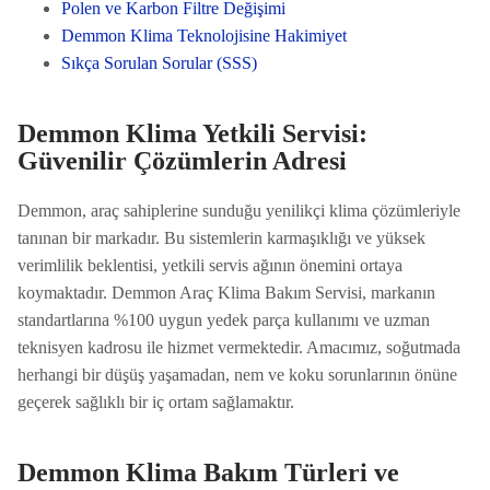
Polen ve Karbon Filtre Değişimi
Demmon Klima Teknolojisine Hakimiyet
Sıkça Sorulan Sorular (SSS)
Demmon Klima Yetkili Servisi:
Güvenilir Çözümlerin Adresi
Demmon, araç sahiplerine sunduğu yenilikçi klima çözümleriyle
tanınan bir markadır. Bu sistemlerin karmaşıklığı ve yüksek
verimlilik beklentisi, yetkili servis ağının önemini ortaya
koymaktadır. Demmon Araç Klima Bakım Servisi, markanın
standartlarına %100 uygun yedek parça kullanımı ve uzman
teknisyen kadrosu ile hizmet vermektedir. Amacımız, soğutmada
herhangi bir düşüş yaşamadan, nem ve koku sorunlarının önüne
geçerek sağlıklı bir iç ortam sağlamaktır.
Demmon Klima Bakım Türleri ve