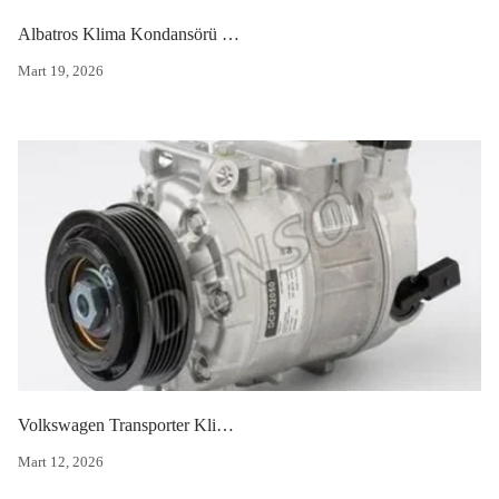
Albatros Klima Kondansörü (Peteği)
Mart 19, 2026
Volkswagen Transporter Klima Kompresörü
Mart 12, 2026