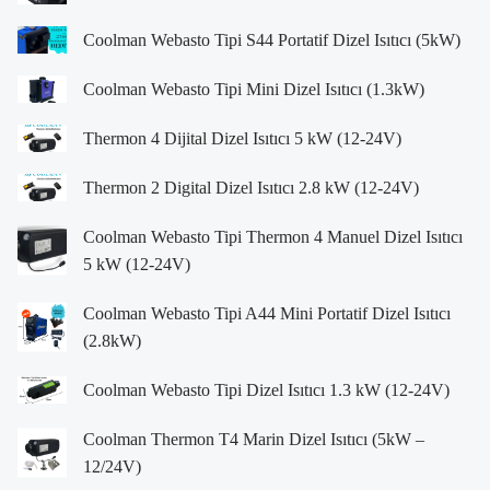
Coolman Webasto Tipi S44 Portatif Dizel Isıtıcı (5kW)
Coolman Webasto Tipi Mini Dizel Isıtıcı (1.3kW)
Thermon 4 Dijital Dizel Isıtıcı 5 kW (12-24V)
Thermon 2 Digital Dizel Isıtıcı 2.8 kW (12-24V)
Coolman Webasto Tipi Thermon 4 Manuel Dizel Isıtıcı
5 kW (12-24V)
Coolman Webasto Tipi A44 Mini Portatif Dizel Isıtıcı
(2.8kW)
Coolman Webasto Tipi Dizel Isıtıcı 1.3 kW (12-24V)
Coolman Thermon T4 Marin Dizel Isıtıcı (5kW –
12/24V)