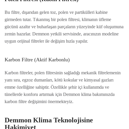
Bu filtre, dışarıdan gelen toz, polen ve partikülleri kabine
girmeden tutar. Tıkanmış bir polen filtresi, klimanın üfleme
gücünü azaltır ve buharlaşan parçaların yüzeyinde küf oluşumuna
zemin hazırlar. Demmon yetkili servisinde, aracınızın modeline
uygun orijinal filtreler ile değişim hızla yapılır.
Karbon Filtre (Aktif Karbonlu)
Karbon filtreler, polen filtresinin sağladığı mekanik filtrelemenin
yanı sıra, egzoz dumanları, kötü kokular ve kimyasal gazları
emme özelliğine sahiptir. Özellikle şehir içi kullanımda ve
tünellerde konforu artırmak için Demmon klima bakımınızda
karbon filtre değişimini önermekteyiz.
Demmon Klima Teknolojisine
Hakimiyet