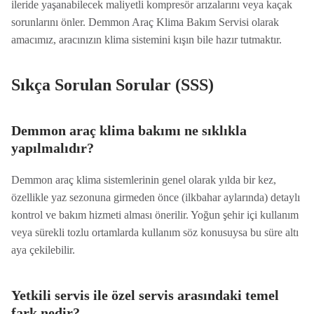
ileride yaşanabilecek maliyetli kompresör arızalarını veya kaçak
sorunlarını önler. Demmon Araç Klima Bakım Servisi olarak
amacımız, aracınızın klima sistemini kışın bile hazır tutmaktır.
Sıkça Sorulan Sorular (SSS)
Demmon araç klima bakımı ne sıklıkla
yapılmalıdır?
Demmon araç klima sistemlerinin genel olarak yılda bir kez,
özellikle yaz sezonuna girmeden önce (ilkbahar aylarında) detaylı
kontrol ve bakım hizmeti alması önerilir. Yoğun şehir içi kullanım
veya sürekli tozlu ortamlarda kullanım söz konusuysa bu süre altı
aya çekilebilir.
Yetkili servis ile özel servis arasındaki temel
fark nedir?