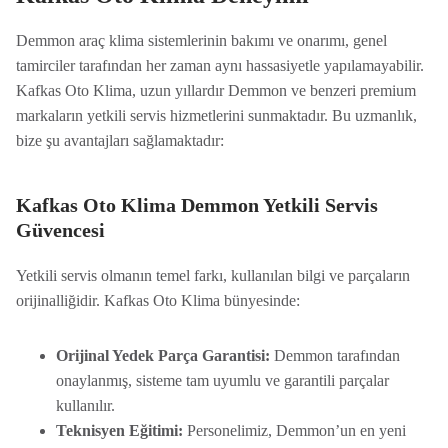
Demmon araç klima sistemlerinin bakımı ve onarımı, genel
tamirciler tarafından her zaman aynı hassasiyetle yapılamayabilir.
Kafkas Oto Klima, uzun yıllardır Demmon ve benzeri premium
markaların yetkili servis hizmetlerini sunmaktadır. Bu uzmanlık,
bize şu avantajları sağlamaktadır:
Kafkas Oto Klima Demmon Yetkili Servis
Güvencesi
Yetkili servis olmanın temel farkı, kullanılan bilgi ve parçaların
orijinalliğidir. Kafkas Oto Klima bünyesinde:
Orijinal Yedek Parça Garantisi:
Demmon tarafından
onaylanmış, sisteme tam uyumlu ve garantili parçalar
kullanılır.
Teknisyen Eğitimi:
Personelimiz, Demmon’un en yeni