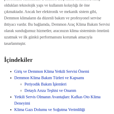
oldukları teknolojik yapı ve kullanım kolaylığı ile öne
çıkmaktadır. Ancak her elektronik ve mekanik sistem gibi,
Demmon klimaların da düzenli bakım ve profesyonel servise
ihtiyacı vardır. Bu bağlamda, Demmon Araç Klima Bakım Servisi
olarak sunduğumuz hizmetler, aracınızın klima sisteminin ömrünü
uzatmak ve ilk günkü performansını korumak amacıyla
tasarlanmıştır.
İçindekiler
Giriş ve Demmon Klima Yetkili Servisi Önemi
Demmon Klima Bakım Türleri ve Kapsamı
Periyodik Bakım İşlemleri
Detaylı Arıza Teşhisi ve Onarım
Yetkili Servis Olmanın Avantajları: Kafkas Oto Klima
Deneyimi
Klima Gazı Dolumu ve Soğutma Verimliliği