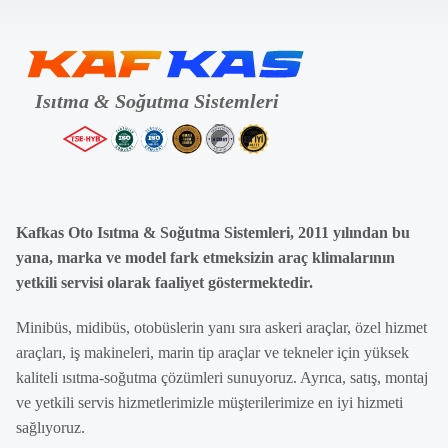
Kafkas Oto Isıtma & Soğutma Sistemleri, 2011 yılından bu
yana, marka ve model fark etmeksizin araç klimalarının
yetkili servisi olarak faaliyet göstermektedir.
Minibüs, midibüs, otobüslerin yanı sıra askeri araçlar, özel hizmet
araçları, iş makineleri, marin tip araçlar ve tekneler için yüksek
kaliteli ısıtma-soğutma çözümleri sunuyoruz. Ayrıca, satış, montaj
ve yetkili servis hizmetlerimizle müşterilerimize en iyi hizmeti
sağlıyoruz.