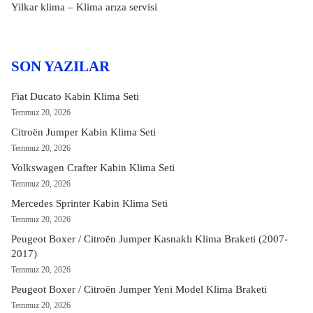
Yilkar klima – Klima arıza servisi
SON YAZILAR
Fiat Ducato Kabin Klima Seti
Temmuz 20, 2026
Citroën Jumper Kabin Klima Seti
Temmuz 20, 2026
Volkswagen Crafter Kabin Klima Seti
Temmuz 20, 2026
Mercedes Sprinter Kabin Klima Seti
Temmuz 20, 2026
Peugeot Boxer / Citroën Jumper Kasnaklı Klima Braketi (2007-
2017)
Temmuz 20, 2026
Peugeot Boxer / Citroën Jumper Yeni Model Klima Braketi
Temmuz 20, 2026