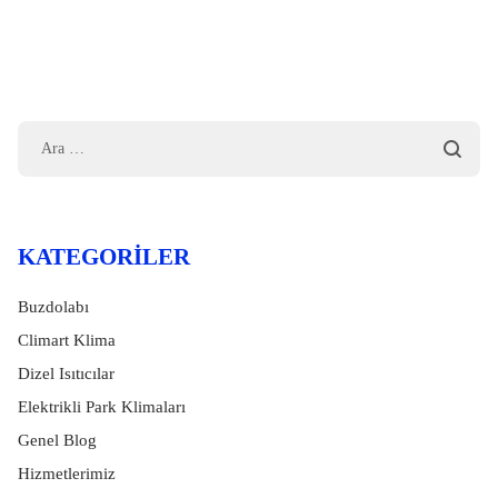
KATEGORILER
Buzdolabı
Climart Klima
Dizel Isıtıcılar
Elektrikli Park Klimaları
Genel Blog
Hizmetlerimiz