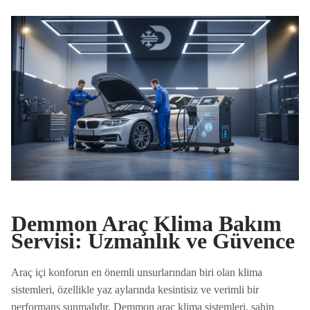
Demmon Araç Klima Bakım
Servisi: Uzmanlık ve Güvence
Araç içi konforun en önemli unsurlarından biri olan klima
sistemleri, özellikle yaz aylarında kesintisiz ve verimli bir
performans sunmalıdır. Demmon araç klima sistemleri, sahip