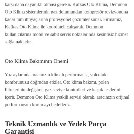
karşı daha dayanıklı olması gerekir. Kafkas Oto Klima, Demmon
Oto Klima sistemlerinin gaz dolumundan kompresör revizyonuna
kadar tüm ihtiyaçlarına profesyonel çözümler sunar. Firmamız,
Kafkas Oto Klima ile koordineli çalışarak, Demmon
kullanıcılarına mobil ve sabit servis noktalarında kesintisiz hizmet
sağlamaktadır.
Oto Klima Bakımının Önemi
Yaz aylarında aracınızın klimalı performansı, yolculuk
konforunuzu doğrudan etkiler. Oto klima bakımı, polen
filtrelerinin değişimi, gaz seviye kontrolleri ve kaçak testlerini
içerir. Demmon Oto Klima yetkili servisi olarak, aracınızın orijinal
performansını korumayı hedefleriz.
Teknik Uzmanlık ve Yedek Parça
Garantisi