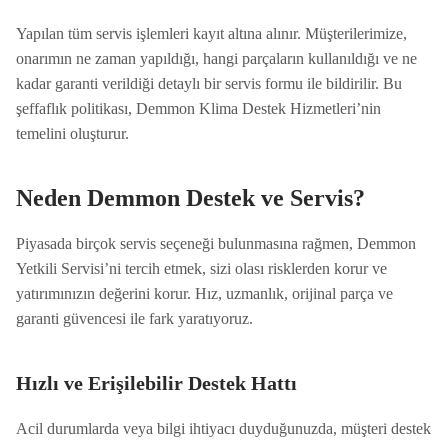
Yapılan tüm servis işlemleri kayıt altına alınır. Müşterilerimize,
onarımın ne zaman yapıldığı, hangi parçaların kullanıldığı ve ne
kadar garanti verildiği detaylı bir servis formu ile bildirilir. Bu
şeffaflık politikası, Demmon Klima Destek Hizmetleri’nin
temelini oluşturur.
Neden Demmon Destek ve Servis?
Piyasada birçok servis seçeneği bulunmasına rağmen, Demmon
Yetkili Servisi’ni tercih etmek, sizi olası risklerden korur ve
yatırımınızın değerini korur. Hız, uzmanlık, orijinal parça ve
garanti güvencesi ile fark yaratıyoruz.
Hızlı ve Erişilebilir Destek Hattı
Acil durumlarda veya bilgi ihtiyacı duyduğunuzda, müşteri destek