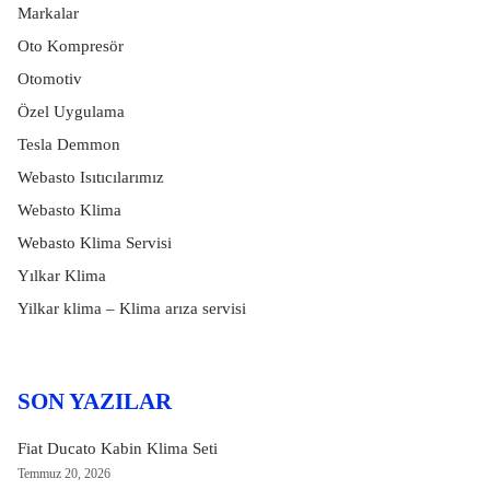
Markalar
Oto Kompresör
Otomotiv
Özel Uygulama
Tesla Demmon
Webasto Isıtıcılarımız
Webasto Klima
Webasto Klima Servisi
Yılkar Klima
Yilkar klima – Klima arıza servisi
SON YAZILAR
Fiat Ducato Kabin Klima Seti
Temmuz 20, 2026