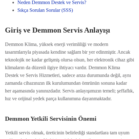
Neden Demmon Destek ve Servis?
Sıkça Sorulan Sorular (SSS)
Giriş ve Demmon Servis Anlayışı
Demmon Klima, yüksek enerji verimliliği ve modern
tasarımlarıyla piyasada kendine sağlam bir yer edinmiştir. Ancak
teknolojik ne kadar gelişmiş olursa olsun, her elektronik cihaz gibi
klimaların da düzenli ilgiye ihtiyacı vardır. Demmon Klima
Destek ve Servis Hizmetleri, sadece arıza durumunda değil, aynı
zamanda cihazınızın ilk kurulumundan ömrünün sonuna kadar
her aşamasında yanınızdadır. Servis anlayışımızın temeli; şeffaflık,
hız ve orijinal yedek parça kullanımına dayanmaktadır.
Demmon Yetkili Servisinin Önemi
Yetkili servis olmak, üreticinin belirlediği standartlara tam uyum