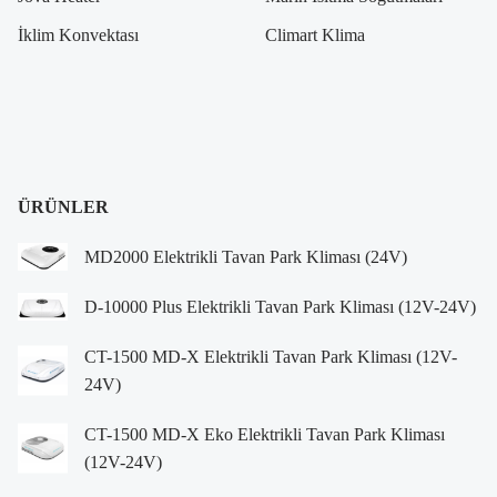
İklim Konvektası
Climart Klima
ÜRÜNLER
MD2000 Elektrikli Tavan Park Kliması (24V)
D-10000 Plus Elektrikli Tavan Park Kliması (12V-24V)
CT-1500 MD-X Elektrikli Tavan Park Kliması (12V-
24V)
CT-1500 MD-X Eko Elektrikli Tavan Park Kliması
(12V-24V)