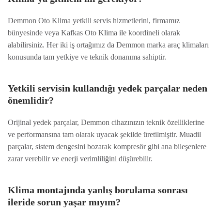
Demmon Oto Klima yetkili servis hizmetlerini, firmamız
bünyesinde veya Kafkas Oto Klima ile koordineli olarak
alabilirsiniz. Her iki iş ortağımız da Demmon marka araç klimaları
konusunda tam yetkiye ve teknik donanıma sahiptir.
Yetkili servisin kullandığı yedek parçalar neden
önemlidir?
Orijinal yedek parçalar, Demmon cihazınızın teknik özelliklerine
ve performansına tam olarak uyacak şekilde üretilmiştir. Muadil
parçalar, sistem dengesini bozarak kompresör gibi ana bileşenlere
zarar verebilir ve enerji verimliliğini düşürebilir.
Klima montajında yanlış borulama sonrası
ileride sorun yaşar mıyım?