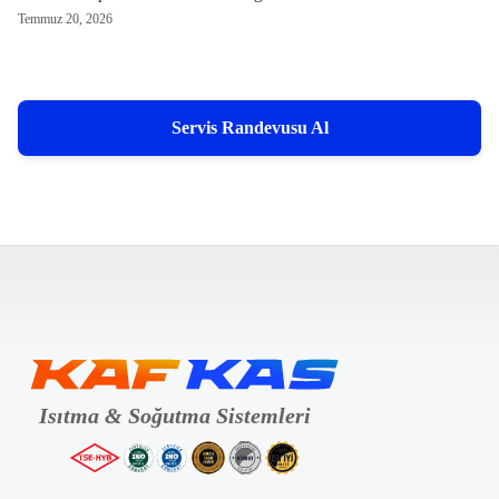
Temmuz 20, 2026
Servis Randevusu Al