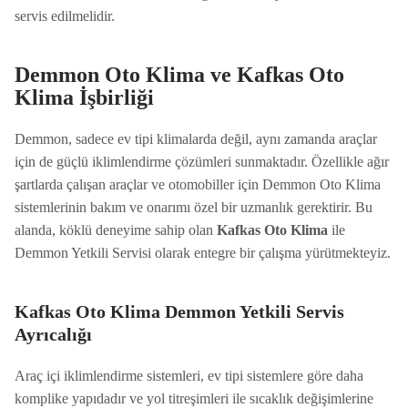
servis edilmelidir.
Demmon Oto Klima ve Kafkas Oto
Klima İşbirliği
Demmon, sadece ev tipi klimalarda değil, aynı zamanda araçlar
için de güçlü iklimlendirme çözümleri sunmaktadır. Özellikle ağır
şartlarda çalışan araçlar ve otomobiller için Demmon Oto Klima
sistemlerinin bakım ve onarımı özel bir uzmanlık gerektirir. Bu
alanda, köklü deneyime sahip olan
Kafkas Oto Klima
ile
Demmon Yetkili Servisi olarak entegre bir çalışma yürütmekteyiz.
Kafkas Oto Klima Demmon Yetkili Servis
Ayrıcalığı
Araç içi iklimlendirme sistemleri, ev tipi sistemlere göre daha
komplike yapıdadır ve yol titreşimleri ile sıcaklık değişimlerine