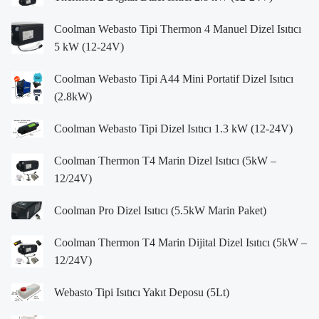
Coolman Webasto Tipi Thermon 4 Manuel Dizel Isıtıcı
5 kW (12-24V)
Coolman Webasto Tipi A44 Mini Portatif Dizel Isıtıcı
(2.8kW)
Coolman Webasto Tipi Dizel Isıtıcı 1.3 kW (12-24V)
Coolman Thermon T4 Marin Dizel Isıtıcı (5kW –
12/24V)
Coolman Pro Dizel Isıtıcı (5.5kW Marin Paket)
Coolman Thermon T4 Marin Dijital Dizel Isıtıcı (5kW –
12/24V)
Webasto Tipi Isıtıcı Yakıt Deposu (5Lt)