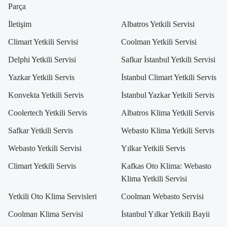
Parça
İletişim
Albatros Yetkili Servisi
Climart Yetkili Servisi
Coolman Yetkili Servisi
Delphi Yetkili Servisi
Safkar İstanbul Yetkili Servisi
Yazkar Yetkili Servis
İstanbul Climart Yetkili Servis
Konvekta Yetkili Servis
İstanbul Yazkar Yetkili Servis
Coolertech Yetkili Servis
Albatros Klima Yetkili Servis
Safkar Yetkili Servis
Webasto Klima Yetkili Servis
Webasto Yetkili Servisi
Yılkar Yetkili Servis
Climart Yetkili Servis
Kafkas Oto Klima: Webasto
Klima Yetkili Servisi
Yetkili Oto Klima Servisleri
Coolman Webasto Servisi
Coolman Klima Servisi
İstanbul Yılkar Yetkili Bayii