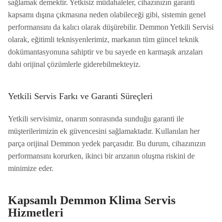
sağlamak demektir. Yetkisiz müdahaleler, cihazınızın garanti
kapsamı dışına çıkmasına neden olabileceği gibi, sistemin genel
performansını da kalıcı olarak düşürebilir. Demmon Yetkili Servisi
olarak, eğitimli teknisyenlerimiz, markanın tüm güncel teknik
dokümantasyonuna sahiptir ve bu sayede en karmaşık arızaları
dahi orijinal çözümlerle giderebilmekteyiz.
Yetkili Servis Farkı ve Garanti Süreçleri
Yetkili servisimiz, onarım sonrasında sunduğu garanti ile
müşterilerimizin ek güvencesini sağlamaktadır. Kullanılan her
parça orijinal Demmon yedek parçasıdır. Bu durum, cihazınızın
performansını korurken, ikinci bir arızanın oluşma riskini de
minimize eder.
Kapsamlı Demmon Klima Servis
Hizmetleri