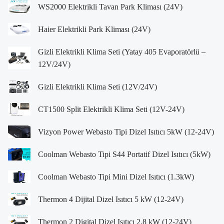
WS2000 Elektrikli Tavan Park Kliması (24V)
Haier Elektrikli Park Kliması (24V)
Gizli Elektrikli Klima Seti (Yatay 405 Evaporatörlü –
12V/24V)
Gizli Elektrikli Klima Seti (12V/24V)
CT1500 Split Elektrikli Klima Seti (12V-24V)
Vizyon Power Webasto Tipi Dizel Isıtıcı 5kW (12-24V)
Coolman Webasto Tipi S44 Portatif Dizel Isıtıcı (5kW)
Coolman Webasto Tipi Mini Dizel Isıtıcı (1.3kW)
Thermon 4 Dijital Dizel Isıtıcı 5 kW (12-24V)
Thermon 2 Digital Dizel Isıtıcı 2.8 kW (12-24V)