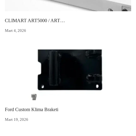
CLIMART ART5000 / ART5500
Mart 4, 2026
Ford Custom Klima Braketi
Mart 19, 2026