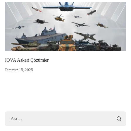
JOVA Askeri Çözümler
Temmuz 15, 2025