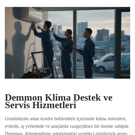
Demmon Klima Destek ve
Servis Hizmetleri
Günümüzün artan konfor beklentileri içerisinde klima sistemleri,
evlerde, iş yerlerinde ve araçlarda vazgeçilmez bir öneme sahiptir.
Demmon, iklimlendirme sektöründeki yenilikçi ürünleriyle geniş