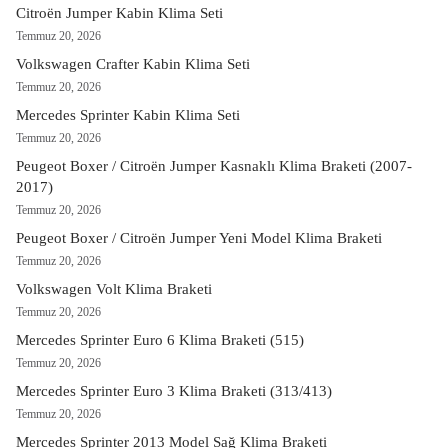
Citroën Jumper Kabin Klima Seti
Temmuz 20, 2026
Volkswagen Crafter Kabin Klima Seti
Temmuz 20, 2026
Mercedes Sprinter Kabin Klima Seti
Temmuz 20, 2026
Peugeot Boxer / Citroën Jumper Kasnaklı Klima Braketi (2007-
2017)
Temmuz 20, 2026
Peugeot Boxer / Citroën Jumper Yeni Model Klima Braketi
Temmuz 20, 2026
Volkswagen Volt Klima Braketi
Temmuz 20, 2026
Mercedes Sprinter Euro 6 Klima Braketi (515)
Temmuz 20, 2026
Mercedes Sprinter Euro 3 Klima Braketi (313/413)
Temmuz 20, 2026
Mercedes Sprinter 2013 Model Sağ Klima Braketi