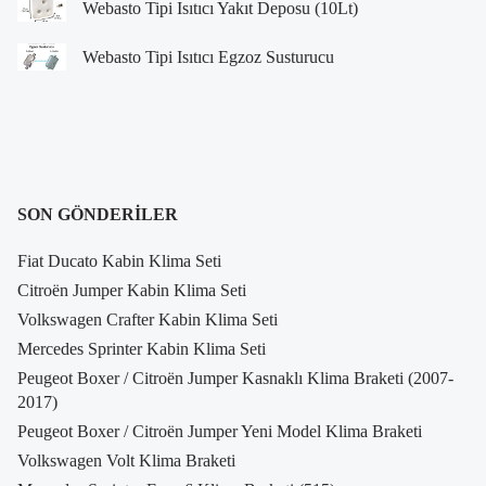
Webasto Tipi Isıtıcı Yakıt Deposu (10Lt)
Webasto Tipi Isıtıcı Egzoz Susturucu
SON GÖNDERILER
Fiat Ducato Kabin Klima Seti
Citroën Jumper Kabin Klima Seti
Volkswagen Crafter Kabin Klima Seti
Mercedes Sprinter Kabin Klima Seti
Peugeot Boxer / Citroën Jumper Kasnaklı Klima Braketi (2007-
2017)
Peugeot Boxer / Citroën Jumper Yeni Model Klima Braketi
Volkswagen Volt Klima Braketi