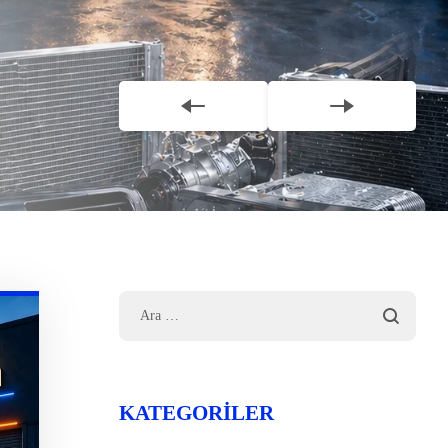
KATEGORILER