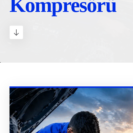
Kompresörü