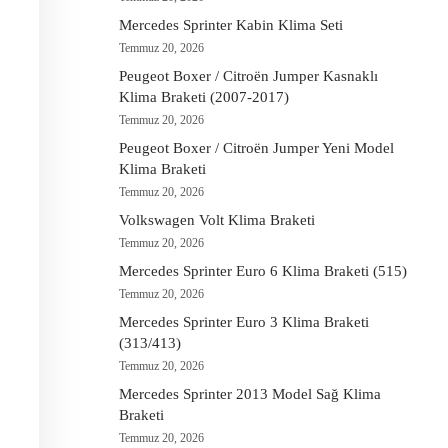
Mercedes Sprinter Kabin Klima Seti
Temmuz 20, 2026
Peugeot Boxer / Citroën Jumper Kasnaklı
Klima Braketi (2007-2017)
Temmuz 20, 2026
Peugeot Boxer / Citroën Jumper Yeni Model
Klima Braketi
Temmuz 20, 2026
Volkswagen Volt Klima Braketi
Temmuz 20, 2026
Mercedes Sprinter Euro 6 Klima Braketi (515)
Temmuz 20, 2026
Mercedes Sprinter Euro 3 Klima Braketi
(313/413)
Temmuz 20, 2026
Mercedes Sprinter 2013 Model Sağ Klima
Braketi
Temmuz 20, 2026