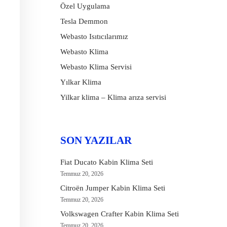
Özel Uygulama
Tesla Demmon
Webasto Isıtıcılarımız
Webasto Klima
Webasto Klima Servisi
Yılkar Klima
Yilkar klima – Klima arıza servisi
SON YAZILAR
Fiat Ducato Kabin Klima Seti
Temmuz 20, 2026
Citroën Jumper Kabin Klima Seti
Temmuz 20, 2026
Volkswagen Crafter Kabin Klima Seti
Temmuz 20, 2026