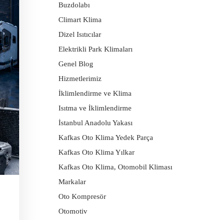
Buzdolabı
Climart Klima
Dizel Isıtıcılar
Elektrikli Park Klimaları
Genel Blog
Hizmetlerimiz
İklimlendirme ve Klima
Isıtma ve İklimlendirme
İstanbul Anadolu Yakası
Kafkas Oto Klima Yedek Parça
Kafkas Oto Klima Yılkar
Kafkas Oto Klima, Otomobil Kliması
Markalar
Oto Kompresör
Otomotiv