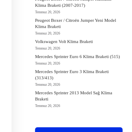
Klima Braketi (2007-2017)
Temmuz 20, 2026
Peugeot Boxer / Citroën Jumper Yeni Model
Klima Braketi
Temmuz 20, 2026
Volkswagen Volt Klima Braketi
Temmuz 20, 2026
Mercedes Sprinter Euro 6 Klima Braketi (515)
Temmuz 20, 2026
Mercedes Sprinter Euro 3 Klima Braketi
(313/413)
Temmuz 20, 2026
Mercedes Sprinter 2013 Model Sağ Klima
Braketi
Temmuz 20, 2026