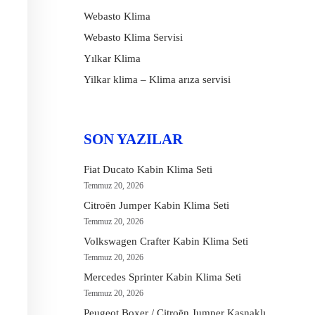
Webasto Klima
Webasto Klima Servisi
Yılkar Klima
Yilkar klima – Klima arıza servisi
SON YAZILAR
Fiat Ducato Kabin Klima Seti
Temmuz 20, 2026
Citroën Jumper Kabin Klima Seti
Temmuz 20, 2026
Volkswagen Crafter Kabin Klima Seti
Temmuz 20, 2026
Mercedes Sprinter Kabin Klima Seti
Temmuz 20, 2026
Peugeot Boxer / Citroën Jumper Kasnaklı