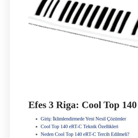
Efes 3 Riga: Cool Top 14
Giriş: İklimlendirmede Yeni Nesil Çözümler
Cool Top 140 eRT-C Teknik Özellikleri
Neden Cool Top 140 eRT-C Tercih Edilmeli?