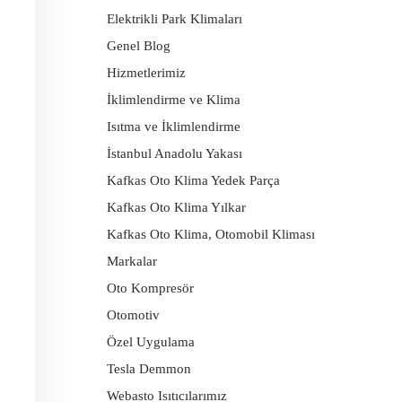
Elektrikli Park Klimaları
Genel Blog
Hizmetlerimiz
İklimlendirme ve Klima
Isıtma ve İklimlendirme
İstanbul Anadolu Yakası
Kafkas Oto Klima Yedek Parça
Kafkas Oto Klima Yılkar
Kafkas Oto Klima, Otomobil Kliması
Markalar
Oto Kompresör
Otomotiv
Özel Uygulama
Tesla Demmon
Webasto Isıtıcılarımız