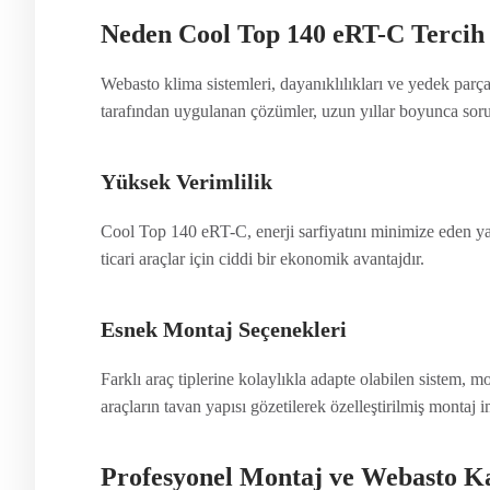
Neden Cool Top 140 eRT-C Tercih
Webasto klima sistemleri, dayanıklılıkları ve yedek parça 
tarafından uygulanan çözümler, uzun yıllar boyunca soru
Yüksek Verimlilik
Cool Top 140 eRT-C, enerji sarfiyatını minimize eden yapı
ticari araçlar için ciddi bir ekonomik avantajdır.
Esnek Montaj Seçenekleri
Farklı araç tiplerine kolaylıkla adapte olabilen sistem, m
araçların tavan yapısı gözetilerek özelleştirilmiş montaj i
Profesyonel Montaj ve Webasto K