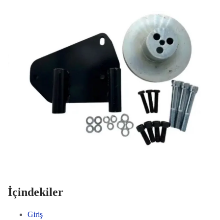
İçindekiler
Giriş