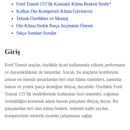
Ford Transit 155’lik Kasnaklı Klima Braketi Nedir?
Kafkas Oto Kompresör Klima Güvencesi
Teknik Özellikler ve Montaj
Oto Klima Yedek Parça Seçiminin Önemi
Sıkça Sorulan Sorular
Giriş
Ford Transit araçlar, özellikle ticari kullanımda yüksek performans
ve dayanıklılıkları ile tanınırlar. Ancak, bu araçların konforunu
artıran en önemli unsurlardan biri olan klima sistemleri, zamanla
bakım ve yedek parça desteğine ihtiyaç duyabilir. Özellikle Ford
Transit 155’lik modellerinde kullanılan özel sistemler, soğutma
verimliliğini korumak adına hassas parçalara ihtiyaç duyar. Bu
parçalardan biri olan klima braketi, sistemin kalbi sayılan
kompresörün motorla uyumlu çalışmasını sağlar.