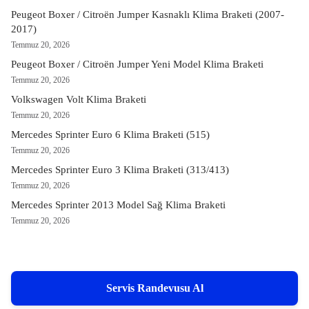
Peugeot Boxer / Citroën Jumper Kasnaklı Klima Braketi (2007-
2017)
Temmuz 20, 2026
Peugeot Boxer / Citroën Jumper Yeni Model Klima Braketi
Temmuz 20, 2026
Volkswagen Volt Klima Braketi
Temmuz 20, 2026
Mercedes Sprinter Euro 6 Klima Braketi (515)
Temmuz 20, 2026
Mercedes Sprinter Euro 3 Klima Braketi (313/413)
Temmuz 20, 2026
Mercedes Sprinter 2013 Model Sağ Klima Braketi
Temmuz 20, 2026
Servis Randevusu Al