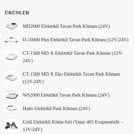
ÜRÜNLER
MD2000 Elektrikli Tavan Park Kliması (24V)
D-10000 Plus Elektrikli Tavan Park Kliması (12V-24V)
CT-1500 MD-X Elektrikli Tavan Park Kliması (12V-
24V)
CT-1500 MD-X Eko Elektrikli Tavan Park Kliması
(12V-24V)
WS2000 Elektrikli Tavan Park Kliması (24V)
Haier Elektrikli Park Kliması (24V)
Gizli Elektrikli Klima Seti (Yatay 405 Evaporatörlü –
12V/24V)