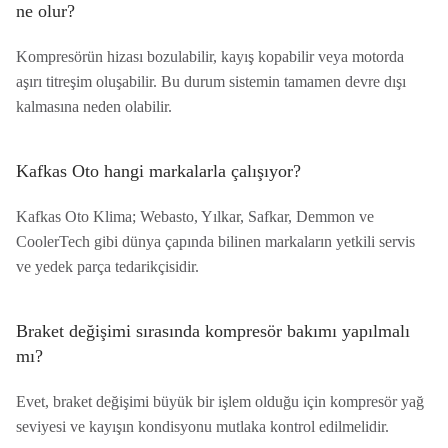
ne olur?
Kompresörün hizası bozulabilir, kayış kopabilir veya motorda
aşırı titreşim oluşabilir. Bu durum sistemin tamamen devre dışı
kalmasına neden olabilir.
Kafkas Oto hangi markalarla çalışıyor?
Kafkas Oto Klima; Webasto, Yılkar, Safkar, Demmon ve
CoolerTech gibi dünya çapında bilinen markaların yetkili servis
ve yedek parça tedarikçisidir.
Braket değişimi sırasında kompresör bakımı yapılmalı
mı?
Evet, braket değişimi büyük bir işlem olduğu için kompresör yağ
seviyesi ve kayışın kondisyonu mutlaka kontrol edilmelidir.