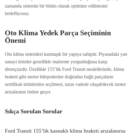
zamanda sistemin bir bütün olarak optimize edilmesini
hedefliyoruz.
Oto Klima Yedek Parça Seçiminin
Önemi
Oto klima sistemleri karmaşık bir yapıya sahiptir. Piyasadaki yan
sanayi ürünler genellikle malzeme yorgunluğuna karşı
dirençsizdir. Özellikle 155’lik Ford Transit modellerinde, klima
braketi gibi motor bileşenlerine doğrudan bağlı parçaların
sertifikalı ürünlerden seçilmesi, uzun vadede oluşabilecek motor
arızalarının önüne geçer.
Sıkça Sorulan Sorular
Ford Transit 155’lik kasnaklı klima braketi arızalanırsa