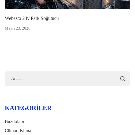
Webasto 24v Park Soğutucu
Mayıs 23, 2026
KATEGORILER
Buzdolabı
Climart Klima