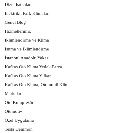
Dizel Isıtıcılar
Elektrikli Park Klimaları
Genel Blog
Hizmetlerimiz
İklimlendirme ve Klima
Isıtma ve İklimlendirme
İstanbul Anadolu Yakası
Kafkas Oto Klima Yedek Parça
Kafkas Oto Klima Yılkar
Kafkas Oto Klima, Otomobil Kliması
Markalar
Oto Kompresör
Otomotiv
Özel Uygulama
Tesla Demmon