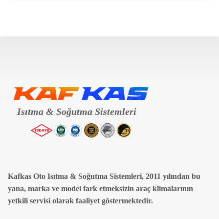
Kafkas Oto Isıtma & Soğutma Sistemleri, 2011 yılından bu
yana, marka ve model fark etmeksizin araç klimalarının
yetkili servisi olarak faaliyet göstermektedir.