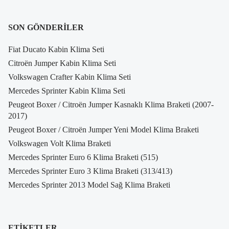
SON GÖNDERILER
Fiat Ducato Kabin Klima Seti
Citroën Jumper Kabin Klima Seti
Volkswagen Crafter Kabin Klima Seti
Mercedes Sprinter Kabin Klima Seti
Peugeot Boxer / Citroën Jumper Kasnaklı Klima Braketi (2007-
2017)
Peugeot Boxer / Citroën Jumper Yeni Model Klima Braketi
Volkswagen Volt Klima Braketi
Mercedes Sprinter Euro 6 Klima Braketi (515)
Mercedes Sprinter Euro 3 Klima Braketi (313/413)
Mercedes Sprinter 2013 Model Sağ Klima Braketi
ETIKETLER