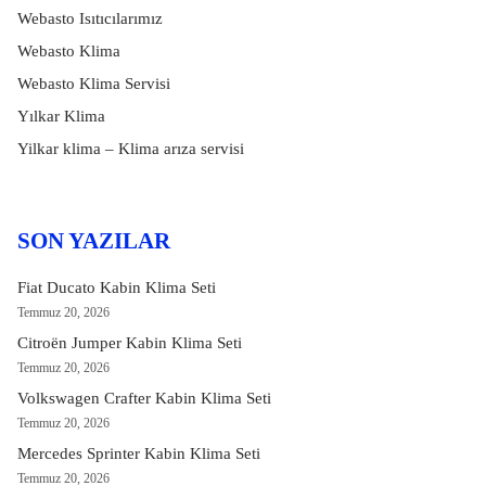
Webasto Isıtıcılarımız
Webasto Klima
Webasto Klima Servisi
Yılkar Klima
Yilkar klima – Klima arıza servisi
SON YAZILAR
Fiat Ducato Kabin Klima Seti
Temmuz 20, 2026
Citroën Jumper Kabin Klima Seti
Temmuz 20, 2026
Volkswagen Crafter Kabin Klima Seti
Temmuz 20, 2026
Mercedes Sprinter Kabin Klima Seti
Temmuz 20, 2026