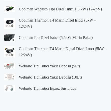
Coolman Webasto Tipi Dizel Isıtıcı 1.3 kW (12-24V)
Coolman Thermon T4 Marin Dizel Isıtıcı (5kW –
12/24V)
Coolman Pro Dizel Isıtıcı (5.5kW Marin Paket)
Coolman Thermon T4 Marin Dijital Dizel Isıtıcı (5kW –
12/24V)
Webasto Tipi Isıtıcı Yakıt Deposu (5Lt)
Webasto Tipi Isıtıcı Yakıt Deposu (10Lt)
Webasto Tipi Isıtıcı Egzoz Susturucu