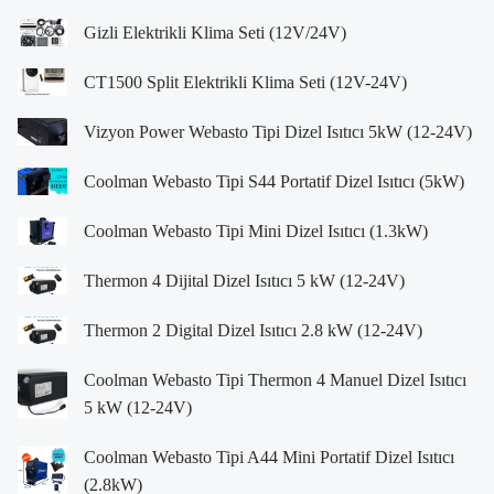
Gizli Elektrikli Klima Seti (12V/24V)
CT1500 Split Elektrikli Klima Seti (12V-24V)
Vizyon Power Webasto Tipi Dizel Isıtıcı 5kW (12-24V)
Coolman Webasto Tipi S44 Portatif Dizel Isıtıcı (5kW)
Coolman Webasto Tipi Mini Dizel Isıtıcı (1.3kW)
Thermon 4 Dijital Dizel Isıtıcı 5 kW (12-24V)
Thermon 2 Digital Dizel Isıtıcı 2.8 kW (12-24V)
Coolman Webasto Tipi Thermon 4 Manuel Dizel Isıtıcı
5 kW (12-24V)
Coolman Webasto Tipi A44 Mini Portatif Dizel Isıtıcı
(2.8kW)