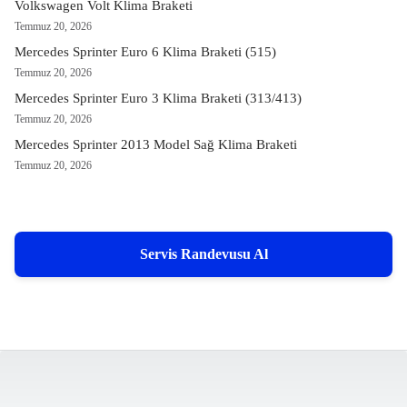
Volkswagen Volt Klima Braketi
Temmuz 20, 2026
Mercedes Sprinter Euro 6 Klima Braketi (515)
Temmuz 20, 2026
Mercedes Sprinter Euro 3 Klima Braketi (313/413)
Temmuz 20, 2026
Mercedes Sprinter 2013 Model Sağ Klima Braketi
Temmuz 20, 2026
Servis Randevusu Al