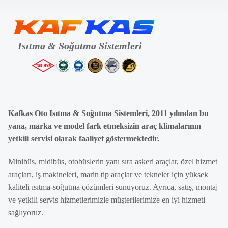
Kafkas Oto Isıtma & Soğutma Sistemleri, 2011 yılından bu
yana, marka ve model fark etmeksizin araç klimalarının
yetkili servisi olarak faaliyet göstermektedir.
Minibüs, midibüs, otobüslerin yanı sıra askeri araçlar, özel hizmet
araçları, iş makineleri, marin tip araçlar ve tekneler için yüksek
kaliteli ısıtma-soğutma çözümleri sunuyoruz. Ayrıca, satış, montaj
ve yetkili servis hizmetlerimizle müşterilerimize en iyi hizmeti
sağlıyoruz.