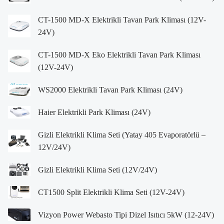
CT-1500 MD-X Elektrikli Tavan Park Kliması (12V-
24V)
CT-1500 MD-X Eko Elektrikli Tavan Park Kliması
(12V-24V)
WS2000 Elektrikli Tavan Park Kliması (24V)
Haier Elektrikli Park Kliması (24V)
Gizli Elektrikli Klima Seti (Yatay 405 Evaporatörlü –
12V/24V)
Gizli Elektrikli Klima Seti (12V/24V)
CT1500 Split Elektrikli Klima Seti (12V-24V)
Vizyon Power Webasto Tipi Dizel Isıtıcı 5kW (12-24V)