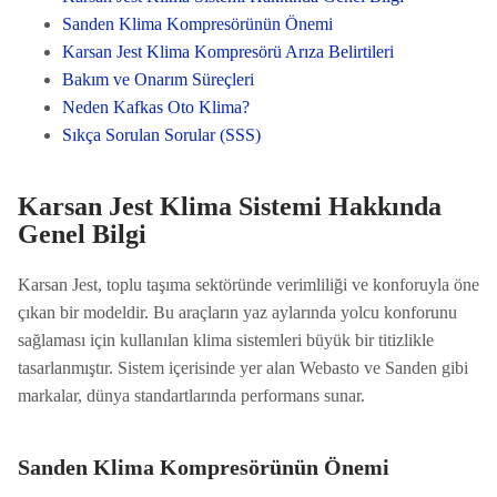
Sanden Klima Kompresörünün Önemi
Karsan Jest Klima Kompresörü Arıza Belirtileri
Bakım ve Onarım Süreçleri
Neden Kafkas Oto Klima?
Sıkça Sorulan Sorular (SSS)
Karsan Jest Klima Sistemi Hakkında
Genel Bilgi
Karsan Jest, toplu taşıma sektöründe verimliliği ve konforuyla öne
çıkan bir modeldir. Bu araçların yaz aylarında yolcu konforunu
sağlaması için kullanılan klima sistemleri büyük bir titizlikle
tasarlanmıştır. Sistem içerisinde yer alan Webasto ve Sanden gibi
markalar, dünya standartlarında performans sunar.
Sanden Klima Kompresörünün Önemi