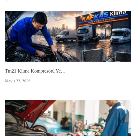
Tm21 Klima Kompresörü Yedek Parça
Mayıs 23, 2026