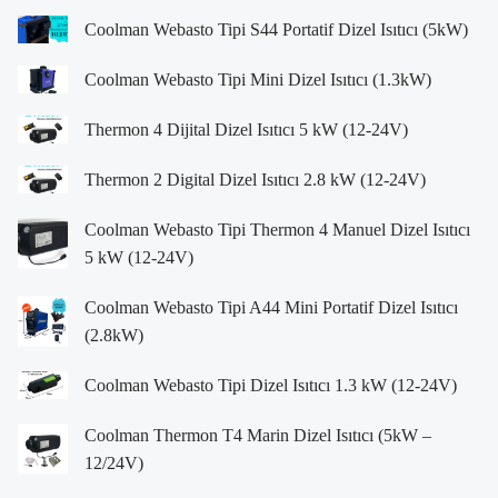
Coolman Webasto Tipi S44 Portatif Dizel Isıtıcı (5kW)
Coolman Webasto Tipi Mini Dizel Isıtıcı (1.3kW)
Thermon 4 Dijital Dizel Isıtıcı 5 kW (12-24V)
Thermon 2 Digital Dizel Isıtıcı 2.8 kW (12-24V)
Coolman Webasto Tipi Thermon 4 Manuel Dizel Isıtıcı
5 kW (12-24V)
Coolman Webasto Tipi A44 Mini Portatif Dizel Isıtıcı
(2.8kW)
Coolman Webasto Tipi Dizel Isıtıcı 1.3 kW (12-24V)
Coolman Thermon T4 Marin Dizel Isıtıcı (5kW –
12/24V)