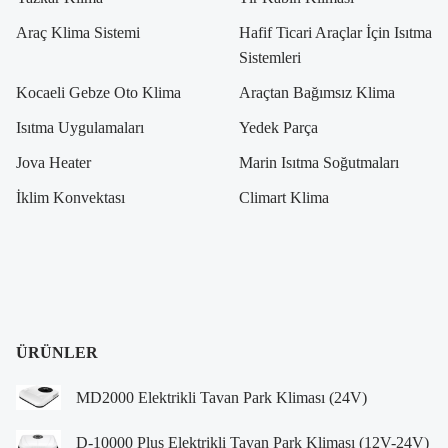
Araç Klima Sistemi
Hafif Ticari Araçlar İçin Isıtma
Sistemleri
Kocaeli Gebze Oto Klima
Araçtan Bağımsız Klima
Isıtma Uygulamaları
Yedek Parça
Jova Heater
Marin Isıtma Soğutmaları
İklim Konvektası
Climart Klima
ÜRÜNLER
MD2000 Elektrikli Tavan Park Kliması (24V)
D-10000 Plus Elektrikli Tavan Park Kliması (12V-24V)