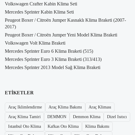
Volkswagen Crafter Kabin Klima Seti
Mercedes Sprinter Kabin Klima Seti
Peugeot Boxer / Citroën Jumper Kasnaklı Klima Braketi (2007-
2017)
Peugeot Boxer / Citroën Jumper Yeni Model Klima Braketi
Volkswagen Volt Klima Braketi
Mercedes Sprinter Euro 6 Klima Braketi (515)
Mercedes Sprinter Euro 3 Klima Braketi (313/413)
Mercedes Sprinter 2013 Model Sağ Klima Braketi
ETIKETLER
Araç Iklimlendirme
Araç Klima Bakımı
Araç Kliması
Araç Klima Tamiri
DEMMON
Demmon Klima
Dizel Isıtıcı
Istanbul Oto Klima
Kafkas Oto Klima
Klima Bakımı