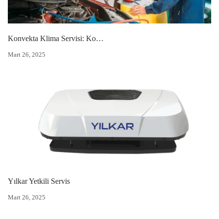
Konvekta Klima Servisi: Konforunuz İçin Profesyonel Çözümler
Mart 26, 2025
Yılkar Yetkili Servis
Mart 26, 2025