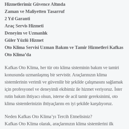
Hizmetlerimiz Güvence Altında
Zaman ve Maliyetten Tasarruf
2 Yıl Garanti
Araç Servis Hizmeti
Deneyim ve Uzmanlık
Güler Yüzlü Hizmet
Oto Klima Servisi Uzman Bakım ve Tamir Hizmetleri Kafkas
Oto Klima’da
Kafkas Oto Klima, her tür oto klima sisteminin bakım ve tamiri
konusunda uzmanlaşmış bir servistir. Araçlarınızın klima
sistemlerinin verimli ve güvenilir bir şekilde çalışmasını sağlamak
için profesyonel ve deneyimli ekibimiz ile hizmet veriyoruz. İster
rutin bakım ihtiyacı olsun, isterse de acil tamir gereksinimi, oto
klima sistemlerinizin ihtiyaçlarını en iyi şekilde karşılıyoruz.
Neden Kafkas Oto Klima’yı Tercih Etmelisiniz?
Kafkas Oto Klima olarak, araçlarınızın klima sistemlerini ilk