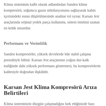
Klima sisteminin kalbi olarak adlandırılan Sanden klima
kompresörü, soğutucu gazın sirkülasyonunu sağlayarak kabin
içerisindeki ısının düşürülmesinde anahtar rol oynar. Karsan Jest
araçlarında orijinal yedek parça kullanımı, sistem ömrünü uzatan
en kritik unsurdur.
Performans ve Verimlilik
Sanden kompresörler, yüksek devirlerde bile stabil çalışma
prensibiyle bilinir. Karsan Jest araçlarının yoğun dur-kalk
trafiğinde dahi yüksek performans göstermesi, bu kompresörlerin
kalitesiyle doğrudan ilişkilidir.
Karsan Jest Klima Kompresörü Arıza
Belirtileri
Klima sisteminizin düzgün çalışmadığını fark ettiğinizde bazı