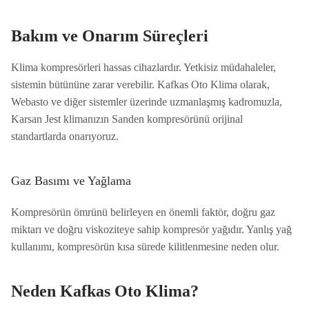
Bakım ve Onarım Süreçleri
Klima kompresörleri hassas cihazlardır. Yetkisiz müdahaleler,
sistemin bütününe zarar verebilir. Kafkas Oto Klima olarak,
Webasto ve diğer sistemler üzerinde uzmanlaşmış kadromuzla,
Karsan Jest klimanızın Sanden kompresörünü orijinal
standartlarda onarıyoruz.
Gaz Basımı ve Yağlama
Kompresörün ömrünü belirleyen en önemli faktör, doğru gaz
miktarı ve doğru viskoziteye sahip kompresör yağıdır. Yanlış yağ
kullanımı, kompresörün kısa sürede kilitlenmesine neden olur.
Neden Kafkas Oto Klima?