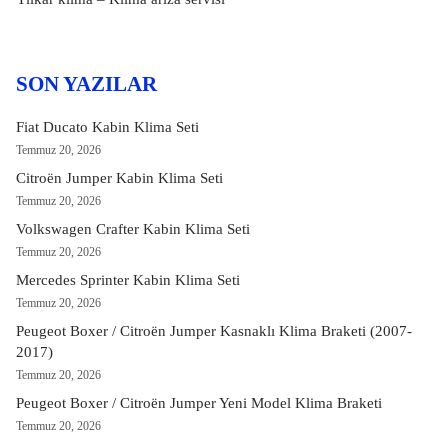
SON YAZILAR
Fiat Ducato Kabin Klima Seti
Temmuz 20, 2026
Citroën Jumper Kabin Klima Seti
Temmuz 20, 2026
Volkswagen Crafter Kabin Klima Seti
Temmuz 20, 2026
Mercedes Sprinter Kabin Klima Seti
Temmuz 20, 2026
Peugeot Boxer / Citroën Jumper Kasnaklı Klima Braketi (2007-
2017)
Temmuz 20, 2026
Peugeot Boxer / Citroën Jumper Yeni Model Klima Braketi
Temmuz 20, 2026