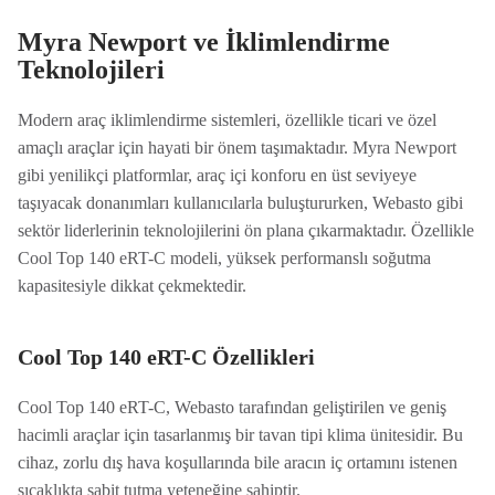
Myra Newport ve İklimlendirme
Teknolojileri
Modern araç iklimlendirme sistemleri, özellikle ticari ve özel
amaçlı araçlar için hayati bir önem taşımaktadır. Myra Newport
gibi yenilikçi platformlar, araç içi konforu en üst seviyeye
taşıyacak donanımları kullanıcılarla buluştururken, Webasto gibi
sektör liderlerinin teknolojilerini ön plana çıkarmaktadır. Özellikle
Cool Top 140 eRT-C modeli, yüksek performanslı soğutma
kapasitesiyle dikkat çekmektedir.
Cool Top 140 eRT-C Özellikleri
Cool Top 140 eRT-C, Webasto tarafından geliştirilen ve geniş
hacimli araçlar için tasarlanmış bir tavan tipi klima ünitesidir. Bu
cihaz, zorlu dış hava koşullarında bile aracın iç ortamını istenen
sıcaklıkta sabit tutma yeteneğine sahiptir.