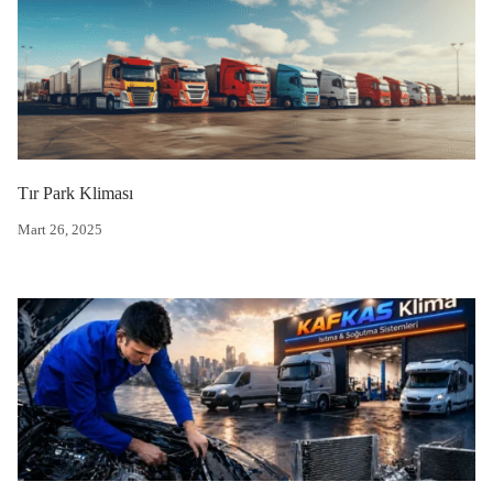
Tır Park Kliması
Mart 26, 2025