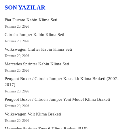
SON YAZILAR
Fiat Ducato Kabin Klima Seti
Temmuz 20, 2026
Citroën Jumper Kabin Klima Seti
Temmuz 20, 2026
Volkswagen Crafter Kabin Klima Seti
Temmuz 20, 2026
Mercedes Sprinter Kabin Klima Seti
Temmuz 20, 2026
Peugeot Boxer / Citroën Jumper Kasnaklı Klima Braketi (2007-
2017)
Temmuz 20, 2026
Peugeot Boxer / Citroën Jumper Yeni Model Klima Braketi
Temmuz 20, 2026
Volkswagen Volt Klima Braketi
Temmuz 20, 2026
Mercedes Sprinter Euro 6 Klima Braketi (515)