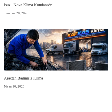
Isuzu Nova Klima Kondansörü
Temmuz 20, 2026
Araçtan Bağımsız Klima
Nisan 10, 2026