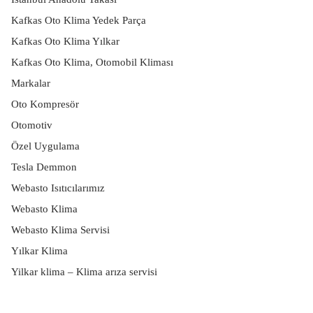
Kafkas Oto Klima Yedek Parça
Kafkas Oto Klima Yılkar
Kafkas Oto Klima, Otomobil Kliması
Markalar
Oto Kompresör
Otomotiv
Özel Uygulama
Tesla Demmon
Webasto Isıtıcılarımız
Webasto Klima
Webasto Klima Servisi
Yılkar Klima
Yilkar klima – Klima arıza servisi