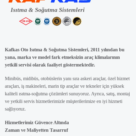
Kafkas Oto Isıtma & Soğutma Sistemleri, 2011 yılından bu
yana, marka ve model fark etmeksizin araç klimalarının
yetkili servisi olarak faaliyet göstermektedir.
Minibüs, midibüs, otobüslerin yanı sıra askeri araçlar, özel hizmet
araçları, iş makineleri, marin tip araçlar ve tekneler için yüksek
kaliteli ısıtma-soğutma çözümleri sunuyoruz. Ayrıca, satış, montaj
ve yetkili servis hizmetlerimizle müşterilerimize en iyi hizmeti
sağlıyoruz.
Hizmetlerimiz Güvence Altında
Zaman ve Maliyetten Tasarruf