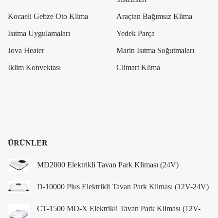
Kocaeli Gebze Oto Klima
Araçtan Bağımsız Klima
Isıtma Uygulamaları
Yedek Parça
Jova Heater
Marin Isıtma Soğutmaları
İklim Konvektası
Climart Klima
ÜRÜNLER
MD2000 Elektrikli Tavan Park Kliması (24V)
D-10000 Plus Elektrikli Tavan Park Kliması (12V-24V)
CT-1500 MD-X Elektrikli Tavan Park Kliması (12V-