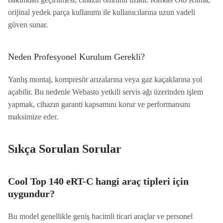
orijinal yedek parça kullanımı ile kullanıcılarına uzun vadeli
güven sunar.
Neden Profesyonel Kurulum Gerekli?
Yanlış montaj, kompresör arızalarına veya gaz kaçaklarına yol
açabilir. Bu nedenle Webasto yetkili servis ağı üzerinden işlem
yapmak, cihazın garanti kapsamını korur ve performansını
maksimize eder.
Sıkça Sorulan Sorular
Cool Top 140 eRT-C hangi araç tipleri için
uygundur?
Bu model genellikle geniş hacimli ticari araçlar ve personel