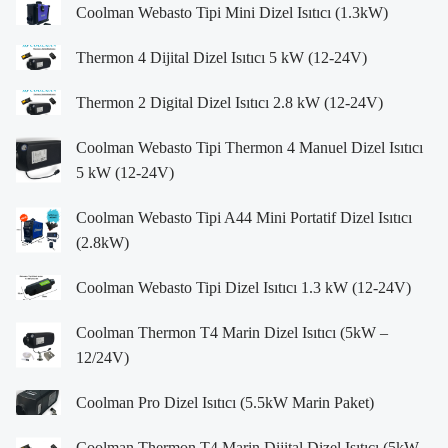
Coolman Webasto Tipi Mini Dizel Isıtıcı (1.3kW)
Thermon 4 Dijital Dizel Isıtıcı 5 kW (12-24V)
Thermon 2 Digital Dizel Isıtıcı 2.8 kW (12-24V)
Coolman Webasto Tipi Thermon 4 Manuel Dizel Isıtıcı
5 kW (12-24V)
Coolman Webasto Tipi A44 Mini Portatif Dizel Isıtıcı
(2.8kW)
Coolman Webasto Tipi Dizel Isıtıcı 1.3 kW (12-24V)
Coolman Thermon T4 Marin Dizel Isıtıcı (5kW –
12/24V)
Coolman Pro Dizel Isıtıcı (5.5kW Marin Paket)
Coolman Thermon T4 Marin Dijital Dizel Isıtıcı (5kW –