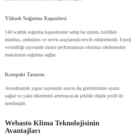
Yüksek Soğutma Kapasitesi
140 wattlık soğutma kapasitesine sahip bu sistem, özellikle
minibus, ambulans ve servis araçlarında tercih edilmektedir. Enerji
verimliliği sayesinde motor performansını olumsuz etkilemeden
maksimum soğutma sağlar.
Kompakt Tasarım
Aerodinamik yapısı sayesinde aracın dış görünümüne uyum
sağlar ve yakıt tüketimini artırmayacak şekilde düşük profil ile
üretilmiştir.
Webasto Klima Teknolojisinin
Avantajları