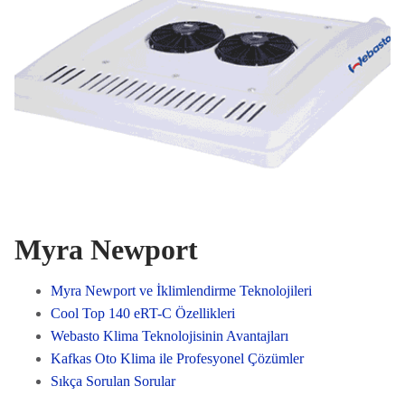
Myra Newport
Myra Newport ve İklimlendirme Teknolojileri
Cool Top 140 eRT-C Özellikleri
Webasto Klima Teknolojisinin Avantajları
Kafkas Oto Klima ile Profesyonel Çözümler
Sıkça Sorulan Sorular