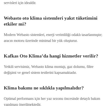
servisleri için idealdir.
Webasto oto klima sistemleri yakıt tüketimini
etkiler mi?
Modern Webasto sistemleri, enerji verimliliği odaklı tasarlanmıştır;
aracın motoru üzerinde minimal bir yük oluşturur.
Kafkas Oto Klima’da hangi hizmetler verilir?
Yetkili servisimiz, Webasto klima montajı, gaz dolumu, filtre
değişimi ve genel sistem testlerini kapsamaktadır.
Klima bakımı ne sıklıkla yapılmalıdır?
Optimal performans için her yaz sezonu öncesinde detaylı bakım
yapılması önerilmektedir.