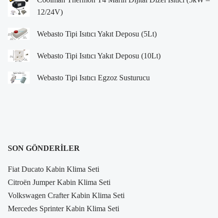
12/24V)
Webasto Tipi Isıtıcı Yakıt Deposu (5Lt)
Webasto Tipi Isıtıcı Yakıt Deposu (10Lt)
Webasto Tipi Isıtıcı Egzoz Susturucu
SON GÖNDERILER
Fiat Ducato Kabin Klima Seti
Citroën Jumper Kabin Klima Seti
Volkswagen Crafter Kabin Klima Seti
Mercedes Sprinter Kabin Klima Seti