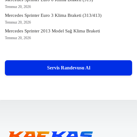
Temmuz 20, 2026
Mercedes Sprinter Euro 3 Klima Braketi (313/413)
Temmuz 20, 2026
Mercedes Sprinter 2013 Model Sağ Klima Braketi
Temmuz 20, 2026
Servis Randevusu Al