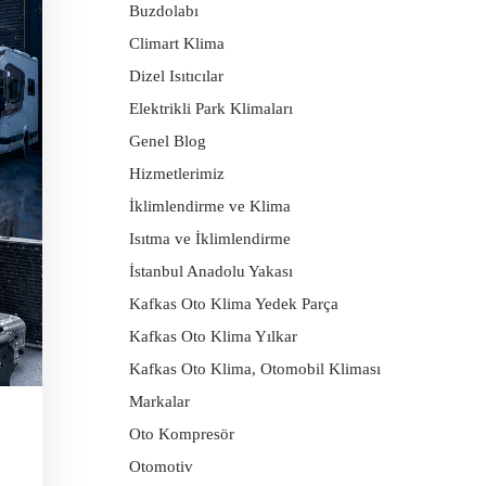
Buzdolabı
Climart Klima
Dizel Isıtıcılar
Elektrikli Park Klimaları
Genel Blog
Hizmetlerimiz
İklimlendirme ve Klima
Isıtma ve İklimlendirme
İstanbul Anadolu Yakası
Kafkas Oto Klima Yedek Parça
Kafkas Oto Klima Yılkar
Kafkas Oto Klima, Otomobil Kliması
Markalar
Oto Kompresör
Otomotiv