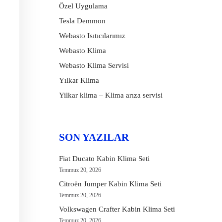
Özel Uygulama
Tesla Demmon
Webasto Isıtıcılarımız
Webasto Klima
Webasto Klima Servisi
Yılkar Klima
Yilkar klima – Klima arıza servisi
SON YAZILAR
Fiat Ducato Kabin Klima Seti
Temmuz 20, 2026
Citroën Jumper Kabin Klima Seti
Temmuz 20, 2026
Volkswagen Crafter Kabin Klima Seti
Temmuz 20, 2026