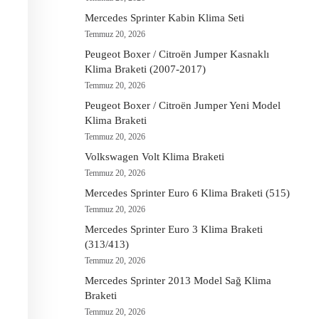
Mercedes Sprinter Kabin Klima Seti
Temmuz 20, 2026
Peugeot Boxer / Citroën Jumper Kasnaklı
Klima Braketi (2007-2017)
Temmuz 20, 2026
Peugeot Boxer / Citroën Jumper Yeni Model
Klima Braketi
Temmuz 20, 2026
Volkswagen Volt Klima Braketi
Temmuz 20, 2026
Mercedes Sprinter Euro 6 Klima Braketi (515)
Temmuz 20, 2026
Mercedes Sprinter Euro 3 Klima Braketi
(313/413)
Temmuz 20, 2026
Mercedes Sprinter 2013 Model Sağ Klima
Braketi
Temmuz 20, 2026