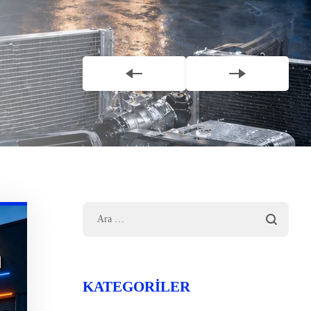
KATEGORILER