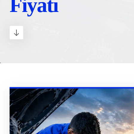
Fiyatı