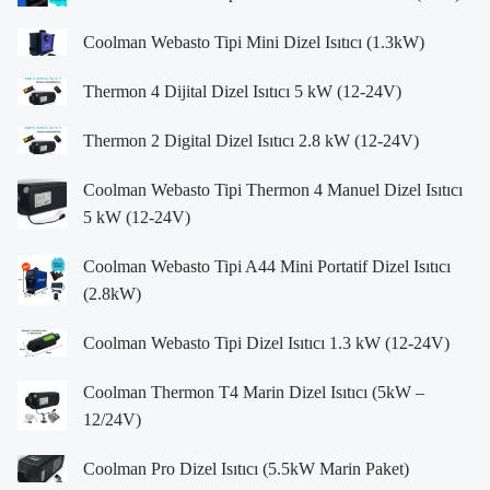
Coolman Webasto Tipi Mini Dizel Isıtıcı (1.3kW)
Thermon 4 Dijital Dizel Isıtıcı 5 kW (12-24V)
Thermon 2 Digital Dizel Isıtıcı 2.8 kW (12-24V)
Coolman Webasto Tipi Thermon 4 Manuel Dizel Isıtıcı
5 kW (12-24V)
Coolman Webasto Tipi A44 Mini Portatif Dizel Isıtıcı
(2.8kW)
Coolman Webasto Tipi Dizel Isıtıcı 1.3 kW (12-24V)
Coolman Thermon T4 Marin Dizel Isıtıcı (5kW –
12/24V)
Coolman Pro Dizel Isıtıcı (5.5kW Marin Paket)