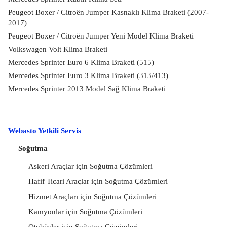
Peugeot Boxer / Citroën Jumper Kasnaklı Klima Braketi (2007-
2017)
Peugeot Boxer / Citroën Jumper Yeni Model Klima Braketi
Volkswagen Volt Klima Braketi
Mercedes Sprinter Euro 6 Klima Braketi (515)
Mercedes Sprinter Euro 3 Klima Braketi (313/413)
Mercedes Sprinter 2013 Model Sağ Klima Braketi
Webasto Yetkili Servis
Soğutma
Askeri Araçlar için Soğutma Çözümleri
Hafif Ticari Araçlar için Soğutma Çözümleri
Hizmet Araçları için Soğutma Çözümleri
Kamyonlar için Soğutma Çözümleri
Otobüsler için Soğutma Çözümleri