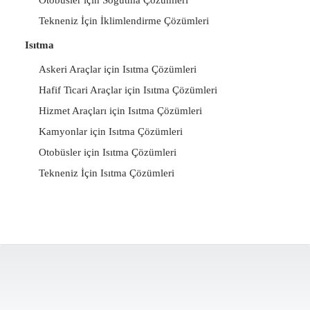
Tekneniz İçin İklimlendirme Çözümleri
Isıtma
Askeri Araçlar için Isıtma Çözümleri
Hafif Ticari Araçlar için Isıtma Çözümleri
Hizmet Araçları için Isıtma Çözümleri
Kamyonlar için Isıtma Çözümleri
Otobüsler için Isıtma Çözümleri
Tekneniz İçin Isıtma Çözümleri