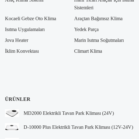
Sistemleri
Kocaeli Gebze Oto Klima
Araçtan Bağımsız Klima
Isıtma Uygulamaları
Yedek Parça
Jova Heater
Marin Isıtma Soğutmaları
İklim Konvektası
Climart Klima
ÜRÜNLER
MD2000 Elektrikli Tavan Park Kliması (24V)
D-10000 Plus Elektrikli Tavan Park Kliması (12V-24V)