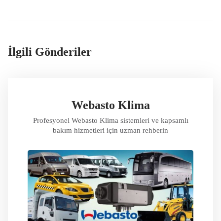
İlgili Gönderiler
Webasto Klima
Profesyonel Webasto Klima sistemleri ve kapsamlı
bakım hizmetleri için uzman rehberin