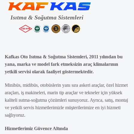
Kafkas Oto Isıtma & Soğutma Sistemleri, 2011 yılından bu
yana, marka ve model fark etmeksizin araç klimalarının
yetkili servisi olarak faaliyet göstermektedir.
Minibüs, midibüs, otobüslerin yanı sıra askeri araçlar, özel hizmet
araçları, iş makineleri, marin tip araçlar ve tekneler için yüksek
kaliteli ısıtma-soğutma çözümleri sunuyoruz. Ayrıca, satış, montaj
ve yetkili servis hizmetlerimizle müşterilerimize en iyi hizmeti
sağlıyoruz.
Hizmetlerimiz Güvence Altında