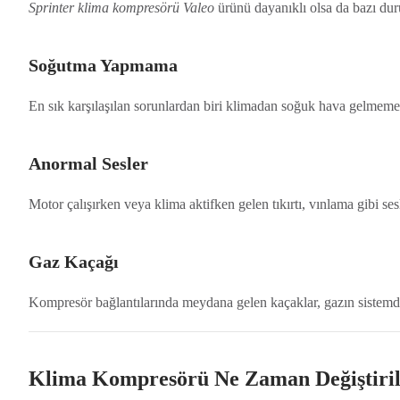
Sprinter klima kompresörü Valeo
ürünü dayanıklı olsa da bazı dur
Soğutma Yapmama
En sık karşılaşılan sorunlardan biri klimadan soğuk hava gelmeme
Anormal Sesler
Motor çalışırken veya klima aktifken gelen tıkırtı, vınlama gibi sesl
Gaz Kaçağı
Kompresör bağlantılarında meydana gelen kaçaklar, gazın sistemden
Klima Kompresörü Ne Zaman Değiştiri