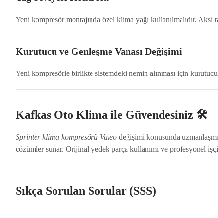
Yeni kompresör montajında özel klima yağı kullanılmalıdır. Aksi ta
Kurutucu ve Genleşme Vanası Değişimi
Yeni kompresörle birlikte sistemdeki nemin alınması için kurutucu 
Kafkas Oto Klima ile Güvendesiniz 🛠️
Sprinter klima kompresörü Valeo
değişimi konusunda uzmanlaşmı
çözümler sunar. Orijinal yedek parça kullanımı ve profesyonel işçi
Sıkça Sorulan Sorular (SSS)