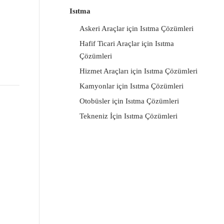
Isıtma
Askeri Araçlar için Isıtma Çözümleri
Hafif Ticari Araçlar için Isıtma
Çözümleri
Hizmet Araçları için Isıtma Çözümleri
Kamyonlar için Isıtma Çözümleri
Otobüsler için Isıtma Çözümleri
Tekneniz İçin Isıtma Çözümleri