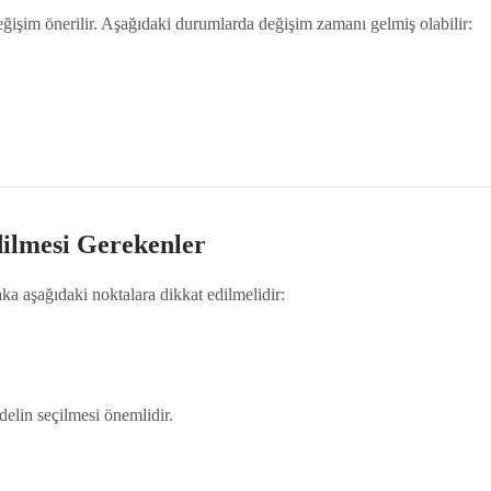
ğişim önerilir. Aşağıdaki durumlarda değişim zamanı gelmiş olabilir:
ilmesi Gerekenler
ka aşağıdaki noktalara dikkat edilmelidir:
elin seçilmesi önemlidir.