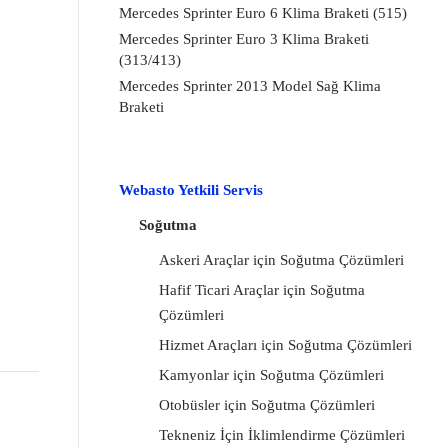
Mercedes Sprinter Euro 6 Klima Braketi (515)
Mercedes Sprinter Euro 3 Klima Braketi
(313/413)
Mercedes Sprinter 2013 Model Sağ Klima
Braketi
Webasto Yetkili Servis
Soğutma
Askeri Araçlar için Soğutma Çözümleri
Hafif Ticari Araçlar için Soğutma
Çözümleri
Hizmet Araçları için Soğutma Çözümleri
Kamyonlar için Soğutma Çözümleri
Otobüsler için Soğutma Çözümleri
Tekneniz İçin İklimlendirme Çözümleri