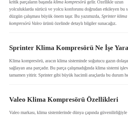
kritik parçaların başında
klima kompresörü
gelir. Özellikle uzun
yolculuklarda sürücü ve yolcu konforunu doğrudan etkileyen bu s
düzgün çalışması büyük önem taşır. Bu yazımızda,
Sprinter klima
kompresörü Valeo
ürünü özelinde detaylı bilgiler sunacağız.
Sprinter Klima Kompresörü Ne İşe Yar
Klima kompresörü, aracın klima sisteminde soğutucu gazın dolaşı
sağlayan ana parçadır. Bu parça çalışmadığında klima sistemi işlev
tamamen yitirir. Sprinter gibi büyük hacimli araçlarda bu durum h
Valeo Klima Kompresörü Özellikleri
Valeo markası, klima sistemlerinde dünya çapında güvenilirliğiyle 