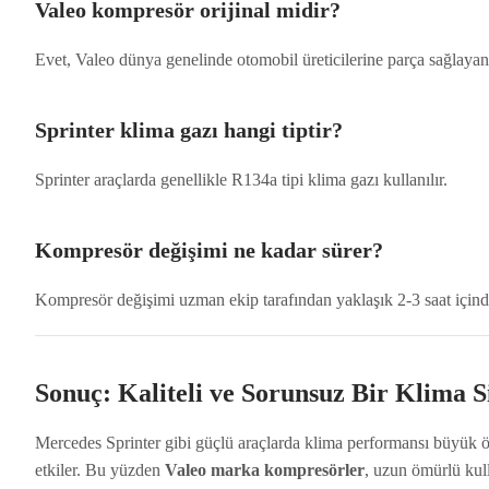
Valeo kompresör orijinal midir?
Evet, Valeo dünya genelinde otomobil üreticilerine parça sağlayan b
Sprinter klima gazı hangi tiptir?
Sprinter araçlarda genellikle R134a tipi klima gazı kullanılır.
Kompresör değişimi ne kadar sürer?
Kompresör değişimi uzman ekip tarafından yaklaşık 2-3 saat içind
Sonuç: Kaliteli ve Sorunsuz Bir Klima Si
Mercedes Sprinter gibi güçlü araçlarda klima performansı büyük ön
etkiler. Bu yüzden
Valeo marka kompresörler
, uzun ömürlü kull