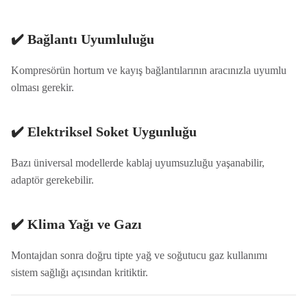
✔️ Bağlantı Uyumluluğu
Kompresörün hortum ve kayış bağlantılarının aracınızla uyumlu
olması gerekir.
✔️ Elektriksel Soket Uygunluğu
Bazı üniversal modellerde kablaj uyumsuzluğu yaşanabilir,
adaptör gerekebilir.
✔️ Klima Yağı ve Gazı
Montajdan sonra doğru tipte yağ ve soğutucu gaz kullanımı
sistem sağlığı açısından kritiktir.