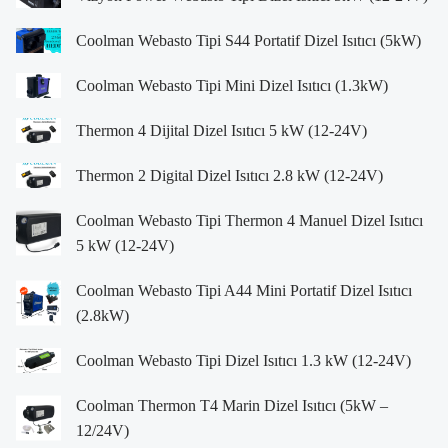
Coolman Webasto Tipi S44 Portatif Dizel Isıtıcı (5kW)
Coolman Webasto Tipi Mini Dizel Isıtıcı (1.3kW)
Thermon 4 Dijital Dizel Isıtıcı 5 kW (12-24V)
Thermon 2 Digital Dizel Isıtıcı 2.8 kW (12-24V)
Coolman Webasto Tipi Thermon 4 Manuel Dizel Isıtıcı
5 kW (12-24V)
Coolman Webasto Tipi A44 Mini Portatif Dizel Isıtıcı
(2.8kW)
Coolman Webasto Tipi Dizel Isıtıcı 1.3 kW (12-24V)
Coolman Thermon T4 Marin Dizel Isıtıcı (5kW –
12/24V)