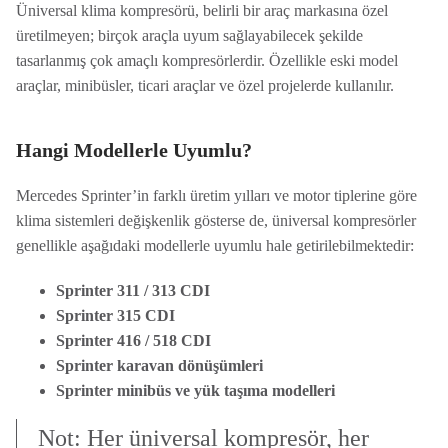
Üniversal klima kompresörü, belirli bir araç markasına özel
üretilmeyen; birçok araçla uyum sağlayabilecek şekilde
tasarlanmış çok amaçlı kompresörlerdir. Özellikle eski model
araçlar, minibüsler, ticari araçlar ve özel projelerde kullanılır.
Hangi Modellerle Uyumlu?
Mercedes Sprinter’in farklı üretim yılları ve motor tiplerine göre
klima sistemleri değişkenlik gösterse de, üniversal kompresörler
genellikle aşağıdaki modellerle uyumlu hale getirilebilmektedir:
Sprinter 311 / 313 CDI
Sprinter 315 CDI
Sprinter 416 / 518 CDI
Sprinter karavan dönüşümleri
Sprinter minibüs ve yük taşıma modelleri
Not: Her üniversal kompresör, her