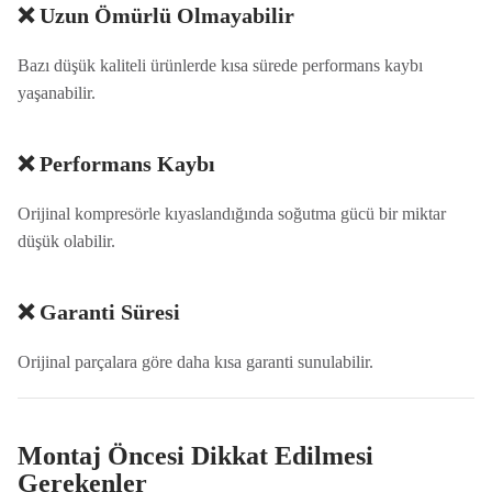
❌ Uzun Ömürlü Olmayabilir
Bazı düşük kaliteli ürünlerde kısa sürede performans kaybı
yaşanabilir.
❌ Performans Kaybı
Orijinal kompresörle kıyaslandığında soğutma gücü bir miktar
düşük olabilir.
❌ Garanti Süresi
Orijinal parçalara göre daha kısa garanti sunulabilir.
Montaj Öncesi Dikkat Edilmesi
Gerekenler