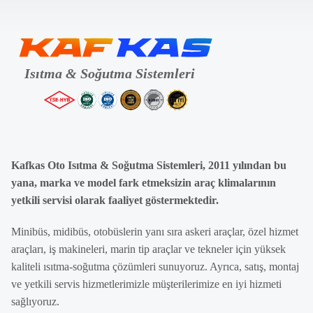
Kafkas Oto Isıtma & Soğutma Sistemleri, 2011 yılından bu
yana, marka ve model fark etmeksizin araç klimalarının
yetkili servisi olarak faaliyet göstermektedir.
Minibüs, midibüs, otobüslerin yanı sıra askeri araçlar, özel hizmet
araçları, iş makineleri, marin tip araçlar ve tekneler için yüksek
kaliteli ısıtma-soğutma çözümleri sunuyoruz. Ayrıca, satış, montaj
ve yetkili servis hizmetlerimizle müşterilerimize en iyi hizmeti
sağlıyoruz.