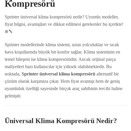
Kompresörü
Sprinter üniversal klima kompresörü nedir? Uyumlu modeller,
fiyat bilgisi, avantajları ve dikkat edilmesi gerekenler bu içerikte!
❄️🔧
Sprinter modellerinde klima sistemi, uzun yolculuklar ve sıcak
hava koşullarında büyük bir konfor sağlar. Klima sisteminin en
temel bileşeni ise klima kompresörüdür. Ancak orijinal parça
maliyetleri bazı kullanıcılar için yüksek olabilmektedir. Bu
noktada,
Sprinter üniversal klima kompresörü
alternatif bir
çözüm olarak karşımıza çıkar. Hem fiyat avantajı hem de geniş
uyumluluk özelliği sayesinde birçok araç sahibinin tercihi haline
gelmiştir.
Üniversal Klima Kompresörü Nedir?