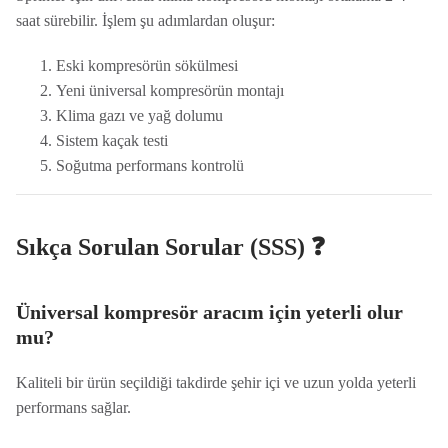
saat sürebilir. İşlem şu adımlardan oluşur:
Eski kompresörün sökülmesi
Yeni üniversal kompresörün montajı
Klima gazı ve yağ dolumu
Sistem kaçak testi
Soğutma performans kontrolü
Sıkça Sorulan Sorular (SSS) ❓
Üniversal kompresör aracım için yeterli olur
mu?
Kaliteli bir ürün seçildiği takdirde şehir içi ve uzun yolda yeterli
performans sağlar.