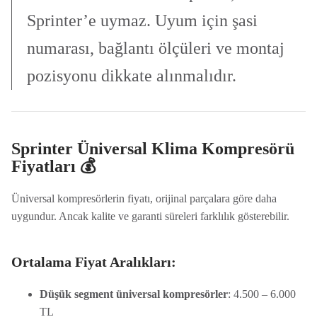
Sprinter’e uymaz. Uyum için şasi
numarası, bağlantı ölçüleri ve montaj
pozisyonu dikkate alınmalıdır.
Sprinter Üniversal Klima Kompresörü
Fiyatları 💰
Üniversal kompresörlerin fiyatı, orijinal parçalara göre daha
uygundur. Ancak kalite ve garanti süreleri farklılık gösterebilir.
Ortalama Fiyat Aralıkları:
Düşük segment üniversal kompresörler
: 4.500 – 6.000
TL