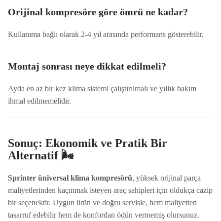
Orijinal kompresöre göre ömrü ne kadar?
Kullanıma bağlı olarak 2-4 yıl arasında performans gösterebilir.
Montaj sonrası neye dikkat edilmeli?
Ayda en az bir kez klima sistemi çalıştırılmalı ve yıllık bakım
ihmal edilmemelidir.
Sonuç: Ekonomik ve Pratik Bir
Alternatif 🌬️
Sprinter üniversal klima kompresörü
, yüksek orijinal parça
maliyetlerinden kaçınmak isteyen araç sahipleri için oldukça cazip
bir seçenektir. Uygun ürün ve doğru servisle, hem maliyetten
tasarruf edebilir hem de konfordan ödün vermemiş olursunuz.