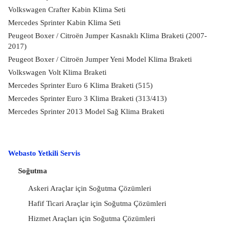
Volkswagen Crafter Kabin Klima Seti
Mercedes Sprinter Kabin Klima Seti
Peugeot Boxer / Citroën Jumper Kasnaklı Klima Braketi (2007-
2017)
Peugeot Boxer / Citroën Jumper Yeni Model Klima Braketi
Volkswagen Volt Klima Braketi
Mercedes Sprinter Euro 6 Klima Braketi (515)
Mercedes Sprinter Euro 3 Klima Braketi (313/413)
Mercedes Sprinter 2013 Model Sağ Klima Braketi
Webasto Yetkili Servis
Soğutma
Askeri Araçlar için Soğutma Çözümleri
Hafif Ticari Araçlar için Soğutma Çözümleri
Hizmet Araçları için Soğutma Çözümleri