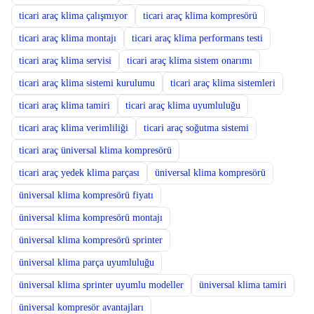
ticari araç klima çalışmıyor
ticari araç klima kompresörü
ticari araç klima montajı
ticari araç klima performans testi
ticari araç klima servisi
ticari araç klima sistem onarımı
ticari araç klima sistemi kurulumu
ticari araç klima sistemleri
ticari araç klima tamiri
ticari araç klima uyumluluğu
ticari araç klima verimliliği
ticari araç soğutma sistemi
ticari araç üniversal klima kompresörü
ticari araç yedek klima parçası
üniversal klima kompresörü
üniversal klima kompresörü fiyatı
üniversal klima kompresörü montajı
üniversal klima kompresörü sprinter
üniversal klima parça uyumluluğu
üniversal klima sprinter uyumlu modeller
üniversal klima tamiri
üniversal kompresör avantajları