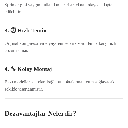
Sprinter gibi yaygın kullanılan ticari araçlara kolayca adapte
edilebilir.
3. ⏱️ Hızlı Temin
Orijinal kompresörlerde yaşanan tedarik sorunlarına karşı hızlı
çözüm sunar.
4. 🔧 Kolay Montaj
Bazı modeller, standart bağlantı noktalarına uyum sağlayacak
şekilde tasarlanmıştır.
Dezavantajlar Nelerdir?