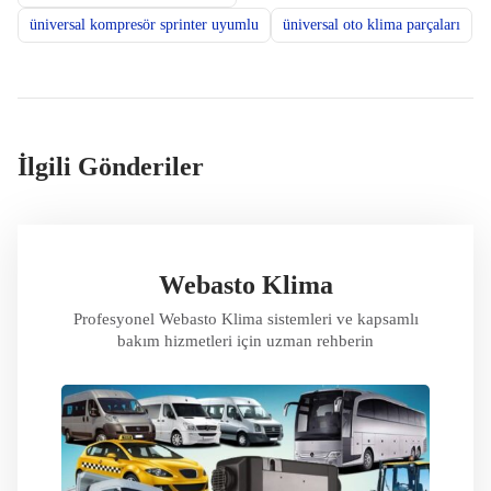
üniversal kompresör sprinter uyumlu
üniversal oto klima parçaları
İlgili Gönderiler
Webasto Klima
Profesyonel Webasto Klima sistemleri ve kapsamlı
bakım hizmetleri için uzman rehberin