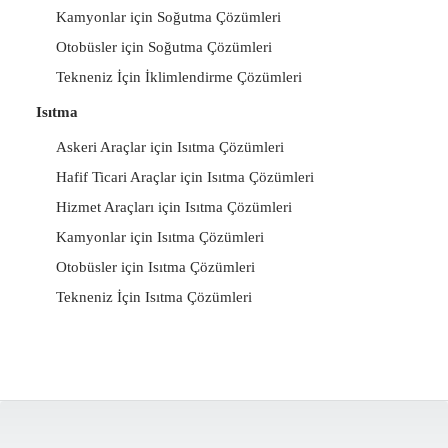
Kamyonlar için Soğutma Çözümleri
Otobüsler için Soğutma Çözümleri
Tekneniz İçin İklimlendirme Çözümleri
Isıtma
Askeri Araçlar için Isıtma Çözümleri
Hafif Ticari Araçlar için Isıtma Çözümleri
Hizmet Araçları için Isıtma Çözümleri
Kamyonlar için Isıtma Çözümleri
Otobüsler için Isıtma Çözümleri
Tekneniz İçin Isıtma Çözümleri