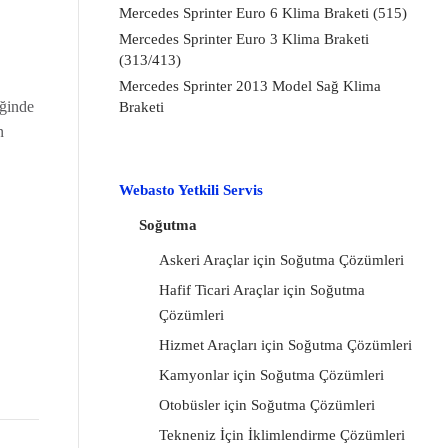
Mercedes Sprinter Euro 6 Klima Braketi (515)
Mercedes Sprinter Euro 3 Klima Braketi
(313/413)
Mercedes Sprinter 2013 Model Sağ Klima
iğinde
Braketi
n
Webasto Yetkili Servis
Soğutma
Askeri Araçlar için Soğutma Çözümleri
Hafif Ticari Araçlar için Soğutma
Çözümleri
Hizmet Araçları için Soğutma Çözümleri
Kamyonlar için Soğutma Çözümleri
Otobüsler için Soğutma Çözümleri
Tekneniz İçin İklimlendirme Çözümleri