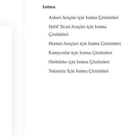
Isıtma
Askeri Araçlar için Isıtma Çözümleri
Hafif Ticari Araçlar için Isıtma
Çözümleri
Hizmet Araçları için Isıtma Çözümleri
Kamyonlar için Isıtma Çözümleri
Otobüsler için Isıtma Çözümleri
Tekneniz İçin Isıtma Çözümleri