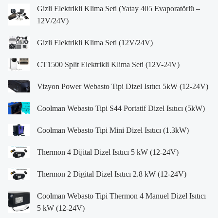
Gizli Elektrikli Klima Seti (Yatay 405 Evaporatörlü –
12V/24V)
Gizli Elektrikli Klima Seti (12V/24V)
CT1500 Split Elektrikli Klima Seti (12V-24V)
Vizyon Power Webasto Tipi Dizel Isıtıcı 5kW (12-24V)
Coolman Webasto Tipi S44 Portatif Dizel Isıtıcı (5kW)
Coolman Webasto Tipi Mini Dizel Isıtıcı (1.3kW)
Thermon 4 Dijital Dizel Isıtıcı 5 kW (12-24V)
Thermon 2 Digital Dizel Isıtıcı 2.8 kW (12-24V)
Coolman Webasto Tipi Thermon 4 Manuel Dizel Isıtıcı
5 kW (12-24V)