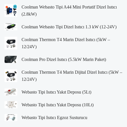
Coolman Webasto Tipi A44 Mini Portatif Dizel Isıtıcı
(2.8kW)
Coolman Webasto Tipi Dizel Isıtıcı 1.3 kW (12-24V)
Coolman Thermon T4 Marin Dizel Isıtıcı (5kW –
12/24V)
Coolman Pro Dizel Isıtıcı (5.5kW Marin Paket)
Coolman Thermon T4 Marin Dijital Dizel Isıtıcı (5kW –
12/24V)
Webasto Tipi Isıtıcı Yakıt Deposu (5Lt)
Webasto Tipi Isıtıcı Yakıt Deposu (10Lt)
Webasto Tipi Isıtıcı Egzoz Susturucu