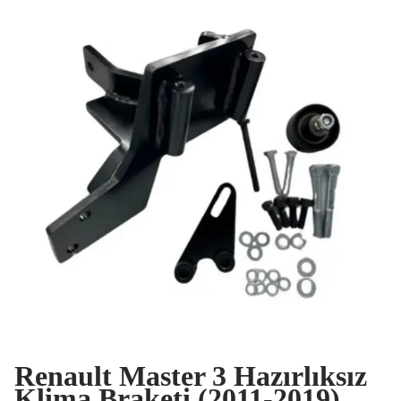
Renault Master 3 Hazırlıksız
Klima Braketi (2011-2019)