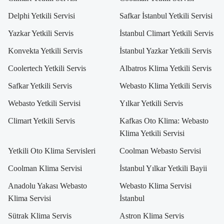
Delphi Yetkili Servisi
Safkar İstanbul Yetkili Servisi
Yazkar Yetkili Servis
İstanbul Climart Yetkili Servis
Konvekta Yetkili Servis
İstanbul Yazkar Yetkili Servis
Coolertech Yetkili Servis
Albatros Klima Yetkili Servis
Safkar Yetkili Servis
Webasto Klima Yetkili Servis
Webasto Yetkili Servisi
Yılkar Yetkili Servis
Climart Yetkili Servis
Kafkas Oto Klima: Webasto
Klima Yetkili Servisi
Yetkili Oto Klima Servisleri
Coolman Webasto Servisi
Coolman Klima Servisi
İstanbul Yılkar Yetkili Bayii
Anadolu Yakası Webasto
Webasto Klima Servisi
Klima Servisi
İstanbul
Sütrak Klima Servis
Astron Klima Servis