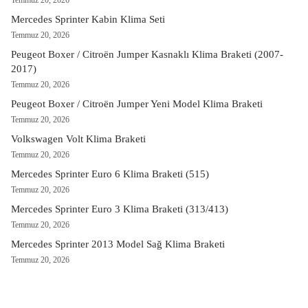
Temmuz 20, 2026
Mercedes Sprinter Kabin Klima Seti
Temmuz 20, 2026
Peugeot Boxer / Citroën Jumper Kasnaklı Klima Braketi (2007-
2017)
Temmuz 20, 2026
Peugeot Boxer / Citroën Jumper Yeni Model Klima Braketi
Temmuz 20, 2026
Volkswagen Volt Klima Braketi
Temmuz 20, 2026
Mercedes Sprinter Euro 6 Klima Braketi (515)
Temmuz 20, 2026
Mercedes Sprinter Euro 3 Klima Braketi (313/413)
Temmuz 20, 2026
Mercedes Sprinter 2013 Model Sağ Klima Braketi
Temmuz 20, 2026