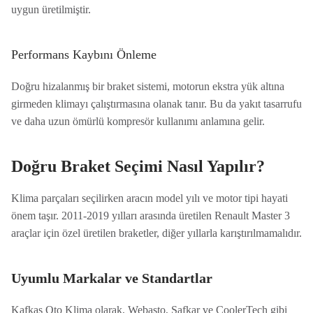
uygun üretilmiştir.
Performans Kaybını Önleme
Doğru hizalanmış bir braket sistemi, motorun ekstra yük altına
girmeden klimayı çalıştırmasına olanak tanır. Bu da yakıt tasarrufu
ve daha uzun ömürlü kompresör kullanımı anlamına gelir.
Doğru Braket Seçimi Nasıl Yapılır?
Klima parçaları seçilirken aracın model yılı ve motor tipi hayati
önem taşır. 2011-2019 yılları arasında üretilen Renault Master 3
araçlar için özel üretilen braketler, diğer yıllarla karıştırılmamalıdır.
Uyumlu Markalar ve Standartlar
Kafkas Oto Klima olarak, Webasto, Safkar ve CoolerTech gibi