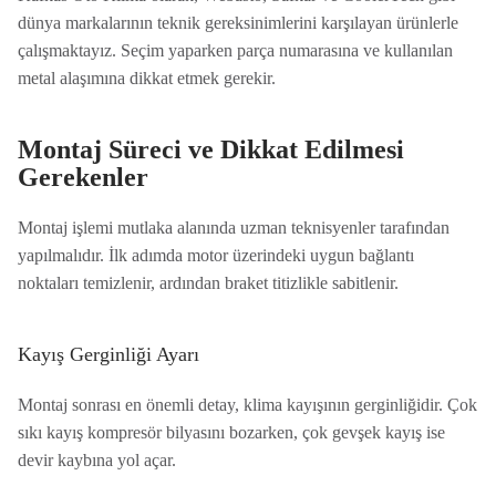
dünya markalarının teknik gereksinimlerini karşılayan ürünlerle
çalışmaktayız. Seçim yaparken parça numarasına ve kullanılan
metal alaşımına dikkat etmek gerekir.
Montaj Süreci ve Dikkat Edilmesi
Gerekenler
Montaj işlemi mutlaka alanında uzman teknisyenler tarafından
yapılmalıdır. İlk adımda motor üzerindeki uygun bağlantı
noktaları temizlenir, ardından braket titizlikle sabitlenir.
Kayış Gerginliği Ayarı
Montaj sonrası en önemli detay, klima kayışının gerginliğidir. Çok
sıkı kayış kompresör bilyasını bozarken, çok gevşek kayış ise
devir kaybına yol açar.