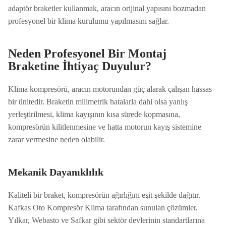
adaptör braketler kullanmak, aracın orijinal yapısını bozmadan
profesyonel bir klima kurulumu yapılmasını sağlar.
Neden Profesyonel Bir Montaj
Braketine İhtiyaç Duyulur?
Klima kompresörü, aracın motorundan güç alarak çalışan hassas
bir ünitedir. Braketin milimetrik hatalarla dahi olsa yanlış
yerleştirilmesi, klima kayışının kısa sürede kopmasına,
kompresörün kilitlenmesine ve hatta motorun kayış sistemine
zarar vermesine neden olabilir.
Mekanik Dayanıklılık
Kaliteli bir braket, kompresörün ağırlığını eşit şekilde dağıtır.
Kafkas Oto Kompresör Klima tarafından sunulan çözümler,
Yılkar, Webasto ve Safkar gibi sektör devlerinin standartlarına