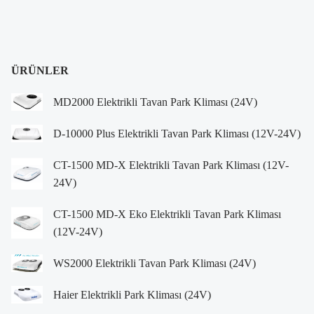
ÜRÜNLER
MD2000 Elektrikli Tavan Park Kliması (24V)
D-10000 Plus Elektrikli Tavan Park Kliması (12V-24V)
CT-1500 MD-X Elektrikli Tavan Park Kliması (12V-
24V)
CT-1500 MD-X Eko Elektrikli Tavan Park Kliması
(12V-24V)
WS2000 Elektrikli Tavan Park Kliması (24V)
Haier Elektrikli Park Kliması (24V)