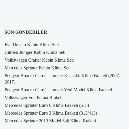
SON GÖNDERILER
Fiat Ducato Kabin Klima Seti
Citroën Jumper Kabin Klima Seti
Volkswagen Crafter Kabin Klima Seti
Mercedes Sprinter Kabin Klima Seti
Peugeot Boxer / Citroën Jumper Kasnaklı Klima Braketi (2007-
2017)
Peugeot Boxer / Citroën Jumper Yeni Model Klima Braketi
Volkswagen Volt Klima Braketi
Mercedes Sprinter Euro 6 Klima Braketi (515)
Mercedes Sprinter Euro 3 Klima Braketi (313/413)
Mercedes Sprinter 2013 Model Sağ Klima Braketi