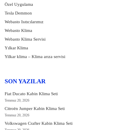
Özel Uygulama
Tesla Demmon
Webasto Isıtıcılarımız
Webasto Klima
Webasto Klima Servisi
Yılkar Klima
Yilkar klima – Klima arıza servisi
SON YAZILAR
Fiat Ducato Kabin Klima Seti
Temmuz 20, 2026
Citroën Jumper Kabin Klima Seti
Temmuz 20, 2026
Volkswagen Crafter Kabin Klima Seti