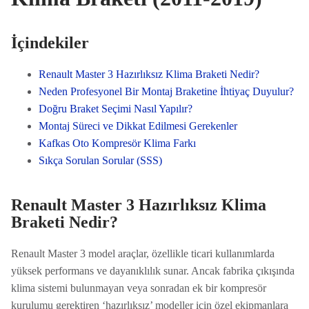
İçindekiler
Renault Master 3 Hazırlıksız Klima Braketi Nedir?
Neden Profesyonel Bir Montaj Braketine İhtiyaç Duyulur?
Doğru Braket Seçimi Nasıl Yapılır?
Montaj Süreci ve Dikkat Edilmesi Gerekenler
Kafkas Oto Kompresör Klima Farkı
Sıkça Sorulan Sorular (SSS)
Renault Master 3 Hazırlıksız Klima
Braketi Nedir?
Renault Master 3 model araçlar, özellikle ticari kullanımlarda
yüksek performans ve dayanıklılık sunar. Ancak fabrika çıkışında
klima sistemi bulunmayan veya sonradan ek bir kompresör
kurulumu gerektiren ‘hazırlıksız’ modeller için özel ekipmanlara