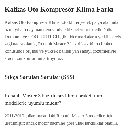
Kafkas Oto Kompresör Klima Farkı
Kafkas Oto Kompresör Klima, oto klima yedek parça alanında
uzun yıllara dayanan deneyimiyle hizmet vermektedir. Yılkar,
Demmon ve COOLERTECH gibi lider markaların yetkili servis
sağlayıcısı olarak, Renault Master 3 hazırlıksız klima braketi
konusunda orijinal ve yüksek kaliteli yan sanayi çözümleriyle
aracınızın konforunu artırıyoruz.
Sıkça Sorulan Sorular (SSS)
Renault Master 3 hazırlıksız klima braketi tüm
modellerle uyumlu mudur?
2011-2019 yılları arasındaki Renault Master 3 modelleri için
üretilmiştir; ancak motor hacmine göre ufak farklılıklar olabilir.