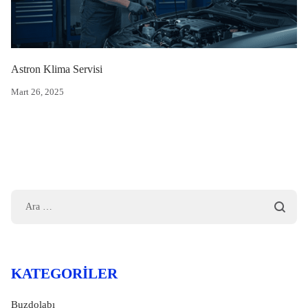
Astron Klima Servisi
Mart 26, 2025
KATEGORILER
Buzdolabı