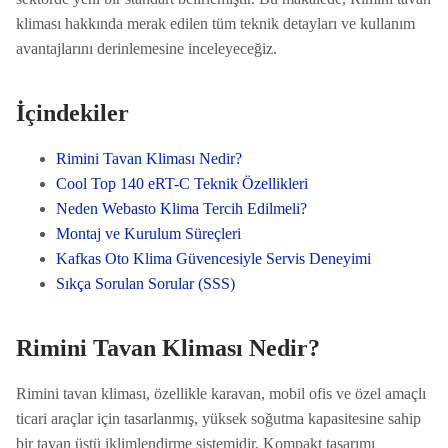
kliması hakkında merak edilen tüm teknik detayları ve kullanım
avantajlarını derinlemesine inceleyeceğiz.
İçindekiler
Rimini Tavan Kliması Nedir?
Cool Top 140 eRT-C Teknik Özellikleri
Neden Webasto Klima Tercih Edilmeli?
Montaj ve Kurulum Süreçleri
Kafkas Oto Klima Güvencesiyle Servis Deneyimi
Sıkça Sorulan Sorular (SSS)
Rimini Tavan Kliması Nedir?
Rimini tavan kliması, özellikle karavan, mobil ofis ve özel amaçlı
ticari araçlar için tasarlanmış, yüksek soğutma kapasitesine sahip
bir tavan üstü iklimlendirme sistemidir. Kompakt tasarımı