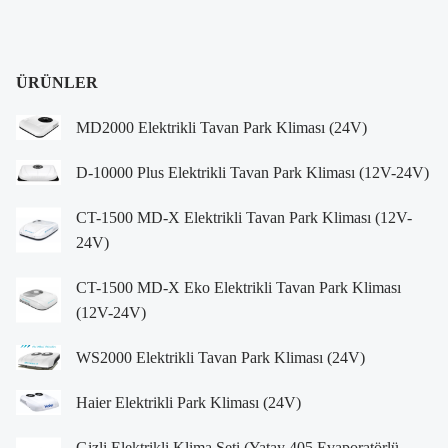
ÜRÜNLER
MD2000 Elektrikli Tavan Park Kliması (24V)
D-10000 Plus Elektrikli Tavan Park Kliması (12V-24V)
CT-1500 MD-X Elektrikli Tavan Park Kliması (12V-
24V)
CT-1500 MD-X Eko Elektrikli Tavan Park Kliması
(12V-24V)
WS2000 Elektrikli Tavan Park Kliması (24V)
Haier Elektrikli Park Kliması (24V)
Gizli Elektrikli Klima Seti (Yatay 405 Evaporatörlü –