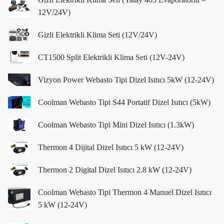
12V/24V)
Gizli Elektrikli Klima Seti (12V/24V)
CT1500 Split Elektrikli Klima Seti (12V-24V)
Vizyon Power Webasto Tipi Dizel Isıtıcı 5kW (12-24V)
Coolman Webasto Tipi S44 Portatif Dizel Isıtıcı (5kW)
Coolman Webasto Tipi Mini Dizel Isıtıcı (1.3kW)
Thermon 4 Dijital Dizel Isıtıcı 5 kW (12-24V)
Thermon 2 Digital Dizel Isıtıcı 2.8 kW (12-24V)
Coolman Webasto Tipi Thermon 4 Manuel Dizel Isıtıcı
5 kW (12-24V)