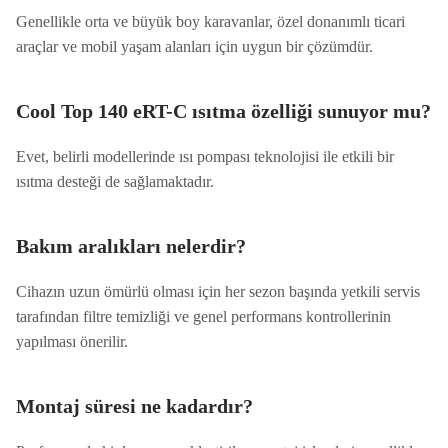
Genellikle orta ve büyük boy karavanlar, özel donanımlı ticari
araçlar ve mobil yaşam alanları için uygun bir çözümdür.
Cool Top 140 eRT-C ısıtma özelliği sunuyor mu?
Evet, belirli modellerinde ısı pompası teknolojisi ile etkili bir
ısıtma desteği de sağlamaktadır.
Bakım aralıkları nelerdir?
Cihazın uzun ömürlü olması için her sezon başında yetkili servis
tarafından filtre temizliği ve genel performans kontrollerinin
yapılması önerilir.
Montaj süresi ne kadardır?