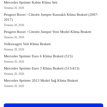
Mercedes Sprinter Kabin Klima Seti
Temmuz 20, 2026
Peugeot Boxer / Citroën Jumper Kasnaklı Klima Braketi (2007-
2017)
Temmuz 20, 2026
Peugeot Boxer / Citroën Jumper Yeni Model Klima Braketi
Temmuz 20, 2026
Volkswagen Volt Klima Braketi
Temmuz 20, 2026
Mercedes Sprinter Euro 6 Klima Braketi (515)
Temmuz 20, 2026
Mercedes Sprinter Euro 3 Klima Braketi (313/413)
Temmuz 20, 2026
Mercedes Sprinter 2013 Model Sağ Klima Braketi
Temmuz 20, 2026