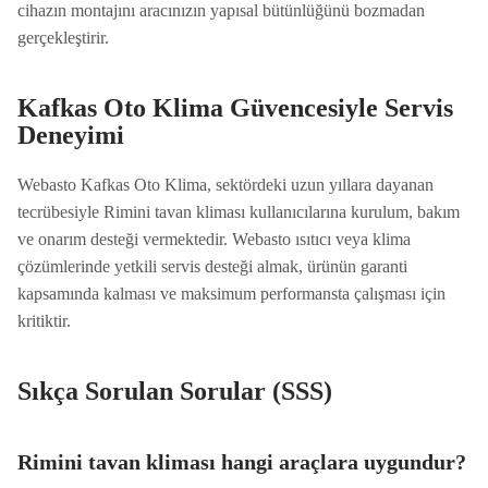
cihazın montajını aracınızın yapısal bütünlüğünü bozmadan
gerçekleştirir.
Kafkas Oto Klima Güvencesiyle Servis
Deneyimi
Webasto Kafkas Oto Klima, sektördeki uzun yıllara dayanan
tecrübesiyle Rimini tavan kliması kullanıcılarına kurulum, bakım
ve onarım desteği vermektedir. Webasto ısıtıcı veya klima
çözümlerinde yetkili servis desteği almak, ürünün garanti
kapsamında kalması ve maksimum performansta çalışması için
kritiktir.
Sıkça Sorulan Sorular (SSS)
Rimini tavan kliması hangi araçlara uygundur?