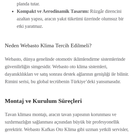
planda tutar.
Kompakt ve Aerodinamik Tasarım:
Rüzgâr direncini
azaltan yapısı, aracın yakıt tüketimi üzerinde olumsuz bir
etki yaratmaz.
Neden Webasto Klima Tercih Edilmeli?
Webasto, dünya genelinde otomotiv iklimlendirme sistemlerinde
güvenilirliğin simgesidir. Webasto oto klima sistemleri,
dayanıklılıkları ve satış sonrası destek ağlarının genişliği ile bilinir.
Rimini serisi, bu global tecrübenin Türkiye’deki yansımasıdır.
Montaj ve Kurulum Süreçleri
Tavan kliması montajı, aracın tavan yapısının korunması ve
sızdırmazlığın sağlanması açısından büyük bir profesyonellik
gerektirir. Webasto Kafkas Oto Klima gibi uzman yetkili servisler,