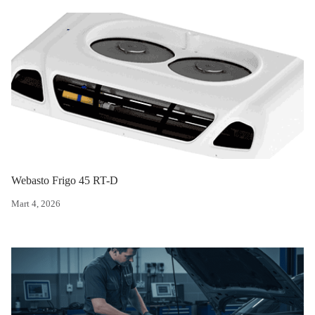
Webasto Frigo 45 RT-D
Mart 4, 2026