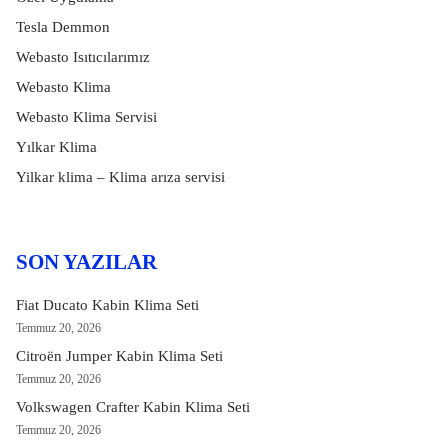
Tesla Demmon
Webasto Isıtıcılarımız
Webasto Klima
Webasto Klima Servisi
Yılkar Klima
Yilkar klima – Klima arıza servisi
SON YAZILAR
Fiat Ducato Kabin Klima Seti
Temmuz 20, 2026
Citroën Jumper Kabin Klima Seti
Temmuz 20, 2026
Volkswagen Crafter Kabin Klima Seti
Temmuz 20, 2026