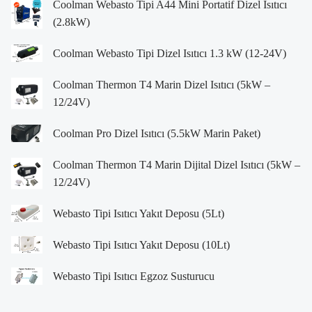
Coolman Webasto Tipi A44 Mini Portatif Dizel Isıtıcı
(2.8kW)
Coolman Webasto Tipi Dizel Isıtıcı 1.3 kW (12-24V)
Coolman Thermon T4 Marin Dizel Isıtıcı (5kW –
12/24V)
Coolman Pro Dizel Isıtıcı (5.5kW Marin Paket)
Coolman Thermon T4 Marin Dijital Dizel Isıtıcı (5kW –
12/24V)
Webasto Tipi Isıtıcı Yakıt Deposu (5Lt)
Webasto Tipi Isıtıcı Yakıt Deposu (10Lt)
Webasto Tipi Isıtıcı Egzoz Susturucu