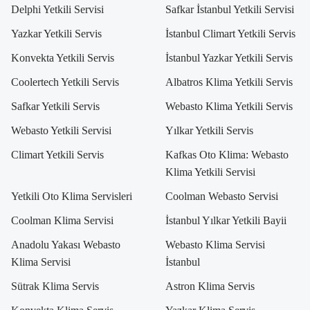
Delphi Yetkili Servisi
Safkar İstanbul Yetkili Servisi
Yazkar Yetkili Servis
İstanbul Climart Yetkili Servis
Konvekta Yetkili Servis
İstanbul Yazkar Yetkili Servis
Coolertech Yetkili Servis
Albatros Klima Yetkili Servis
Safkar Yetkili Servis
Webasto Klima Yetkili Servis
Webasto Yetkili Servisi
Yılkar Yetkili Servis
Climart Yetkili Servis
Kafkas Oto Klima: Webasto
Klima Yetkili Servisi
Yetkili Oto Klima Servisleri
Coolman Webasto Servisi
Coolman Klima Servisi
İstanbul Yılkar Yetkili Bayii
Anadolu Yakası Webasto
Webasto Klima Servisi
Klima Servisi
İstanbul
Sütrak Klima Servis
Astron Klima Servis