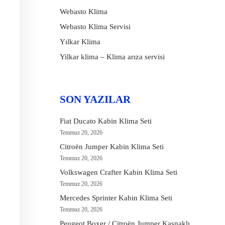
Webasto Klima
Webasto Klima Servisi
Yılkar Klima
Yilkar klima – Klima arıza servisi
SON YAZILAR
Fiat Ducato Kabin Klima Seti
Temmuz 20, 2026
Citroën Jumper Kabin Klima Seti
Temmuz 20, 2026
Volkswagen Crafter Kabin Klima Seti
Temmuz 20, 2026
Mercedes Sprinter Kabin Klima Seti
Temmuz 20, 2026
Peugeot Boxer / Citroën Jumper Kasnaklı