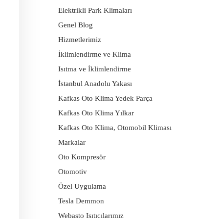
Elektrikli Park Klimaları
Genel Blog
Hizmetlerimiz
İklimlendirme ve Klima
Isıtma ve İklimlendirme
İstanbul Anadolu Yakası
Kafkas Oto Klima Yedek Parça
Kafkas Oto Klima Yılkar
Kafkas Oto Klima, Otomobil Kliması
Markalar
Oto Kompresör
Otomotiv
Özel Uygulama
Tesla Demmon
Webasto Isıtıcılarımız