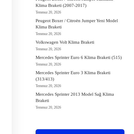
Klima Braketi (2007-2017)
Temmuz 20, 2026
Peugeot Boxer / Citroën Jumper Yeni Model
Klima Braketi
Temmuz 20, 2026
Volkswagen Volt Klima Braketi
Temmuz 20, 2026
Mercedes Sprinter Euro 6 Klima Braketi (515)
Temmuz 20, 2026
Mercedes Sprinter Euro 3 Klima Braketi
(313/413)
Temmuz 20, 2026
Mercedes Sprinter 2013 Model Sağ Klima
Braketi
Temmuz 20, 2026