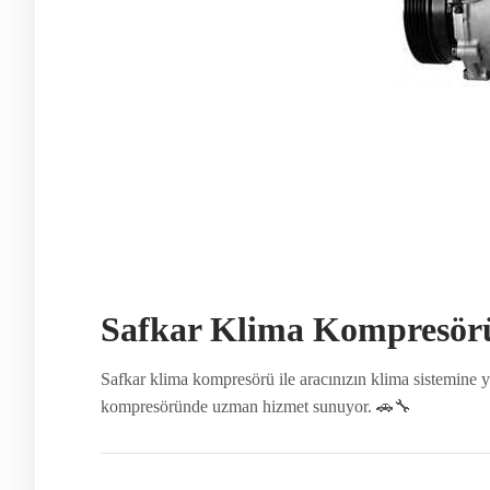
Safkar Klima Kompresör
Safkar klima kompresörü ile aracınızın klima sistemine
kompresöründe uzman hizmet sunuyor. 🚗🔧