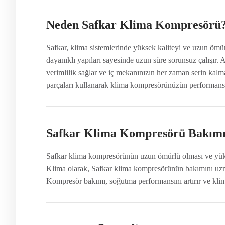
Neden Safkar Klima Kompresörü?
Safkar, klima sistemlerinde yüksek kaliteyi ve uzun ömür
dayanıklı yapıları sayesinde uzun süre sorunsuz çalışır.
verimlilik sağlar ve iç mekanınızın her zaman serin kalm
parçaları kullanarak klima kompresörünüzün performansı
Safkar Klima Kompresörü Bakımı
Safkar klima kompresörünün uzun ömürlü olması ve yükse
Klima olarak, Safkar klima kompresörünün bakımını uzman
Kompresör bakımı, soğutma performansını artırır ve klim