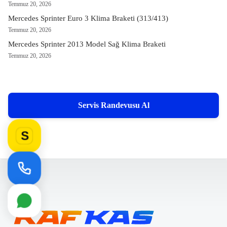
Temmuz 20, 2026
Mercedes Sprinter Euro 3 Klima Braketi (313/413)
Temmuz 20, 2026
Mercedes Sprinter 2013 Model Sağ Klima Braketi
Temmuz 20, 2026
Servis Randevusu Al
S