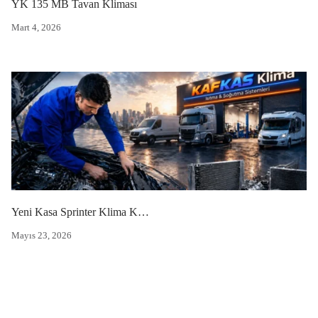
YK 135 MB Tavan Kliması
Mart 4, 2026
Yeni Kasa Sprinter Klima Kompresörü
Mayıs 23, 2026