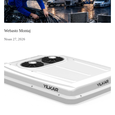
Webasto Montaj
Nisan 27, 2026