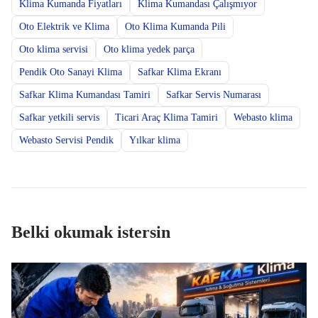
Klima Kumanda Fiyatları
Klima Kumandası Çalışmıyor
Oto Elektrik ve Klima
Oto Klima Kumanda Pili
Oto klima servisi
Oto klima yedek parça
Pendik Oto Sanayi Klima
Safkar Klima Ekranı
Safkar Klima Kumandası Tamiri
Safkar Servis Numarası
Safkar yetkili servis
Ticari Araç Klima Tamiri
Webasto klima
Webasto Servisi Pendik
Yılkar klima
Belki okumak istersin