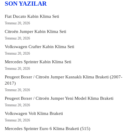
SON YAZILAR
Fiat Ducato Kabin Klima Seti
Temmuz 20, 2026
Citroën Jumper Kabin Klima Seti
Temmuz 20, 2026
Volkswagen Crafter Kabin Klima Seti
Temmuz 20, 2026
Mercedes Sprinter Kabin Klima Seti
Temmuz 20, 2026
Peugeot Boxer / Citroën Jumper Kasnaklı Klima Braketi (2007-
2017)
Temmuz 20, 2026
Peugeot Boxer / Citroën Jumper Yeni Model Klima Braketi
Temmuz 20, 2026
Volkswagen Volt Klima Braketi
Temmuz 20, 2026
Mercedes Sprinter Euro 6 Klima Braketi (515)