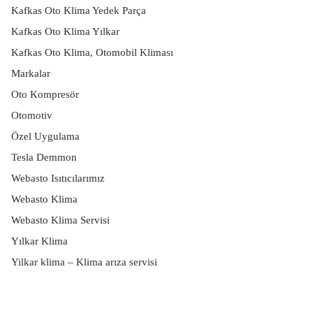
Kafkas Oto Klima Yedek Parça
Kafkas Oto Klima Yılkar
Kafkas Oto Klima, Otomobil Kliması
Markalar
Oto Kompresör
Otomotiv
Özel Uygulama
Tesla Demmon
Webasto Isıtıcılarımız
Webasto Klima
Webasto Klima Servisi
Yılkar Klima
Yilkar klima – Klima arıza servisi