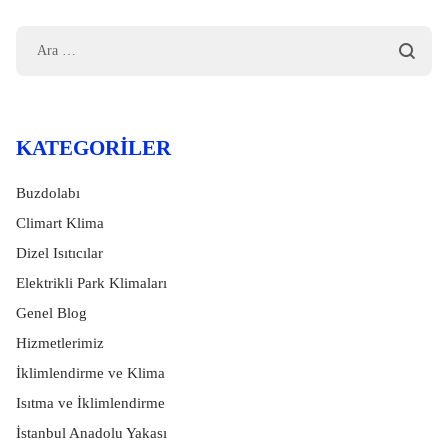
KATEGORILER
Buzdolabı
Climart Klima
Dizel Isıtıcılar
Elektrikli Park Klimaları
Genel Blog
Hizmetlerimiz
İklimlendirme ve Klima
Isıtma ve İklimlendirme
İstanbul Anadolu Yakası