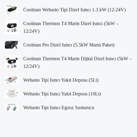
Coolman Webasto Tipi Dizel Isıtıcı 1.3 kW (12-24V)
Coolman Thermon T4 Marin Dizel Isıtıcı (5kW –
12/24V)
Coolman Pro Dizel Isıtıcı (5.5kW Marin Paket)
Coolman Thermon T4 Marin Dijital Dizel Isıtıcı (5kW –
12/24V)
Webasto Tipi Isıtıcı Yakıt Deposu (5Lt)
Webasto Tipi Isıtıcı Yakıt Deposu (10Lt)
Webasto Tipi Isıtıcı Egzoz Susturucu