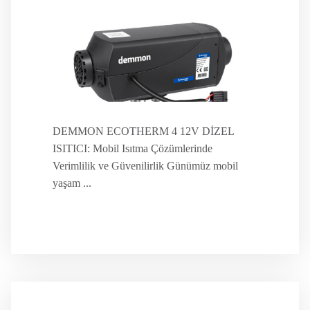
DEMMON ECOTHERM 4 12V DİZEL
ISITICI: Mobil Isıtma Çözümlerinde
Verimlilik ve Güvenilirlik Günümüz mobil
yaşam ...