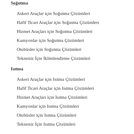
Soğutma
Askeri Araçlar için Soğutma Çözümleri
Hafif Ticari Araçlar için Soğutma Çözümleri
Hizmet Araçları için Soğutma Çözümleri
Kamyonlar için Soğutma Çözümleri
Otobüsler için Soğutma Çözümleri
Tekneniz İçin İklimlendirme Çözümleri
Isıtma
Askeri Araçlar için Isıtma Çözümleri
Hafif Ticari Araçlar için Isıtma Çözümleri
Hizmet Araçları için Isıtma Çözümleri
Kamyonlar için Isıtma Çözümleri
Otobüsler için Isıtma Çözümleri
Tekneniz İçin Isıtma Çözümleri