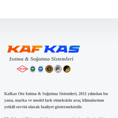
Kafkas Oto Isıtma & Soğutma Sistemleri, 2011 yılından bu
yana, marka ve model fark etmeksizin araç klimalarının
yetkili servisi olarak faaliyet göstermektedir.