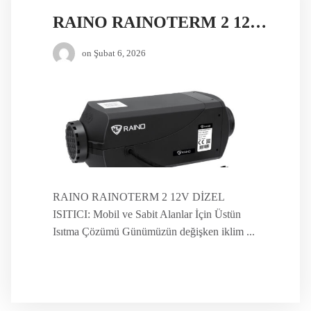
RAINO RAINOTERM 2 12V DİZEL ISITICI
on
Şubat 6, 2026
RAINO RAINOTERM 2 12V DİZEL
ISITICI: Mobil ve Sabit Alanlar İçin Üstün
Isıtma Çözümü Günümüzün değişken iklim ...