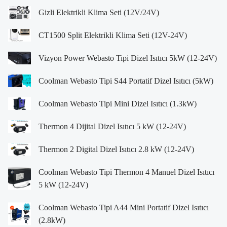
Gizli Elektrikli Klima Seti (12V/24V)
CT1500 Split Elektrikli Klima Seti (12V-24V)
Vizyon Power Webasto Tipi Dizel Isıtıcı 5kW (12-24V)
Coolman Webasto Tipi S44 Portatif Dizel Isıtıcı (5kW)
Coolman Webasto Tipi Mini Dizel Isıtıcı (1.3kW)
Thermon 4 Dijital Dizel Isıtıcı 5 kW (12-24V)
Thermon 2 Digital Dizel Isıtıcı 2.8 kW (12-24V)
Coolman Webasto Tipi Thermon 4 Manuel Dizel Isıtıcı
5 kW (12-24V)
Coolman Webasto Tipi A44 Mini Portatif Dizel Isıtıcı
(2.8kW)