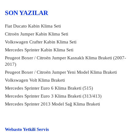
SON YAZILAR
Fiat Ducato Kabin Klima Seti
Citroën Jumper Kabin Klima Seti
Volkswagen Crafter Kabin Klima Seti
Mercedes Sprinter Kabin Klima Seti
Peugeot Boxer / Citroën Jumper Kasnaklı Klima Braketi (2007-
2017)
Peugeot Boxer / Citroën Jumper Yeni Model Klima Braketi
Volkswagen Volt Klima Braketi
Mercedes Sprinter Euro 6 Klima Braketi (515)
Mercedes Sprinter Euro 3 Klima Braketi (313/413)
Mercedes Sprinter 2013 Model Sağ Klima Braketi
Webasto Yetkili Servis