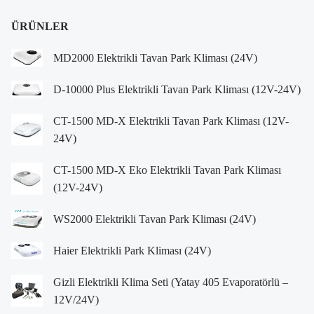
ÜRÜNLER
MD2000 Elektrikli Tavan Park Kliması (24V)
D-10000 Plus Elektrikli Tavan Park Kliması (12V-24V)
CT-1500 MD-X Elektrikli Tavan Park Kliması (12V-
24V)
CT-1500 MD-X Eko Elektrikli Tavan Park Kliması
(12V-24V)
WS2000 Elektrikli Tavan Park Kliması (24V)
Haier Elektrikli Park Kliması (24V)
Gizli Elektrikli Klima Seti (Yatay 405 Evaporatörlü –
12V/24V)