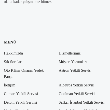
olana kadar çalışmamız bitmez.
MENÜ
Hakkımızda
Hizmetlerimiz
Sık Sorular
Müşteri Yorumları
Oto Klima Onarım Yedek
Astron Yetkili Servis
Parça
İletişim
Albatros Yetkili Servisi
Climart Yetkili Servisi
Coolman Yetkili Servisi
Delphi Yetkili Servisi
Safkar İstanbul Yetkili Servisi