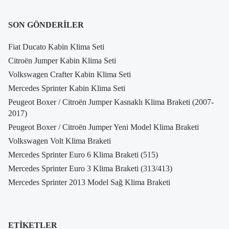
SON GÖNDERILER
Fiat Ducato Kabin Klima Seti
Citroën Jumper Kabin Klima Seti
Volkswagen Crafter Kabin Klima Seti
Mercedes Sprinter Kabin Klima Seti
Peugeot Boxer / Citroën Jumper Kasnaklı Klima Braketi (2007-
2017)
Peugeot Boxer / Citroën Jumper Yeni Model Klima Braketi
Volkswagen Volt Klima Braketi
Mercedes Sprinter Euro 6 Klima Braketi (515)
Mercedes Sprinter Euro 3 Klima Braketi (313/413)
Mercedes Sprinter 2013 Model Sağ Klima Braketi
ETIKETLER