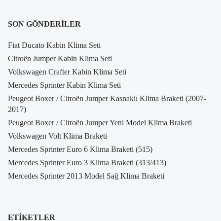
SON GÖNDERILER
Fiat Ducato Kabin Klima Seti
Citroën Jumper Kabin Klima Seti
Volkswagen Crafter Kabin Klima Seti
Mercedes Sprinter Kabin Klima Seti
Peugeot Boxer / Citroën Jumper Kasnaklı Klima Braketi (2007-
2017)
Peugeot Boxer / Citroën Jumper Yeni Model Klima Braketi
Volkswagen Volt Klima Braketi
Mercedes Sprinter Euro 6 Klima Braketi (515)
Mercedes Sprinter Euro 3 Klima Braketi (313/413)
Mercedes Sprinter 2013 Model Sağ Klima Braketi
ETIKETLER