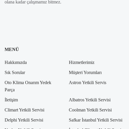
olana kadar çalışmamız bitmez.
MENÜ
Hakkımızda
Hizmetlerimiz
Sık Sorular
Müşteri Yorumları
Oto Klima Onarım Yedek
Astron Yetkili Servis
Parça
İletişim
Albatros Yetkili Servisi
Climart Yetkili Servisi
Coolman Yetkili Servisi
Delphi Yetkili Servisi
Safkar İstanbul Yetkili Servisi