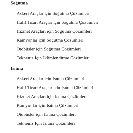
Soğutma
Askeri Araçlar için Soğutma Çözümleri
Hafif Ticari Araçlar için Soğutma Çözümleri
Hizmet Araçları için Soğutma Çözümleri
Kamyonlar için Soğutma Çözümleri
Otobüsler için Soğutma Çözümleri
Tekneniz İçin İklimlendirme Çözümleri
Isıtma
Askeri Araçlar için Isıtma Çözümleri
Hafif Ticari Araçlar için Isıtma Çözümleri
Hizmet Araçları için Isıtma Çözümleri
Kamyonlar için Isıtma Çözümleri
Otobüsler için Isıtma Çözümleri
Tekneniz İçin Isıtma Çözümleri