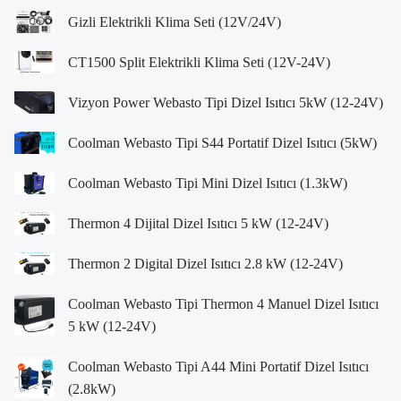
Gizli Elektrikli Klima Seti (12V/24V)
CT1500 Split Elektrikli Klima Seti (12V-24V)
Vizyon Power Webasto Tipi Dizel Isıtıcı 5kW (12-24V)
Coolman Webasto Tipi S44 Portatif Dizel Isıtıcı (5kW)
Coolman Webasto Tipi Mini Dizel Isıtıcı (1.3kW)
Thermon 4 Dijital Dizel Isıtıcı 5 kW (12-24V)
Thermon 2 Digital Dizel Isıtıcı 2.8 kW (12-24V)
Coolman Webasto Tipi Thermon 4 Manuel Dizel Isıtıcı
5 kW (12-24V)
Coolman Webasto Tipi A44 Mini Portatif Dizel Isıtıcı
(2.8kW)