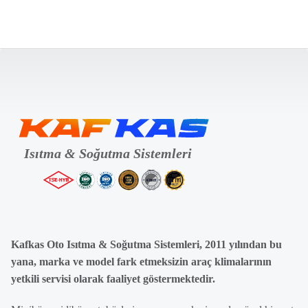
Kafkas Oto Isıtma & Soğutma Sistemleri, 2011 yılından bu
yana, marka ve model fark etmeksizin araç klimalarının
yetkili servisi olarak faaliyet göstermektedir.