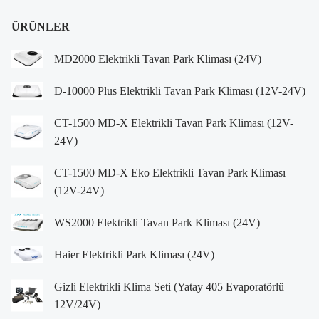
ÜRÜNLER
MD2000 Elektrikli Tavan Park Kliması (24V)
D-10000 Plus Elektrikli Tavan Park Kliması (12V-24V)
CT-1500 MD-X Elektrikli Tavan Park Kliması (12V-
24V)
CT-1500 MD-X Eko Elektrikli Tavan Park Kliması
(12V-24V)
WS2000 Elektrikli Tavan Park Kliması (24V)
Haier Elektrikli Park Kliması (24V)
Gizli Elektrikli Klima Seti (Yatay 405 Evaporatörlü –
12V/24V)