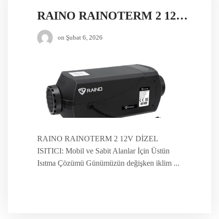
RAINO RAINOTERM 2 12V DİZEL ISITICI
on
Şubat 6, 2026
RAINO RAINOTERM 2 12V DİZEL
ISITICI: Mobil ve Sabit Alanlar İçin Üstün
Isıtma Çözümü Günümüzün değişken iklim ...