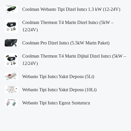
Coolman Webasto Tipi Dizel Isıtıcı 1.3 kW (12-24V)
Coolman Thermon T4 Marin Dizel Isıtıcı (5kW –
12/24V)
Coolman Pro Dizel Isıtıcı (5.5kW Marin Paket)
Coolman Thermon T4 Marin Dijital Dizel Isıtıcı (5kW –
12/24V)
Webasto Tipi Isıtıcı Yakıt Deposu (5Lt)
Webasto Tipi Isıtıcı Yakıt Deposu (10Lt)
Webasto Tipi Isıtıcı Egzoz Susturucu