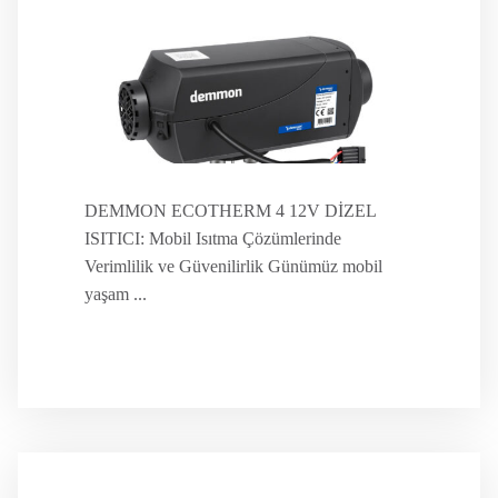
DEMMON ECOTHERM 4 12V DİZEL
ISITICI: Mobil Isıtma Çözümlerinde
Verimlilik ve Güvenilirlik Günümüz mobil
yaşam ...