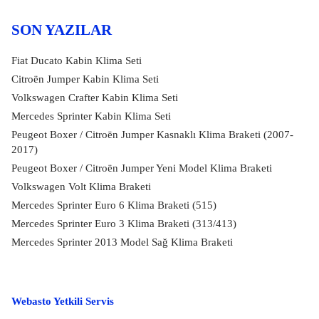
SON YAZILAR
Fiat Ducato Kabin Klima Seti
Citroën Jumper Kabin Klima Seti
Volkswagen Crafter Kabin Klima Seti
Mercedes Sprinter Kabin Klima Seti
Peugeot Boxer / Citroën Jumper Kasnaklı Klima Braketi (2007-
2017)
Peugeot Boxer / Citroën Jumper Yeni Model Klima Braketi
Volkswagen Volt Klima Braketi
Mercedes Sprinter Euro 6 Klima Braketi (515)
Mercedes Sprinter Euro 3 Klima Braketi (313/413)
Mercedes Sprinter 2013 Model Sağ Klima Braketi
Webasto Yetkili Servis