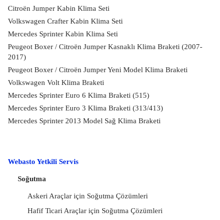
Citroën Jumper Kabin Klima Seti
Volkswagen Crafter Kabin Klima Seti
Mercedes Sprinter Kabin Klima Seti
Peugeot Boxer / Citroën Jumper Kasnaklı Klima Braketi (2007-
2017)
Peugeot Boxer / Citroën Jumper Yeni Model Klima Braketi
Volkswagen Volt Klima Braketi
Mercedes Sprinter Euro 6 Klima Braketi (515)
Mercedes Sprinter Euro 3 Klima Braketi (313/413)
Mercedes Sprinter 2013 Model Sağ Klima Braketi
Webasto Yetkili Servis
Soğutma
Askeri Araçlar için Soğutma Çözümleri
Hafif Ticari Araçlar için Soğutma Çözümleri