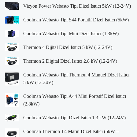
Vizyon Power Webasto Tipi Dizel Isıtıcı 5kW (12-24V)
Coolman Webasto Tipi S44 Portatif Dizel Isıtıcı (5kW)
Coolman Webasto Tipi Mini Dizel Isıtıcı (1.3kW)
Thermon 4 Dijital Dizel Isıtıcı 5 kW (12-24V)
Thermon 2 Digital Dizel Isıtıcı 2.8 kW (12-24V)
Coolman Webasto Tipi Thermon 4 Manuel Dizel Isıtıcı
5 kW (12-24V)
Coolman Webasto Tipi A44 Mini Portatif Dizel Isıtıcı
(2.8kW)
Coolman Webasto Tipi Dizel Isıtıcı 1.3 kW (12-24V)
Coolman Thermon T4 Marin Dizel Isıtıcı (5kW –