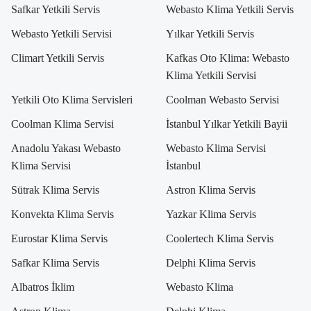
Safkar Yetkili Servis
Webasto Klima Yetkili Servis
Webasto Yetkili Servisi
Yılkar Yetkili Servis
Climart Yetkili Servis
Kafkas Oto Klima: Webasto
Klima Yetkili Servisi
Yetkili Oto Klima Servisleri
Coolman Webasto Servisi
Coolman Klima Servisi
İstanbul Yılkar Yetkili Bayii
Anadolu Yakası Webasto
Webasto Klima Servisi
Klima Servisi
İstanbul
Sütrak Klima Servis
Astron Klima Servis
Konvekta Klima Servis
Yazkar Klima Servis
Eurostar Klima Servis
Coolertech Klima Servis
Safkar Klima Servis
Delphi Klima Servis
Albatros İklim
Webasto Klima