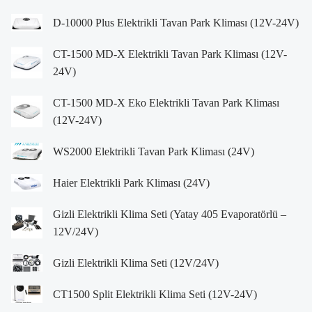
D-10000 Plus Elektrikli Tavan Park Kliması (12V-24V)
CT-1500 MD-X Elektrikli Tavan Park Kliması (12V-
24V)
CT-1500 MD-X Eko Elektrikli Tavan Park Kliması
(12V-24V)
WS2000 Elektrikli Tavan Park Kliması (24V)
Haier Elektrikli Park Kliması (24V)
Gizli Elektrikli Klima Seti (Yatay 405 Evaporatörlü –
12V/24V)
Gizli Elektrikli Klima Seti (12V/24V)
CT1500 Split Elektrikli Klima Seti (12V-24V)