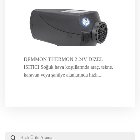
DEMMON THERMON 2 24V DİZEL
ISITICI Soğuk hava koşullarında araç, tekne,
karavan veya şantiye alanlarında hızlı...
Products
search