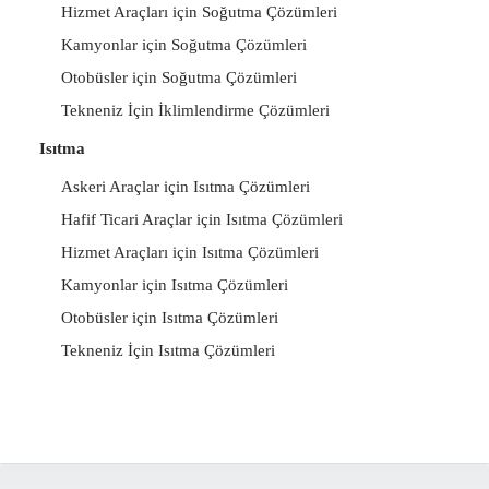
Hizmet Araçları için Soğutma Çözümleri
Kamyonlar için Soğutma Çözümleri
Otobüsler için Soğutma Çözümleri
Tekneniz İçin İklimlendirme Çözümleri
Isıtma
Askeri Araçlar için Isıtma Çözümleri
Hafif Ticari Araçlar için Isıtma Çözümleri
Hizmet Araçları için Isıtma Çözümleri
Kamyonlar için Isıtma Çözümleri
Otobüsler için Isıtma Çözümleri
Tekneniz İçin Isıtma Çözümleri