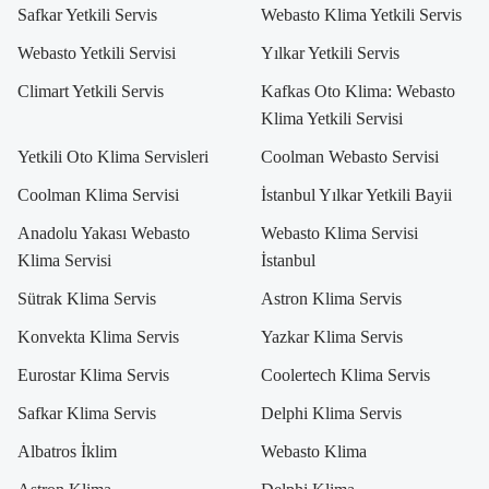
Safkar Yetkili Servis
Webasto Klima Yetkili Servis
Webasto Yetkili Servisi
Yılkar Yetkili Servis
Climart Yetkili Servis
Kafkas Oto Klima: Webasto
Klima Yetkili Servisi
Yetkili Oto Klima Servisleri
Coolman Webasto Servisi
Coolman Klima Servisi
İstanbul Yılkar Yetkili Bayii
Anadolu Yakası Webasto
Webasto Klima Servisi
Klima Servisi
İstanbul
Sütrak Klima Servis
Astron Klima Servis
Konvekta Klima Servis
Yazkar Klima Servis
Eurostar Klima Servis
Coolertech Klima Servis
Safkar Klima Servis
Delphi Klima Servis
Albatros İklim
Webasto Klima