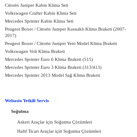
Citroën Jumper Kabin Klima Seti
Volkswagen Crafter Kabin Klima Seti
Mercedes Sprinter Kabin Klima Seti
Peugeot Boxer / Citroën Jumper Kasnaklı Klima Braketi (2007-
2017)
Peugeot Boxer / Citroën Jumper Yeni Model Klima Braketi
Volkswagen Volt Klima Braketi
Mercedes Sprinter Euro 6 Klima Braketi (515)
Mercedes Sprinter Euro 3 Klima Braketi (313/413)
Mercedes Sprinter 2013 Model Sağ Klima Braketi
Webasto Yetkili Servis
Soğutma
Askeri Araçlar için Soğutma Çözümleri
Hafif Ticari Araçlar için Soğutma Çözümleri