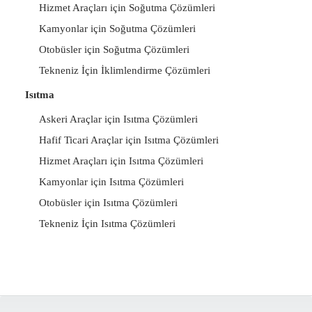
Hizmet Araçları için Soğutma Çözümleri
Kamyonlar için Soğutma Çözümleri
Otobüsler için Soğutma Çözümleri
Tekneniz İçin İklimlendirme Çözümleri
Isıtma
Askeri Araçlar için Isıtma Çözümleri
Hafif Ticari Araçlar için Isıtma Çözümleri
Hizmet Araçları için Isıtma Çözümleri
Kamyonlar için Isıtma Çözümleri
Otobüsler için Isıtma Çözümleri
Tekneniz İçin Isıtma Çözümleri