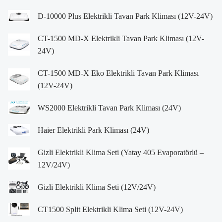
D-10000 Plus Elektrikli Tavan Park Kliması (12V-24V)
CT-1500 MD-X Elektrikli Tavan Park Kliması (12V-
24V)
CT-1500 MD-X Eko Elektrikli Tavan Park Kliması
(12V-24V)
WS2000 Elektrikli Tavan Park Kliması (24V)
Haier Elektrikli Park Kliması (24V)
Gizli Elektrikli Klima Seti (Yatay 405 Evaporatörlü –
12V/24V)
Gizli Elektrikli Klima Seti (12V/24V)
CT1500 Split Elektrikli Klima Seti (12V-24V)