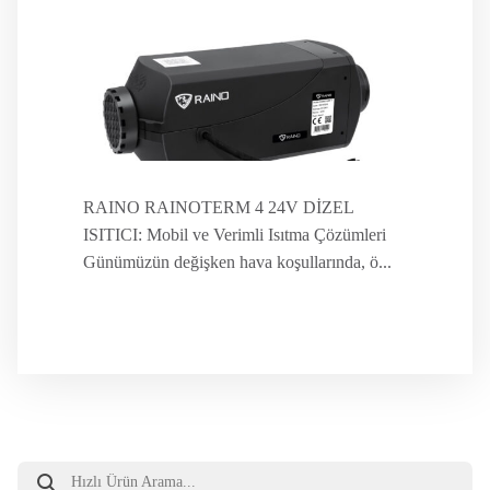
RAINO RAINOTERM 4 24V DİZEL
ISITICI: Mobil ve Verimli Isıtma Çözümleri
Günümüzün değişken hava koşullarında, ö...
Products
search