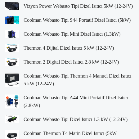
Vizyon Power Webasto Tipi Dizel Isıtıcı 5kW (12-24V)
Coolman Webasto Tipi S44 Portatif Dizel Isıtıcı (5kW)
Coolman Webasto Tipi Mini Dizel Isıtıcı (1.3kW)
Thermon 4 Dijital Dizel Isıtıcı 5 kW (12-24V)
Thermon 2 Digital Dizel Isıtıcı 2.8 kW (12-24V)
Coolman Webasto Tipi Thermon 4 Manuel Dizel Isıtıcı
5 kW (12-24V)
Coolman Webasto Tipi A44 Mini Portatif Dizel Isıtıcı
(2.8kW)
Coolman Webasto Tipi Dizel Isıtıcı 1.3 kW (12-24V)
Coolman Thermon T4 Marin Dizel Isıtıcı (5kW –