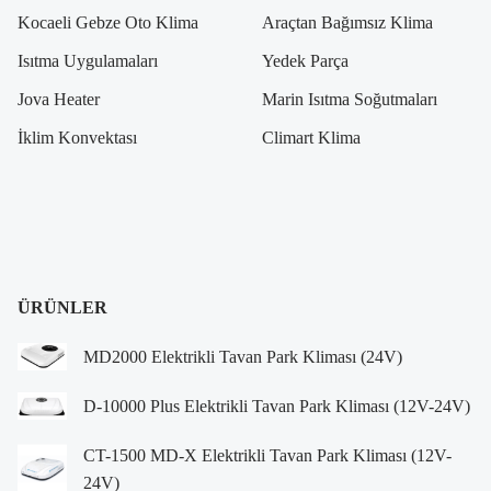
Kocaeli Gebze Oto Klima
Araçtan Bağımsız Klima
Isıtma Uygulamaları
Yedek Parça
Jova Heater
Marin Isıtma Soğutmaları
İklim Konvektası
Climart Klima
ÜRÜNLER
MD2000 Elektrikli Tavan Park Kliması (24V)
D-10000 Plus Elektrikli Tavan Park Kliması (12V-24V)
CT-1500 MD-X Elektrikli Tavan Park Kliması (12V-
24V)