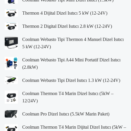
Thermon 4 Dijital Dizel Isıtıcı 5 kW (12-24V)
Thermon 2 Digital Dizel Isıtıcı 2.8 kW (12-24V)
Coolman Webasto Tipi Thermon 4 Manuel Dizel Isıtıcı
5 kW (12-24V)
Coolman Webasto Tipi A44 Mini Portatif Dizel Isıtıcı
(2.8kW)
Coolman Webasto Tipi Dizel Isıtıcı 1.3 kW (12-24V)
Coolman Thermon T4 Marin Dizel Isıtıcı (5kW –
12/24V)
Coolman Pro Dizel Isıtıcı (5.5kW Marin Paket)
Coolman Thermon T4 Marin Dijital Dizel Isıtıcı (5kW –