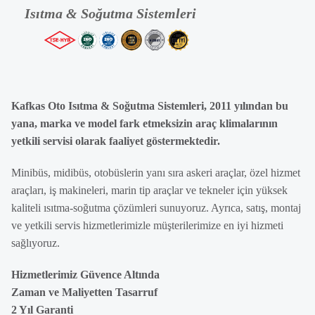
Kafkas Oto Isıtma & Soğutma Sistemleri, 2011 yılından bu
yana, marka ve model fark etmeksizin araç klimalarının
yetkili servisi olarak faaliyet göstermektedir.
Minibüs, midibüs, otobüslerin yanı sıra askeri araçlar, özel hizmet
araçları, iş makineleri, marin tip araçlar ve tekneler için yüksek
kaliteli ısıtma-soğutma çözümleri sunuyoruz. Ayrıca, satış, montaj
ve yetkili servis hizmetlerimizle müşterilerimize en iyi hizmeti
sağlıyoruz.
Hizmetlerimiz Güvence Altında
Zaman ve Maliyetten Tasarruf
2 Yıl Garanti