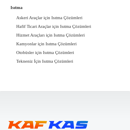
Isıtma
Askeri Araçlar için Isıtma Çözümleri
Hafif Ticari Araçlar için Isıtma Çözümleri
Hizmet Araçları için Isıtma Çözümleri
Kamyonlar için Isıtma Çözümleri
Otobüsler için Isıtma Çözümleri
Tekneniz İçin Isıtma Çözümleri