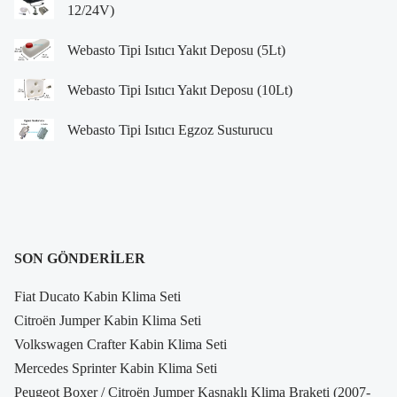
12/24V)
Webasto Tipi Isıtıcı Yakıt Deposu (5Lt)
Webasto Tipi Isıtıcı Yakıt Deposu (10Lt)
Webasto Tipi Isıtıcı Egzoz Susturucu
SON GÖNDERILER
Fiat Ducato Kabin Klima Seti
Citroën Jumper Kabin Klima Seti
Volkswagen Crafter Kabin Klima Seti
Mercedes Sprinter Kabin Klima Seti
Peugeot Boxer / Citroën Jumper Kasnaklı Klima Braketi (2007-