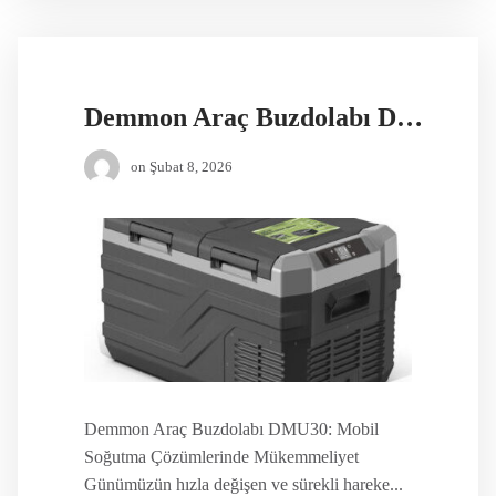
Demmon Araç Buzdolabı DMU30
on
Şubat 8, 2026
Demmon Araç Buzdolabı DMU30: Mobil
Soğutma Çözümlerinde Mükemmeliyet
Günümüzün hızla değişen ve sürekli hareke...