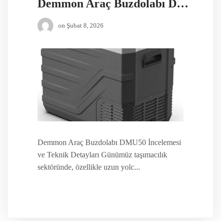
Demmon Araç Buzdolabı DMU50
on
Şubat 8, 2026
Demmon Araç Buzdolabı DMU50 İncelemesi
ve Teknik Detayları Günümüz taşımacılık
sektöründe, özellikle uzun yolc...