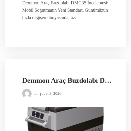
Demmon Araç Buzdolabı DMC35 İncelemesi:
Mobil Soğutmanın Yeni Standartı Günümüzün
hızla değişen dünyasında, öz...
Demmon Araç Buzdolabı DMC45
on
Şubat 8, 2026