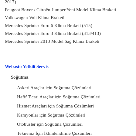
2017)
Peugeot Boxer / Citroën Jumper Yeni Model Klima Braketi
Volkswagen Volt Klima Braketi
Mercedes Sprinter Euro 6 Klima Braketi (515)
Mercedes Sprinter Euro 3 Klima Braketi (313/413)
Mercedes Sprinter 2013 Model Sağ Klima Braketi
Webasto Yetkili Servis
Soğutma
Askeri Araçlar için Soğutma Çözümleri
Hafif Ticari Araçlar için Soğutma Çözümleri
Hizmet Araçları için Soğutma Çözümleri
Kamyonlar için Soğutma Çözümleri
Otobüsler için Soğutma Çözümleri
Tekneniz İçin İklimlendirme Çözümleri