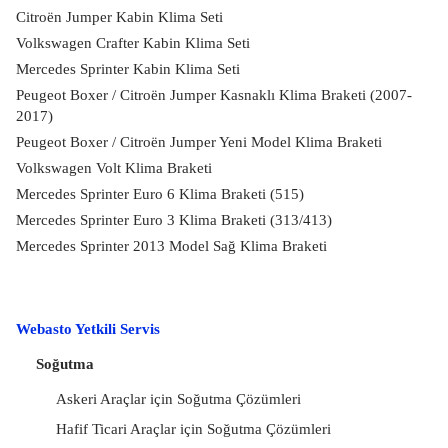
Citroën Jumper Kabin Klima Seti
Volkswagen Crafter Kabin Klima Seti
Mercedes Sprinter Kabin Klima Seti
Peugeot Boxer / Citroën Jumper Kasnaklı Klima Braketi (2007-
2017)
Peugeot Boxer / Citroën Jumper Yeni Model Klima Braketi
Volkswagen Volt Klima Braketi
Mercedes Sprinter Euro 6 Klima Braketi (515)
Mercedes Sprinter Euro 3 Klima Braketi (313/413)
Mercedes Sprinter 2013 Model Sağ Klima Braketi
Webasto Yetkili Servis
Soğutma
Askeri Araçlar için Soğutma Çözümleri
Hafif Ticari Araçlar için Soğutma Çözümleri