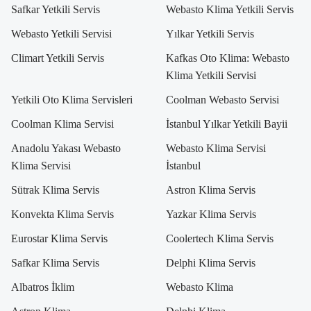
Safkar Yetkili Servis
Webasto Klima Yetkili Servis
Webasto Yetkili Servisi
Yılkar Yetkili Servis
Climart Yetkili Servis
Kafkas Oto Klima: Webasto
Klima Yetkili Servisi
Yetkili Oto Klima Servisleri
Coolman Webasto Servisi
Coolman Klima Servisi
İstanbul Yılkar Yetkili Bayii
Anadolu Yakası Webasto
Webasto Klima Servisi
Klima Servisi
İstanbul
Sütrak Klima Servis
Astron Klima Servis
Konvekta Klima Servis
Yazkar Klima Servis
Eurostar Klima Servis
Coolertech Klima Servis
Safkar Klima Servis
Delphi Klima Servis
Albatros İklim
Webasto Klima