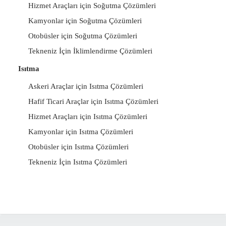
Hizmet Araçları için Soğutma Çözümleri
Kamyonlar için Soğutma Çözümleri
Otobüsler için Soğutma Çözümleri
Tekneniz İçin İklimlendirme Çözümleri
Isıtma
Askeri Araçlar için Isıtma Çözümleri
Hafif Ticari Araçlar için Isıtma Çözümleri
Hizmet Araçları için Isıtma Çözümleri
Kamyonlar için Isıtma Çözümleri
Otobüsler için Isıtma Çözümleri
Tekneniz İçin Isıtma Çözümleri