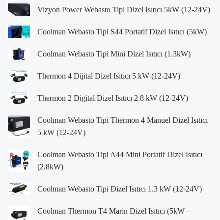
Vizyon Power Webasto Tipi Dizel Isıtıcı 5kW (12-24V)
Coolman Webasto Tipi S44 Portatif Dizel Isıtıcı (5kW)
Coolman Webasto Tipi Mini Dizel Isıtıcı (1.3kW)
Thermon 4 Dijital Dizel Isıtıcı 5 kW (12-24V)
Thermon 2 Digital Dizel Isıtıcı 2.8 kW (12-24V)
Coolman Webasto Tipi Thermon 4 Manuel Dizel Isıtıcı
5 kW (12-24V)
Coolman Webasto Tipi A44 Mini Portatif Dizel Isıtıcı
(2.8kW)
Coolman Webasto Tipi Dizel Isıtıcı 1.3 kW (12-24V)
Coolman Thermon T4 Marin Dizel Isıtıcı (5kW –