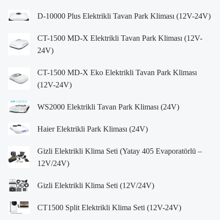
D-10000 Plus Elektrikli Tavan Park Kliması (12V-24V)
CT-1500 MD-X Elektrikli Tavan Park Kliması (12V-
24V)
CT-1500 MD-X Eko Elektrikli Tavan Park Kliması
(12V-24V)
WS2000 Elektrikli Tavan Park Kliması (24V)
Haier Elektrikli Park Kliması (24V)
Gizli Elektrikli Klima Seti (Yatay 405 Evaporatörlü –
12V/24V)
Gizli Elektrikli Klima Seti (12V/24V)
CT1500 Split Elektrikli Klima Seti (12V-24V)