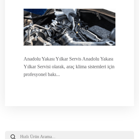
Anadolu Yakası Yılkar Servis Anadolu Yakası
Yılkar Servisi olarak, araç klima sistemleri için
profesyonel bakı...
Products
search