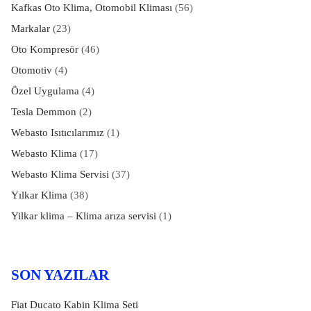
Kafkas Oto Klima, Otomobil Kliması
(56)
Markalar
(23)
Oto Kompresör
(46)
Otomotiv
(4)
Özel Uygulama
(4)
Tesla Demmon
(2)
Webasto Isıtıcılarımız
(1)
Webasto Klima
(17)
Webasto Klima Servisi
(37)
Yılkar Klima
(38)
Yilkar klima – Klima arıza servisi
(1)
SON YAZILAR
Fiat Ducato Kabin Klima Seti