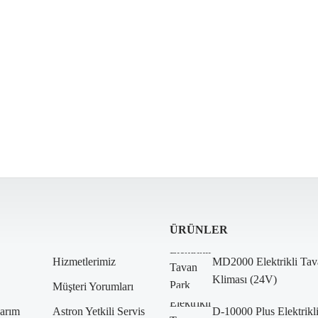
ÜRÜNLER
Hizmetlerimiz
MD2000 Elektrikli Tav
Kliması (24V)
Müşteri Yorumları
arım
Astron Yetkili Servis
D-10000 Plus Elektrikl