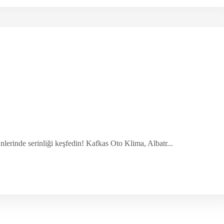
nlerinde serinliği keşfedin! Kafkas Oto Klima, Albatr...