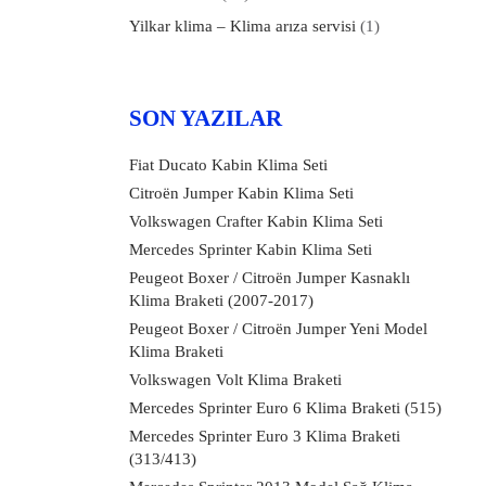
Yilkar klima – Klima arıza servisi
(1)
SON YAZILAR
Fiat Ducato Kabin Klima Seti
Citroën Jumper Kabin Klima Seti
Volkswagen Crafter Kabin Klima Seti
Mercedes Sprinter Kabin Klima Seti
Peugeot Boxer / Citroën Jumper Kasnaklı
Klima Braketi (2007-2017)
Peugeot Boxer / Citroën Jumper Yeni Model
Klima Braketi
Volkswagen Volt Klima Braketi
Mercedes Sprinter Euro 6 Klima Braketi (515)
Mercedes Sprinter Euro 3 Klima Braketi
(313/413)