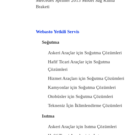
Mercedes Sprinter 2013 Model Sağ Klima
Braketi
Webasto Yetkili Servis
Soğutma
Askeri Araçlar için Soğutma Çözümleri
Hafif Ticari Araçlar için Soğutma
Çözümleri
Hizmet Araçları için Soğutma Çözümleri
Kamyonlar için Soğutma Çözümleri
Otobüsler için Soğutma Çözümleri
Tekneniz İçin İklimlendirme Çözümleri
Isıtma
Askeri Araçlar için Isıtma Çözümleri