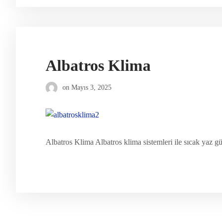
Albatros Klima
on
Mayıs 3, 2025
Albatros Klima Albatros klima sistemleri ile sıcak yaz gü