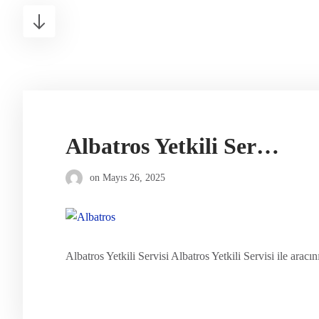
Albatros Yetkili Servisi
on
Mayıs 26, 2025
Albatros Yetkili Servisi Albatros Yetkili Servisi ile arac