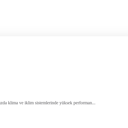
ınızda klima ve iklim sistemlerinde yüksek performan...