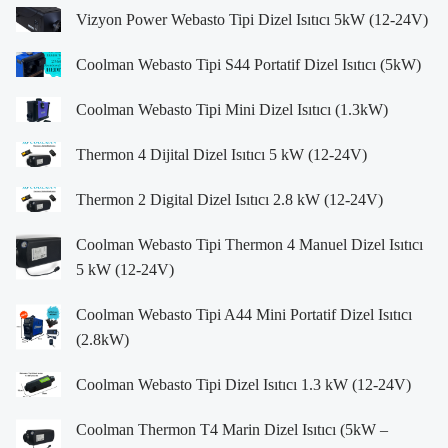
Vizyon Power Webasto Tipi Dizel Isıtıcı 5kW (12-24V)
Coolman Webasto Tipi S44 Portatif Dizel Isıtıcı (5kW)
Coolman Webasto Tipi Mini Dizel Isıtıcı (1.3kW)
Thermon 4 Dijital Dizel Isıtıcı 5 kW (12-24V)
Thermon 2 Digital Dizel Isıtıcı 2.8 kW (12-24V)
Coolman Webasto Tipi Thermon 4 Manuel Dizel Isıtıcı
5 kW (12-24V)
Coolman Webasto Tipi A44 Mini Portatif Dizel Isıtıcı
(2.8kW)
Coolman Webasto Tipi Dizel Isıtıcı 1.3 kW (12-24V)
Coolman Thermon T4 Marin Dizel Isıtıcı (5kW –