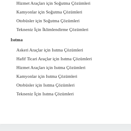
Hizmet Araçları için Soğutma Çözümleri
Kamyonlar için Soğutma Çözümleri
Otobüsler için Soğutma Çözümleri
Tekneniz İçin İklimlendirme Çözümleri
Isıtma
Askeri Araçlar için Isıtma Çözümleri
Hafif Ticari Araçlar için Isıtma Çözümleri
Hizmet Araçları için Isıtma Çözümleri
Kamyonlar için Isıtma Çözümleri
Otobüsler için Isıtma Çözümleri
Tekneniz İçin Isıtma Çözümleri