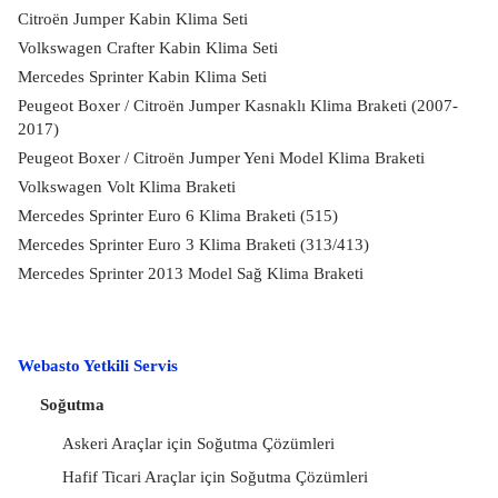
Citroën Jumper Kabin Klima Seti
Volkswagen Crafter Kabin Klima Seti
Mercedes Sprinter Kabin Klima Seti
Peugeot Boxer / Citroën Jumper Kasnaklı Klima Braketi (2007-
2017)
Peugeot Boxer / Citroën Jumper Yeni Model Klima Braketi
Volkswagen Volt Klima Braketi
Mercedes Sprinter Euro 6 Klima Braketi (515)
Mercedes Sprinter Euro 3 Klima Braketi (313/413)
Mercedes Sprinter 2013 Model Sağ Klima Braketi
Webasto Yetkili Servis
Soğutma
Askeri Araçlar için Soğutma Çözümleri
Hafif Ticari Araçlar için Soğutma Çözümleri