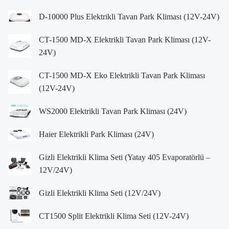
D-10000 Plus Elektrikli Tavan Park Kliması (12V-24V)
CT-1500 MD-X Elektrikli Tavan Park Kliması (12V-
24V)
CT-1500 MD-X Eko Elektrikli Tavan Park Kliması
(12V-24V)
WS2000 Elektrikli Tavan Park Kliması (24V)
Haier Elektrikli Park Kliması (24V)
Gizli Elektrikli Klima Seti (Yatay 405 Evaporatörlü –
12V/24V)
Gizli Elektrikli Klima Seti (12V/24V)
CT1500 Split Elektrikli Klima Seti (12V-24V)