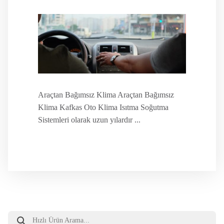
Araçtan Bağımsız Klima Araçtan Bağımsız
Klima Kafkas Oto Klima Isıtma Soğutma
Sistemleri olarak uzun yılardır ...
Products
search