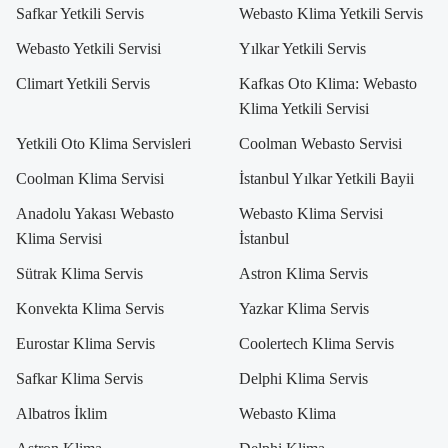
Safkar Yetkili Servis
Webasto Klima Yetkili Servis
Webasto Yetkili Servisi
Yılkar Yetkili Servis
Climart Yetkili Servis
Kafkas Oto Klima: Webasto
Klima Yetkili Servisi
Yetkili Oto Klima Servisleri
Coolman Webasto Servisi
Coolman Klima Servisi
İstanbul Yılkar Yetkili Bayii
Anadolu Yakası Webasto
Webasto Klima Servisi
Klima Servisi
İstanbul
Sütrak Klima Servis
Astron Klima Servis
Konvekta Klima Servis
Yazkar Klima Servis
Eurostar Klima Servis
Coolertech Klima Servis
Safkar Klima Servis
Delphi Klima Servis
Albatros İklim
Webasto Klima