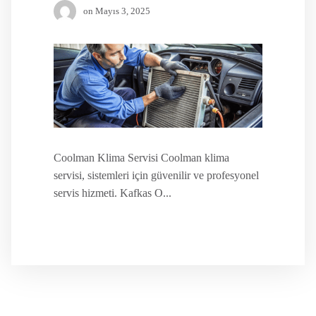
on
Mayıs 3, 2025
Coolman Klima Servisi Coolman klima
servisi, sistemleri için güvenilir ve profesyonel
servis hizmeti. Kafkas O...