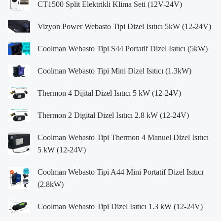
CT1500 Split Elektrikli Klima Seti (12V-24V)
Vizyon Power Webasto Tipi Dizel Isıtıcı 5kW (12-24V)
Coolman Webasto Tipi S44 Portatif Dizel Isıtıcı (5kW)
Coolman Webasto Tipi Mini Dizel Isıtıcı (1.3kW)
Thermon 4 Dijital Dizel Isıtıcı 5 kW (12-24V)
Thermon 2 Digital Dizel Isıtıcı 2.8 kW (12-24V)
Coolman Webasto Tipi Thermon 4 Manuel Dizel Isıtıcı
5 kW (12-24V)
Coolman Webasto Tipi A44 Mini Portatif Dizel Isıtıcı
(2.8kW)
Coolman Webasto Tipi Dizel Isıtıcı 1.3 kW (12-24V)