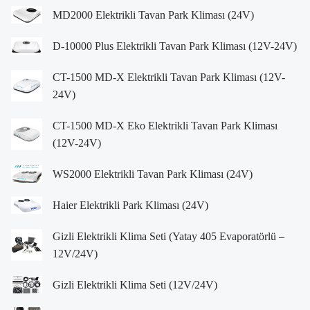
MD2000 Elektrikli Tavan Park Kliması (24V)
D-10000 Plus Elektrikli Tavan Park Kliması (12V-24V)
CT-1500 MD-X Elektrikli Tavan Park Kliması (12V-
24V)
CT-1500 MD-X Eko Elektrikli Tavan Park Kliması
(12V-24V)
WS2000 Elektrikli Tavan Park Kliması (24V)
Haier Elektrikli Park Kliması (24V)
Gizli Elektrikli Klima Seti (Yatay 405 Evaporatörlü –
12V/24V)
Gizli Elektrikli Klima Seti (12V/24V)