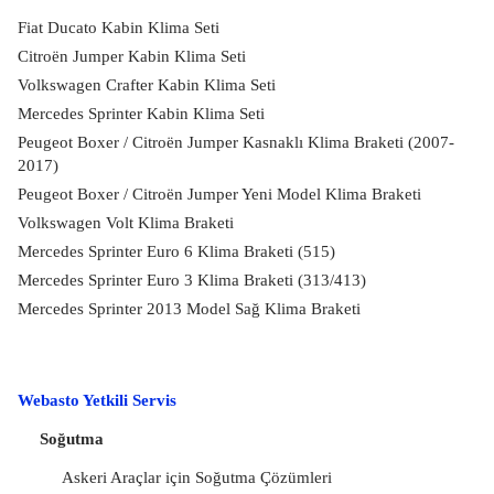
Fiat Ducato Kabin Klima Seti
Citroën Jumper Kabin Klima Seti
Volkswagen Crafter Kabin Klima Seti
Mercedes Sprinter Kabin Klima Seti
Peugeot Boxer / Citroën Jumper Kasnaklı Klima Braketi (2007-
2017)
Peugeot Boxer / Citroën Jumper Yeni Model Klima Braketi
Volkswagen Volt Klima Braketi
Mercedes Sprinter Euro 6 Klima Braketi (515)
Mercedes Sprinter Euro 3 Klima Braketi (313/413)
Mercedes Sprinter 2013 Model Sağ Klima Braketi
Webasto Yetkili Servis
Soğutma
Askeri Araçlar için Soğutma Çözümleri