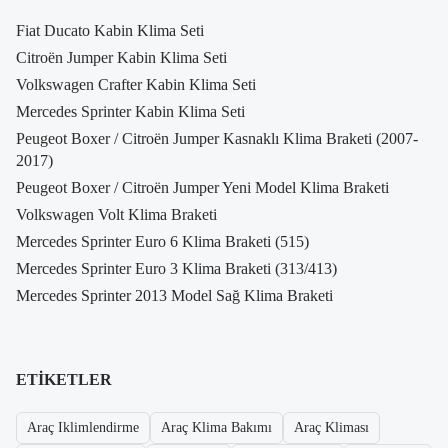
Fiat Ducato Kabin Klima Seti
Citroën Jumper Kabin Klima Seti
Volkswagen Crafter Kabin Klima Seti
Mercedes Sprinter Kabin Klima Seti
Peugeot Boxer / Citroën Jumper Kasnaklı Klima Braketi (2007-
2017)
Peugeot Boxer / Citroën Jumper Yeni Model Klima Braketi
Volkswagen Volt Klima Braketi
Mercedes Sprinter Euro 6 Klima Braketi (515)
Mercedes Sprinter Euro 3 Klima Braketi (313/413)
Mercedes Sprinter 2013 Model Sağ Klima Braketi
ETIKETLER
Araç Iklimlendirme
Araç Klima Bakımı
Araç Kliması