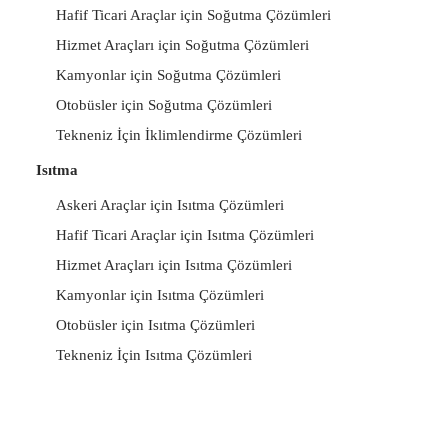
Hafif Ticari Araçlar için Soğutma Çözümleri
Hizmet Araçları için Soğutma Çözümleri
Kamyonlar için Soğutma Çözümleri
Otobüsler için Soğutma Çözümleri
Tekneniz İçin İklimlendirme Çözümleri
Isıtma
Askeri Araçlar için Isıtma Çözümleri
Hafif Ticari Araçlar için Isıtma Çözümleri
Hizmet Araçları için Isıtma Çözümleri
Kamyonlar için Isıtma Çözümleri
Otobüsler için Isıtma Çözümleri
Tekneniz İçin Isıtma Çözümleri