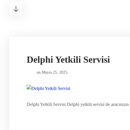
Delphi Yetkili Servisi
on
Mayıs 25, 2025
Delphi Yetkili Servisi Delphi yetkili servisi ile aracınızın