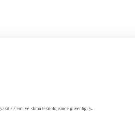
 yakıt sistemi ve klima teknolojisinde güvenliği y...