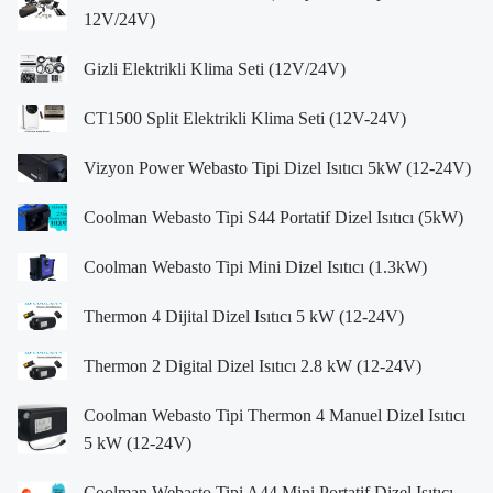
12V/24V)
Gizli Elektrikli Klima Seti (12V/24V)
CT1500 Split Elektrikli Klima Seti (12V-24V)
Vizyon Power Webasto Tipi Dizel Isıtıcı 5kW (12-24V)
Coolman Webasto Tipi S44 Portatif Dizel Isıtıcı (5kW)
Coolman Webasto Tipi Mini Dizel Isıtıcı (1.3kW)
Thermon 4 Dijital Dizel Isıtıcı 5 kW (12-24V)
Thermon 2 Digital Dizel Isıtıcı 2.8 kW (12-24V)
Coolman Webasto Tipi Thermon 4 Manuel Dizel Isıtıcı
5 kW (12-24V)
Coolman Webasto Tipi A44 Mini Portatif Dizel Isıtıcı