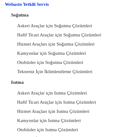
Webasto Yetkili Servis
Soğutma
Askeri Araçlar için Soğutma Çözümleri
Hafif Ticari Araçlar için Soğutma Çözümleri
Hizmet Araçları için Soğutma Çözümleri
Kamyonlar için Soğutma Çözümleri
Otobüsler için Soğutma Çözümleri
Tekneniz İçin İklimlendirme Çözümleri
Isıtma
Askeri Araçlar için Isıtma Çözümleri
Hafif Ticari Araçlar için Isıtma Çözümleri
Hizmet Araçları için Isıtma Çözümleri
Kamyonlar için Isıtma Çözümleri
Otobüsler için Isıtma Çözümleri