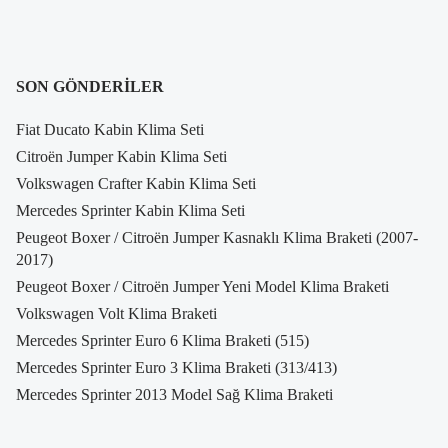
SON GÖNDERILER
Fiat Ducato Kabin Klima Seti
Citroën Jumper Kabin Klima Seti
Volkswagen Crafter Kabin Klima Seti
Mercedes Sprinter Kabin Klima Seti
Peugeot Boxer / Citroën Jumper Kasnaklı Klima Braketi (2007-
2017)
Peugeot Boxer / Citroën Jumper Yeni Model Klima Braketi
Volkswagen Volt Klima Braketi
Mercedes Sprinter Euro 6 Klima Braketi (515)
Mercedes Sprinter Euro 3 Klima Braketi (313/413)
Mercedes Sprinter 2013 Model Sağ Klima Braketi