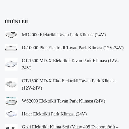
ÜRÜNLER
MD2000 Elektrikli Tavan Park Kliması (24V)
D-10000 Plus Elektrikli Tavan Park Kliması (12V-24V)
CT-1500 MD-X Elektrikli Tavan Park Kliması (12V-
24V)
CT-1500 MD-X Eko Elektrikli Tavan Park Kliması
(12V-24V)
WS2000 Elektrikli Tavan Park Kliması (24V)
Haier Elektrikli Park Kliması (24V)
Gizli Elektrikli Klima Seti (Yatay 405 Evaporatörlü –