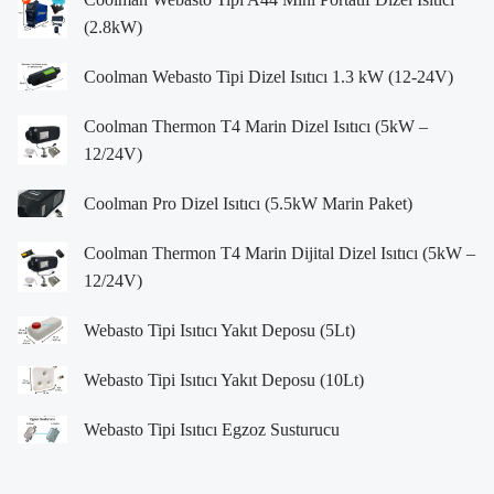
(2.8kW)
Coolman Webasto Tipi Dizel Isıtıcı 1.3 kW (12-24V)
Coolman Thermon T4 Marin Dizel Isıtıcı (5kW –
12/24V)
Coolman Pro Dizel Isıtıcı (5.5kW Marin Paket)
Coolman Thermon T4 Marin Dijital Dizel Isıtıcı (5kW –
12/24V)
Webasto Tipi Isıtıcı Yakıt Deposu (5Lt)
Webasto Tipi Isıtıcı Yakıt Deposu (10Lt)
Webasto Tipi Isıtıcı Egzoz Susturucu