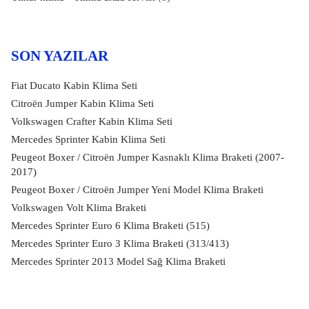
SON YAZILAR
Fiat Ducato Kabin Klima Seti
Citroën Jumper Kabin Klima Seti
Volkswagen Crafter Kabin Klima Seti
Mercedes Sprinter Kabin Klima Seti
Peugeot Boxer / Citroën Jumper Kasnaklı Klima Braketi (2007-
2017)
Peugeot Boxer / Citroën Jumper Yeni Model Klima Braketi
Volkswagen Volt Klima Braketi
Mercedes Sprinter Euro 6 Klima Braketi (515)
Mercedes Sprinter Euro 3 Klima Braketi (313/413)
Mercedes Sprinter 2013 Model Sağ Klima Braketi