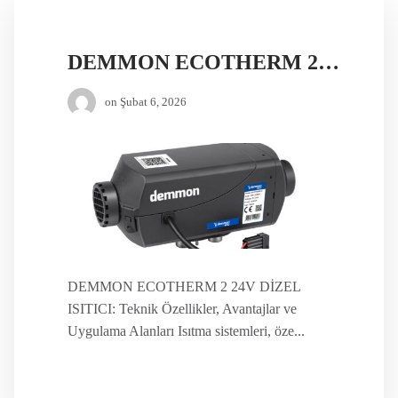
DEMMON ECOTHERM 2 24V DİZEL ISITICI
on
Şubat 6, 2026
DEMMON ECOTHERM 2 24V DİZEL
ISITICI: Teknik Özellikler, Avantajlar ve
Uygulama Alanları Isıtma sistemleri, öze...