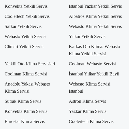
Konvekta Yetkili Servis
İstanbul Yazkar Yetkili Servis
Coolertech Yetkili Servis
Albatros Klima Yetkili Servis
Safkar Yetkili Servis
Webasto Klima Yetkili Servis
Webasto Yetkili Servisi
Yılkar Yetkili Servis
Climart Yetkili Servis
Kafkas Oto Klima: Webasto
Klima Yetkili Servisi
Yetkili Oto Klima Servisleri
Coolman Webasto Servisi
Coolman Klima Servisi
İstanbul Yılkar Yetkili Bayii
Anadolu Yakası Webasto
Webasto Klima Servisi
Klima Servisi
İstanbul
Sütrak Klima Servis
Astron Klima Servis
Konvekta Klima Servis
Yazkar Klima Servis
Eurostar Klima Servis
Coolertech Klima Servis