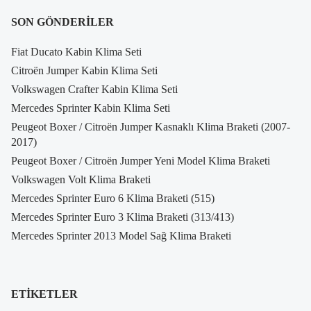
SON GÖNDERILER
Fiat Ducato Kabin Klima Seti
Citroën Jumper Kabin Klima Seti
Volkswagen Crafter Kabin Klima Seti
Mercedes Sprinter Kabin Klima Seti
Peugeot Boxer / Citroën Jumper Kasnaklı Klima Braketi (2007-
2017)
Peugeot Boxer / Citroën Jumper Yeni Model Klima Braketi
Volkswagen Volt Klima Braketi
Mercedes Sprinter Euro 6 Klima Braketi (515)
Mercedes Sprinter Euro 3 Klima Braketi (313/413)
Mercedes Sprinter 2013 Model Sağ Klima Braketi
ETIKETLER