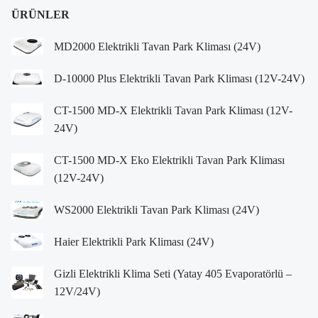
ÜRÜNLER
MD2000 Elektrikli Tavan Park Kliması (24V)
D-10000 Plus Elektrikli Tavan Park Kliması (12V-24V)
CT-1500 MD-X Elektrikli Tavan Park Kliması (12V-
24V)
CT-1500 MD-X Eko Elektrikli Tavan Park Kliması
(12V-24V)
WS2000 Elektrikli Tavan Park Kliması (24V)
Haier Elektrikli Park Kliması (24V)
Gizli Elektrikli Klima Seti (Yatay 405 Evaporatörlü –
12V/24V)