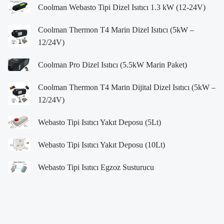
Coolman Webasto Tipi Dizel Isıtıcı 1.3 kW (12-24V)
Coolman Thermon T4 Marin Dizel Isıtıcı (5kW –
12/24V)
Coolman Pro Dizel Isıtıcı (5.5kW Marin Paket)
Coolman Thermon T4 Marin Dijital Dizel Isıtıcı (5kW –
12/24V)
Webasto Tipi Isıtıcı Yakıt Deposu (5Lt)
Webasto Tipi Isıtıcı Yakıt Deposu (10Lt)
Webasto Tipi Isıtıcı Egzoz Susturucu