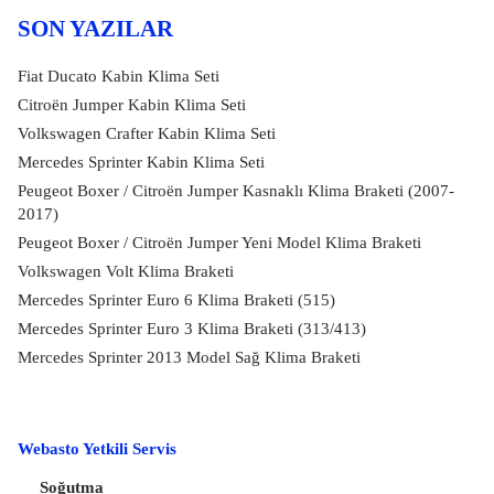
SON YAZILAR
Fiat Ducato Kabin Klima Seti
Citroën Jumper Kabin Klima Seti
Volkswagen Crafter Kabin Klima Seti
Mercedes Sprinter Kabin Klima Seti
Peugeot Boxer / Citroën Jumper Kasnaklı Klima Braketi (2007-
2017)
Peugeot Boxer / Citroën Jumper Yeni Model Klima Braketi
Volkswagen Volt Klima Braketi
Mercedes Sprinter Euro 6 Klima Braketi (515)
Mercedes Sprinter Euro 3 Klima Braketi (313/413)
Mercedes Sprinter 2013 Model Sağ Klima Braketi
Webasto Yetkili Servis
Soğutma