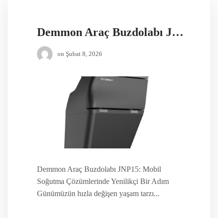
Demmon Araç Buzdolabı JNP15
on
Şubat 8, 2026
Demmon Araç Buzdolabı JNP15: Mobil
Soğutma Çözümlerinde Yenilikçi Bir Adım
Günümüzün hızla değişen yaşam tarzı...