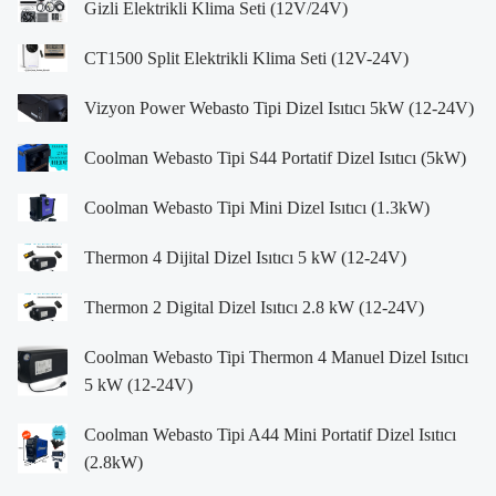
Gizli Elektrikli Klima Seti (12V/24V)
CT1500 Split Elektrikli Klima Seti (12V-24V)
Vizyon Power Webasto Tipi Dizel Isıtıcı 5kW (12-24V)
Coolman Webasto Tipi S44 Portatif Dizel Isıtıcı (5kW)
Coolman Webasto Tipi Mini Dizel Isıtıcı (1.3kW)
Thermon 4 Dijital Dizel Isıtıcı 5 kW (12-24V)
Thermon 2 Digital Dizel Isıtıcı 2.8 kW (12-24V)
Coolman Webasto Tipi Thermon 4 Manuel Dizel Isıtıcı
5 kW (12-24V)
Coolman Webasto Tipi A44 Mini Portatif Dizel Isıtıcı
(2.8kW)