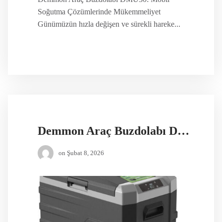
Soğutma Çözümlerinde Mükemmeliyet
Günümüzün hızla değişen ve sürekli hareke...
Demmon Araç Buzdolabı DMT40
on
Şubat 8, 2026