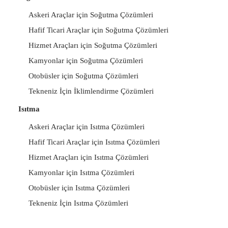
Askeri Araçlar için Soğutma Çözümleri
Hafif Ticari Araçlar için Soğutma Çözümleri
Hizmet Araçları için Soğutma Çözümleri
Kamyonlar için Soğutma Çözümleri
Otobüsler için Soğutma Çözümleri
Tekneniz İçin İklimlendirme Çözümleri
Isıtma
Askeri Araçlar için Isıtma Çözümleri
Hafif Ticari Araçlar için Isıtma Çözümleri
Hizmet Araçları için Isıtma Çözümleri
Kamyonlar için Isıtma Çözümleri
Otobüsler için Isıtma Çözümleri
Tekneniz İçin Isıtma Çözümleri