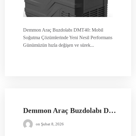
Demmon Araç Buzdolabı DMT40: Mobil
Soğutma Çözümlerinde Yeni Nesil Performans
Günümüzün hızla değişen ve sürek...
Demmon Araç Buzdolabı DMF-25A
on
Şubat 8, 2026