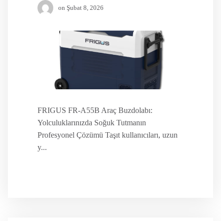
on
Şubat 8, 2026
FRIGUS FR-A55B Araç Buzdolabı:
Yolculuklarınızda Soğuk Tutmanın
Profesyonel Çözümü Taşıt kullanıcıları, uzun
y...