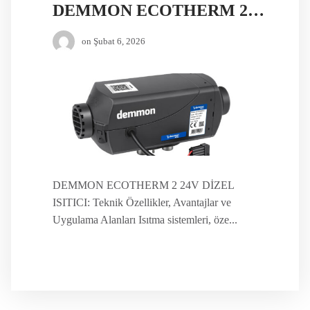
DEMMON ECOTHERM 2 24V DİZEL ISITICI
on
Şubat 6, 2026
DEMMON ECOTHERM 2 24V DİZEL
ISITICI: Teknik Özellikler, Avantajlar ve
Uygulama Alanları Isıtma sistemleri, öze...