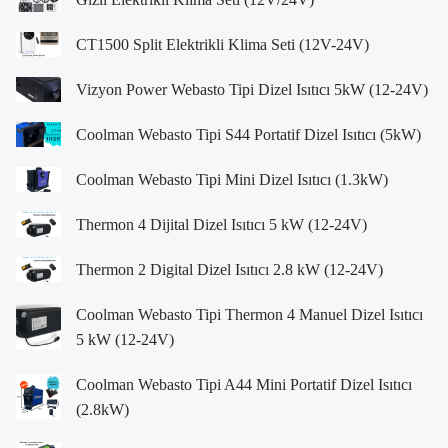
CT1500 Split Elektrikli Klima Seti (12V-24V)
Vizyon Power Webasto Tipi Dizel Isıtıcı 5kW (12-24V)
Coolman Webasto Tipi S44 Portatif Dizel Isıtıcı (5kW)
Coolman Webasto Tipi Mini Dizel Isıtıcı (1.3kW)
Thermon 4 Dijital Dizel Isıtıcı 5 kW (12-24V)
Thermon 2 Digital Dizel Isıtıcı 2.8 kW (12-24V)
Coolman Webasto Tipi Thermon 4 Manuel Dizel Isıtıcı
5 kW (12-24V)
Coolman Webasto Tipi A44 Mini Portatif Dizel Isıtıcı
(2.8kW)