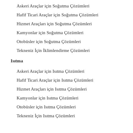
Askeri Araçlar için Soğutma Çözümleri
Hafif Ticari Araçlar için Soğutma Çözümleri
Hizmet Araçları için Soğutma Çözümleri
Kamyonlar için Soğutma Çözümleri
Otobüsler için Soğutma Çözümleri
Tekneniz İçin İklimlendirme Çözümleri
Isıtma
Askeri Araçlar için Isıtma Çözümleri
Hafif Ticari Araçlar için Isıtma Çözümleri
Hizmet Araçları için Isıtma Çözümleri
Kamyonlar için Isıtma Çözümleri
Otobüsler için Isıtma Çözümleri
Tekneniz İçin Isıtma Çözümleri