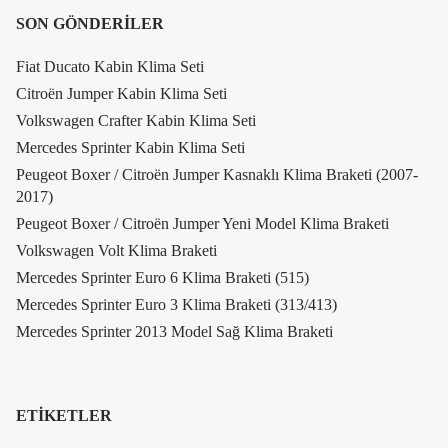
SON GÖNDERILER
Fiat Ducato Kabin Klima Seti
Citroën Jumper Kabin Klima Seti
Volkswagen Crafter Kabin Klima Seti
Mercedes Sprinter Kabin Klima Seti
Peugeot Boxer / Citroën Jumper Kasnaklı Klima Braketi (2007-
2017)
Peugeot Boxer / Citroën Jumper Yeni Model Klima Braketi
Volkswagen Volt Klima Braketi
Mercedes Sprinter Euro 6 Klima Braketi (515)
Mercedes Sprinter Euro 3 Klima Braketi (313/413)
Mercedes Sprinter 2013 Model Sağ Klima Braketi
ETIKETLER