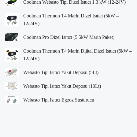
Coolman Webasto Tipi Dizel Isıtıcı 1.3 kW (12-24V)
Coolman Thermon T4 Marin Dizel Isıtıcı (5kW –
12/24V)
Coolman Pro Dizel Isıtıcı (5.5kW Marin Paket)
Coolman Thermon T4 Marin Dijital Dizel Isıtıcı (5kW –
12/24V)
Webasto Tipi Isıtıcı Yakıt Deposu (5Lt)
Webasto Tipi Isıtıcı Yakıt Deposu (10Lt)
Webasto Tipi Isıtıcı Egzoz Susturucu