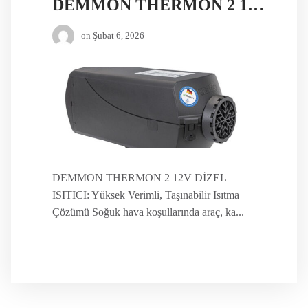
DEMMON THERMON 2 12V DİZEL ISITICI
on
Şubat 6, 2026
DEMMON THERMON 2 12V DİZEL
ISITICI: Yüksek Verimli, Taşınabilir Isıtma
Çözümü Soğuk hava koşullarında araç, ka...