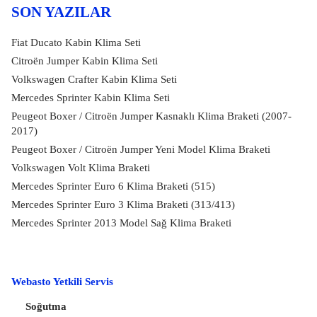
SON YAZILAR
Fiat Ducato Kabin Klima Seti
Citroën Jumper Kabin Klima Seti
Volkswagen Crafter Kabin Klima Seti
Mercedes Sprinter Kabin Klima Seti
Peugeot Boxer / Citroën Jumper Kasnaklı Klima Braketi (2007-
2017)
Peugeot Boxer / Citroën Jumper Yeni Model Klima Braketi
Volkswagen Volt Klima Braketi
Mercedes Sprinter Euro 6 Klima Braketi (515)
Mercedes Sprinter Euro 3 Klima Braketi (313/413)
Mercedes Sprinter 2013 Model Sağ Klima Braketi
Webasto Yetkili Servis
Soğutma