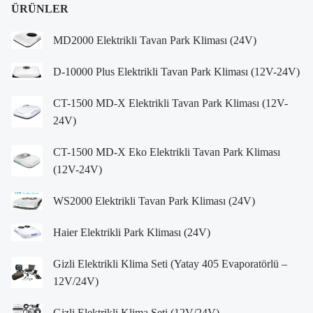
ÜRÜNLER
MD2000 Elektrikli Tavan Park Kliması (24V)
D-10000 Plus Elektrikli Tavan Park Kliması (12V-24V)
CT-1500 MD-X Elektrikli Tavan Park Kliması (12V-
24V)
CT-1500 MD-X Eko Elektrikli Tavan Park Kliması
(12V-24V)
WS2000 Elektrikli Tavan Park Kliması (24V)
Haier Elektrikli Park Kliması (24V)
Gizli Elektrikli Klima Seti (Yatay 405 Evaporatörlü –
12V/24V)
Gizli Elektrikli Klima Seti (12V/24V)