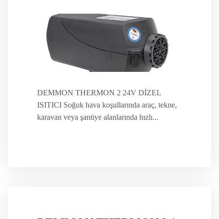
DEMMON THERMON 2 24V DİZEL
ISITICI Soğuk hava koşullarında araç, tekne,
karavan veya şantiye alanlarında hızlı...