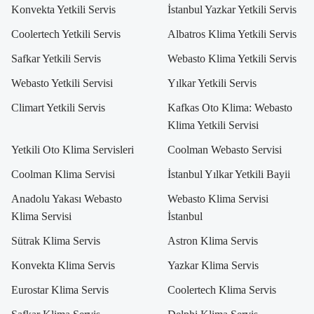
Konvekta Yetkili Servis
İstanbul Yazkar Yetkili Servis
Coolertech Yetkili Servis
Albatros Klima Yetkili Servis
Safkar Yetkili Servis
Webasto Klima Yetkili Servis
Webasto Yetkili Servisi
Yılkar Yetkili Servis
Climart Yetkili Servis
Kafkas Oto Klima: Webasto
Klima Yetkili Servisi
Yetkili Oto Klima Servisleri
Coolman Webasto Servisi
Coolman Klima Servisi
İstanbul Yılkar Yetkili Bayii
Anadolu Yakası Webasto
Webasto Klima Servisi
Klima Servisi
İstanbul
Sütrak Klima Servis
Astron Klima Servis
Konvekta Klima Servis
Yazkar Klima Servis
Eurostar Klima Servis
Coolertech Klima Servis