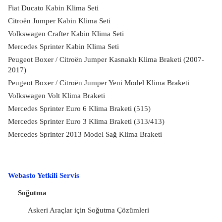
Fiat Ducato Kabin Klima Seti
Citroën Jumper Kabin Klima Seti
Volkswagen Crafter Kabin Klima Seti
Mercedes Sprinter Kabin Klima Seti
Peugeot Boxer / Citroën Jumper Kasnaklı Klima Braketi (2007-
2017)
Peugeot Boxer / Citroën Jumper Yeni Model Klima Braketi
Volkswagen Volt Klima Braketi
Mercedes Sprinter Euro 6 Klima Braketi (515)
Mercedes Sprinter Euro 3 Klima Braketi (313/413)
Mercedes Sprinter 2013 Model Sağ Klima Braketi
Webasto Yetkili Servis
Soğutma
Askeri Araçlar için Soğutma Çözümleri