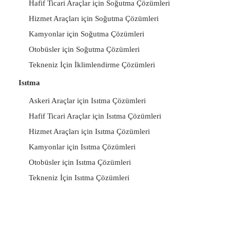
Hafif Ticari Araçlar için Soğutma Çözümleri
Hizmet Araçları için Soğutma Çözümleri
Kamyonlar için Soğutma Çözümleri
Otobüsler için Soğutma Çözümleri
Tekneniz İçin İklimlendirme Çözümleri
Isıtma
Askeri Araçlar için Isıtma Çözümleri
Hafif Ticari Araçlar için Isıtma Çözümleri
Hizmet Araçları için Isıtma Çözümleri
Kamyonlar için Isıtma Çözümleri
Otobüsler için Isıtma Çözümleri
Tekneniz İçin Isıtma Çözümleri