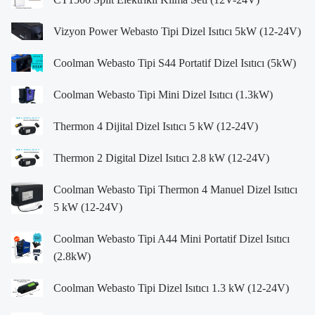
Vizyon Power Webasto Tipi Dizel Isıtıcı 5kW (12-24V)
Coolman Webasto Tipi S44 Portatif Dizel Isıtıcı (5kW)
Coolman Webasto Tipi Mini Dizel Isıtıcı (1.3kW)
Thermon 4 Dijital Dizel Isıtıcı 5 kW (12-24V)
Thermon 2 Digital Dizel Isıtıcı 2.8 kW (12-24V)
Coolman Webasto Tipi Thermon 4 Manuel Dizel Isıtıcı
5 kW (12-24V)
Coolman Webasto Tipi A44 Mini Portatif Dizel Isıtıcı
(2.8kW)
Coolman Webasto Tipi Dizel Isıtıcı 1.3 kW (12-24V)