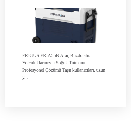
FRIGUS FR-A55B Araç Buzdolabı:
Yolculuklarınızda Soğuk Tutmanın
Profesyonel Çözümü Taşıt kullanıcıları, uzun
y...