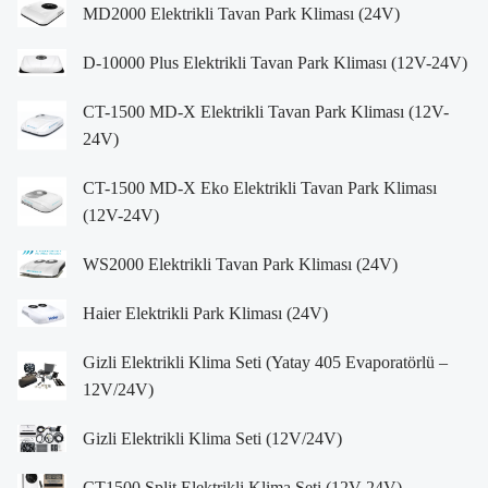
MD2000 Elektrikli Tavan Park Kliması (24V)
D-10000 Plus Elektrikli Tavan Park Kliması (12V-24V)
CT-1500 MD-X Elektrikli Tavan Park Kliması (12V-
24V)
CT-1500 MD-X Eko Elektrikli Tavan Park Kliması
(12V-24V)
WS2000 Elektrikli Tavan Park Kliması (24V)
Haier Elektrikli Park Kliması (24V)
Gizli Elektrikli Klima Seti (Yatay 405 Evaporatörlü –
12V/24V)
Gizli Elektrikli Klima Seti (12V/24V)
CT1500 Split Elektrikli Klima Seti (12V-24V)