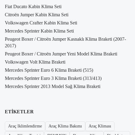
Fiat Ducato Kabin Klima Seti
Citroën Jumper Kabin Klima Seti
Volkswagen Crafter Kabin Klima Seti
Mercedes Sprinter Kabin Klima Seti
Peugeot Boxer / Citroën Jumper Kasnaklı Klima Braketi (2007-
2017)
Peugeot Boxer / Citroën Jumper Yeni Model Klima Braketi
Volkswagen Volt Klima Braketi
Mercedes Sprinter Euro 6 Klima Braketi (515)
Mercedes Sprinter Euro 3 Klima Braketi (313/413)
Mercedes Sprinter 2013 Model Sağ Klima Braketi
ETIKETLER
Araç Iklimlendirme
Araç Klima Bakımı
Araç Kliması