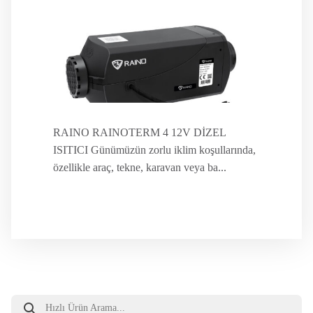
RAINO RAINOTERM 4 12V DİZEL
ISITICI Günümüzün zorlu iklim koşullarında,
özellikle araç, tekne, karavan veya ba...
Products
search