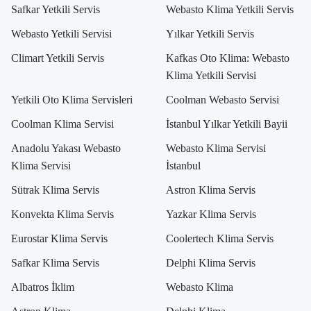
Safkar Yetkili Servis
Webasto Klima Yetkili Servis
Webasto Yetkili Servisi
Yılkar Yetkili Servis
Climart Yetkili Servis
Kafkas Oto Klima: Webasto
Klima Yetkili Servisi
Yetkili Oto Klima Servisleri
Coolman Webasto Servisi
Coolman Klima Servisi
İstanbul Yılkar Yetkili Bayii
Anadolu Yakası Webasto
Webasto Klima Servisi
Klima Servisi
İstanbul
Sütrak Klima Servis
Astron Klima Servis
Konvekta Klima Servis
Yazkar Klima Servis
Eurostar Klima Servis
Coolertech Klima Servis
Safkar Klima Servis
Delphi Klima Servis
Albatros İklim
Webasto Klima