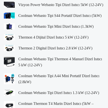
Vizyon Power Webasto Tipi Dizel Isıtıcı 5kW (12-24V)
Coolman Webasto Tipi S44 Portatif Dizel Isıtıcı (5kW)
Coolman Webasto Tipi Mini Dizel Isıtıcı (1.3kW)
Thermon 4 Dijital Dizel Isıtıcı 5 kW (12-24V)
Thermon 2 Digital Dizel Isıtıcı 2.8 kW (12-24V)
Coolman Webasto Tipi Thermon 4 Manuel Dizel Isıtıcı
5 kW (12-24V)
Coolman Webasto Tipi A44 Mini Portatif Dizel Isıtıcı
(2.8kW)
Coolman Webasto Tipi Dizel Isıtıcı 1.3 kW (12-24V)
Coolman Thermon T4 Marin Dizel Isıtıcı (5kW –