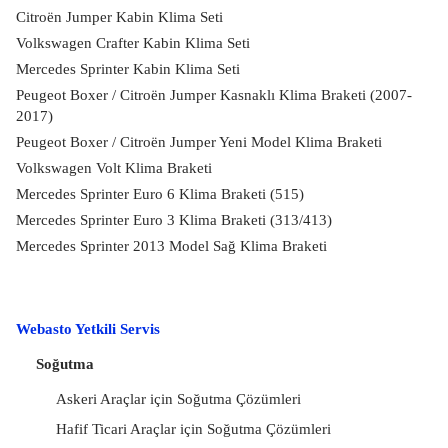
Citroën Jumper Kabin Klima Seti
Volkswagen Crafter Kabin Klima Seti
Mercedes Sprinter Kabin Klima Seti
Peugeot Boxer / Citroën Jumper Kasnaklı Klima Braketi (2007-
2017)
Peugeot Boxer / Citroën Jumper Yeni Model Klima Braketi
Volkswagen Volt Klima Braketi
Mercedes Sprinter Euro 6 Klima Braketi (515)
Mercedes Sprinter Euro 3 Klima Braketi (313/413)
Mercedes Sprinter 2013 Model Sağ Klima Braketi
Webasto Yetkili Servis
Soğutma
Askeri Araçlar için Soğutma Çözümleri
Hafif Ticari Araçlar için Soğutma Çözümleri