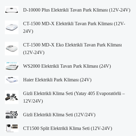
D-10000 Plus Elektrikli Tavan Park Kliması (12V-24V)
CT-1500 MD-X Elektrikli Tavan Park Kliması (12V-
24V)
CT-1500 MD-X Eko Elektrikli Tavan Park Kliması
(12V-24V)
WS2000 Elektrikli Tavan Park Kliması (24V)
Haier Elektrikli Park Kliması (24V)
Gizli Elektrikli Klima Seti (Yatay 405 Evaporatörlü –
12V/24V)
Gizli Elektrikli Klima Seti (12V/24V)
CT1500 Split Elektrikli Klima Seti (12V-24V)