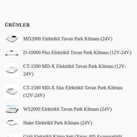
ÜRÜNLER
MD2000 Elektrikli Tavan Park Kliması (24V)
D-10000 Plus Elektrikli Tavan Park Kliması (12V-24V)
CT-1500 MD-X Elektrikli Tavan Park Kliması (12V-
24V)
CT-1500 MD-X Eko Elektrikli Tavan Park Kliması
(12V-24V)
WS2000 Elektrikli Tavan Park Kliması (24V)
Haier Elektrikli Park Kliması (24V)
Gizli Elektrikli Klima Seti (Yatay 405 Evaporatörlü –