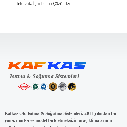
Tekneniz İçin Isıtma Çözümleri
Kafkas Oto Isıtma & Soğutma Sistemleri, 2011 yılından bu
yana, marka ve model fark etmeksizin araç klimalarının