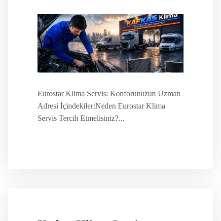
Eurostar Klima Servis: Konforunuzun Uzman
Adresi İçindekiler:Neden Eurostar Klima
Servis Tercih Etmelisiniz?...