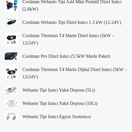
Coolman Webasto Tipi A44 Mini Portatif Dizel Isıtıcı
(2.8kW)
Coolman Webasto Tipi Dizel Isıtıcı 1.3 kW (12-24V)
Coolman Thermon T4 Marin Dizel Isıtıcı (5kW –
12/24V)
Coolman Pro Dizel Isıtıcı (5.5kW Marin Paket)
Coolman Thermon T4 Marin Dijital Dizel Isıtıcı (5kW –
12/24V)
Webasto Tipi Isıtıcı Yakıt Deposu (5Lt)
Webasto Tipi Isıtıcı Yakıt Deposu (10Lt)
Webasto Tipi Isıtıcı Egzoz Susturucu