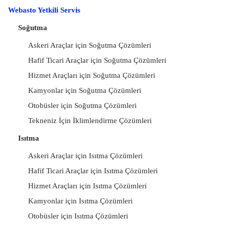
Webasto Yetkili Servis
Soğutma
Askeri Araçlar için Soğutma Çözümleri
Hafif Ticari Araçlar için Soğutma Çözümleri
Hizmet Araçları için Soğutma Çözümleri
Kamyonlar için Soğutma Çözümleri
Otobüsler için Soğutma Çözümleri
Tekneniz İçin İklimlendirme Çözümleri
Isıtma
Askeri Araçlar için Isıtma Çözümleri
Hafif Ticari Araçlar için Isıtma Çözümleri
Hizmet Araçları için Isıtma Çözümleri
Kamyonlar için Isıtma Çözümleri
Otobüsler için Isıtma Çözümleri