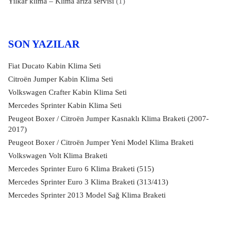
Yilkar klima – Klima arıza servisi
(1)
SON YAZILAR
Fiat Ducato Kabin Klima Seti
Citroën Jumper Kabin Klima Seti
Volkswagen Crafter Kabin Klima Seti
Mercedes Sprinter Kabin Klima Seti
Peugeot Boxer / Citroën Jumper Kasnaklı Klima Braketi (2007-
2017)
Peugeot Boxer / Citroën Jumper Yeni Model Klima Braketi
Volkswagen Volt Klima Braketi
Mercedes Sprinter Euro 6 Klima Braketi (515)
Mercedes Sprinter Euro 3 Klima Braketi (313/413)
Mercedes Sprinter 2013 Model Sağ Klima Braketi