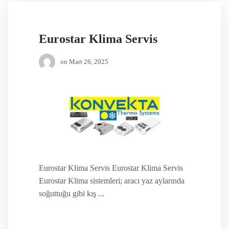
Eurostar Klima Servis
on
Mart 26, 2025
Eurostar Klima Servis Eurostar Klima Servis
Eurostar Klima sistemleri; aracı yaz aylarında
soğuttuğu gibi kış ...