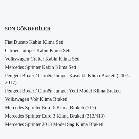
SON GÖNDERILER
Fiat Ducato Kabin Klima Seti
Citroën Jumper Kabin Klima Seti
Volkswagen Crafter Kabin Klima Seti
Mercedes Sprinter Kabin Klima Seti
Peugeot Boxer / Citroën Jumper Kasnaklı Klima Braketi (2007-
2017)
Peugeot Boxer / Citroën Jumper Yeni Model Klima Braketi
Volkswagen Volt Klima Braketi
Mercedes Sprinter Euro 6 Klima Braketi (515)
Mercedes Sprinter Euro 3 Klima Braketi (313/413)
Mercedes Sprinter 2013 Model Sağ Klima Braketi