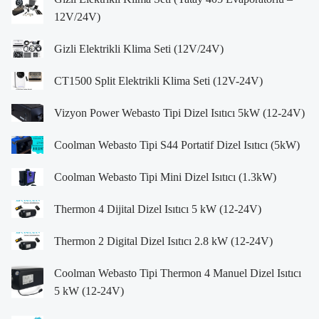
12V/24V)
Gizli Elektrikli Klima Seti (12V/24V)
CT1500 Split Elektrikli Klima Seti (12V-24V)
Vizyon Power Webasto Tipi Dizel Isıtıcı 5kW (12-24V)
Coolman Webasto Tipi S44 Portatif Dizel Isıtıcı (5kW)
Coolman Webasto Tipi Mini Dizel Isıtıcı (1.3kW)
Thermon 4 Dijital Dizel Isıtıcı 5 kW (12-24V)
Thermon 2 Digital Dizel Isıtıcı 2.8 kW (12-24V)
Coolman Webasto Tipi Thermon 4 Manuel Dizel Isıtıcı
5 kW (12-24V)