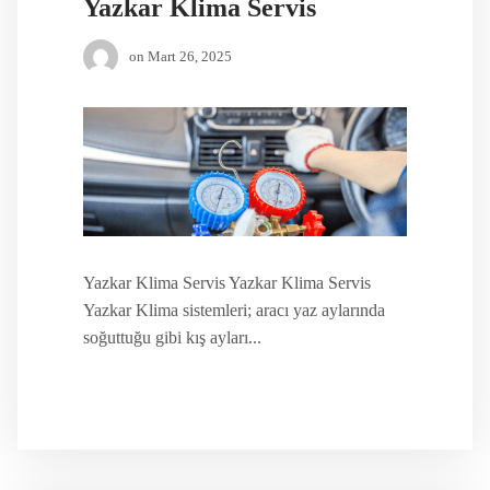
Yazkar Klima Servis
on
Mart 26, 2025
Yazkar Klima Servis Yazkar Klima Servis
Yazkar Klima sistemleri; aracı yaz aylarında
soğuttuğu gibi kış ayları...