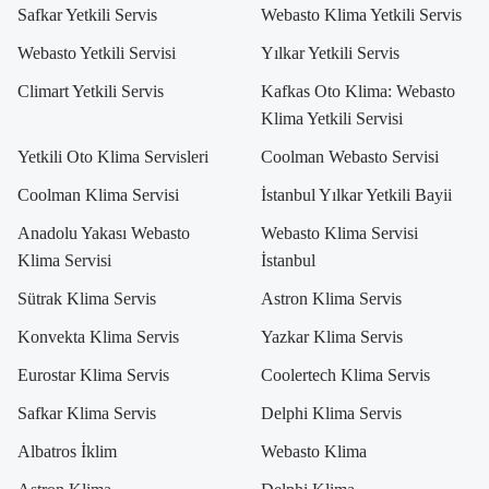
Safkar Yetkili Servis
Webasto Klima Yetkili Servis
Webasto Yetkili Servisi
Yılkar Yetkili Servis
Climart Yetkili Servis
Kafkas Oto Klima: Webasto
Klima Yetkili Servisi
Yetkili Oto Klima Servisleri
Coolman Webasto Servisi
Coolman Klima Servisi
İstanbul Yılkar Yetkili Bayii
Anadolu Yakası Webasto
Webasto Klima Servisi
Klima Servisi
İstanbul
Sütrak Klima Servis
Astron Klima Servis
Konvekta Klima Servis
Yazkar Klima Servis
Eurostar Klima Servis
Coolertech Klima Servis
Safkar Klima Servis
Delphi Klima Servis
Albatros İklim
Webasto Klima