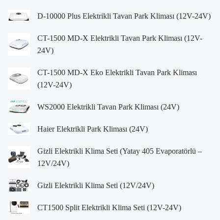
D-10000 Plus Elektrikli Tavan Park Kliması (12V-24V)
CT-1500 MD-X Elektrikli Tavan Park Kliması (12V-
24V)
CT-1500 MD-X Eko Elektrikli Tavan Park Kliması
(12V-24V)
WS2000 Elektrikli Tavan Park Kliması (24V)
Haier Elektrikli Park Kliması (24V)
Gizli Elektrikli Klima Seti (Yatay 405 Evaporatörlü –
12V/24V)
Gizli Elektrikli Klima Seti (12V/24V)
CT1500 Split Elektrikli Klima Seti (12V-24V)