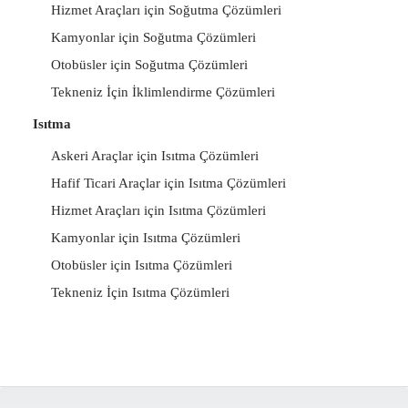
Hizmet Araçları için Soğutma Çözümleri
Kamyonlar için Soğutma Çözümleri
Otobüsler için Soğutma Çözümleri
Tekneniz İçin İklimlendirme Çözümleri
Isıtma
Askeri Araçlar için Isıtma Çözümleri
Hafif Ticari Araçlar için Isıtma Çözümleri
Hizmet Araçları için Isıtma Çözümleri
Kamyonlar için Isıtma Çözümleri
Otobüsler için Isıtma Çözümleri
Tekneniz İçin Isıtma Çözümleri