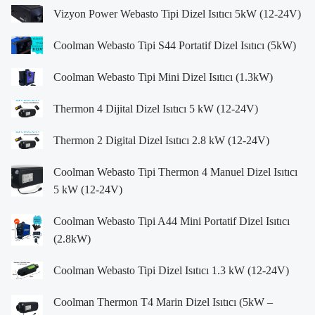
Vizyon Power Webasto Tipi Dizel Isıtıcı 5kW (12-24V)
Coolman Webasto Tipi S44 Portatif Dizel Isıtıcı (5kW)
Coolman Webasto Tipi Mini Dizel Isıtıcı (1.3kW)
Thermon 4 Dijital Dizel Isıtıcı 5 kW (12-24V)
Thermon 2 Digital Dizel Isıtıcı 2.8 kW (12-24V)
Coolman Webasto Tipi Thermon 4 Manuel Dizel Isıtıcı
5 kW (12-24V)
Coolman Webasto Tipi A44 Mini Portatif Dizel Isıtıcı
(2.8kW)
Coolman Webasto Tipi Dizel Isıtıcı 1.3 kW (12-24V)
Coolman Thermon T4 Marin Dizel Isıtıcı (5kW –