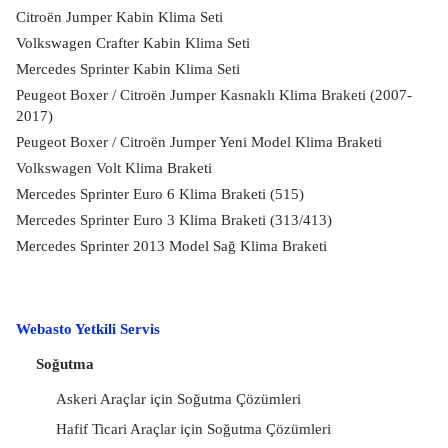
Citroën Jumper Kabin Klima Seti
Volkswagen Crafter Kabin Klima Seti
Mercedes Sprinter Kabin Klima Seti
Peugeot Boxer / Citroën Jumper Kasnaklı Klima Braketi (2007-
2017)
Peugeot Boxer / Citroën Jumper Yeni Model Klima Braketi
Volkswagen Volt Klima Braketi
Mercedes Sprinter Euro 6 Klima Braketi (515)
Mercedes Sprinter Euro 3 Klima Braketi (313/413)
Mercedes Sprinter 2013 Model Sağ Klima Braketi
Webasto Yetkili Servis
Soğutma
Askeri Araçlar için Soğutma Çözümleri
Hafif Ticari Araçlar için Soğutma Çözümleri