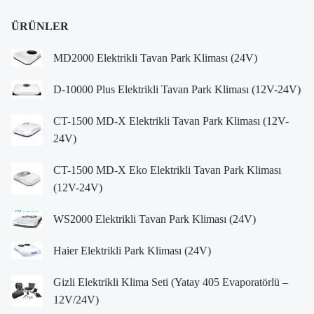
ÜRÜNLER
MD2000 Elektrikli Tavan Park Kliması (24V)
D-10000 Plus Elektrikli Tavan Park Kliması (12V-24V)
CT-1500 MD-X Elektrikli Tavan Park Kliması (12V-
24V)
CT-1500 MD-X Eko Elektrikli Tavan Park Kliması
(12V-24V)
WS2000 Elektrikli Tavan Park Kliması (24V)
Haier Elektrikli Park Kliması (24V)
Gizli Elektrikli Klima Seti (Yatay 405 Evaporatörlü –
12V/24V)