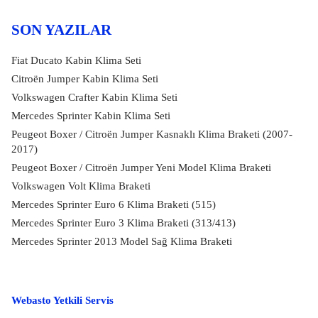
SON YAZILAR
Fiat Ducato Kabin Klima Seti
Citroën Jumper Kabin Klima Seti
Volkswagen Crafter Kabin Klima Seti
Mercedes Sprinter Kabin Klima Seti
Peugeot Boxer / Citroën Jumper Kasnaklı Klima Braketi (2007-
2017)
Peugeot Boxer / Citroën Jumper Yeni Model Klima Braketi
Volkswagen Volt Klima Braketi
Mercedes Sprinter Euro 6 Klima Braketi (515)
Mercedes Sprinter Euro 3 Klima Braketi (313/413)
Mercedes Sprinter 2013 Model Sağ Klima Braketi
Webasto Yetkili Servis