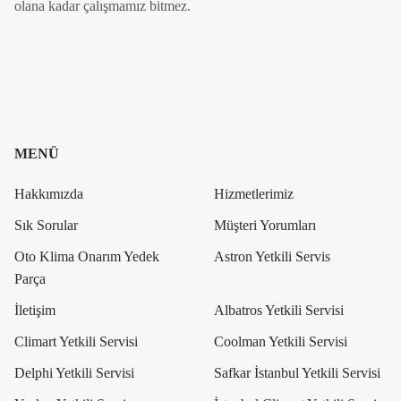
olana kadar çalışmamız bitmez.
MENÜ
Hakkımızda
Hizmetlerimiz
Sık Sorular
Müşteri Yorumları
Oto Klima Onarım Yedek
Astron Yetkili Servis
Parça
İletişim
Albatros Yetkili Servisi
Climart Yetkili Servisi
Coolman Yetkili Servisi
Delphi Yetkili Servisi
Safkar İstanbul Yetkili Servisi