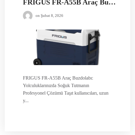
FRIGUS FR-A55B Araç Buzdolabı
on
Şubat 8, 2026
FRIGUS FR-A55B Araç Buzdolabı:
Yolculuklarınızda Soğuk Tutmanın
Profesyonel Çözümü Taşıt kullanıcıları, uzun
y...