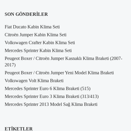
SON GÖNDERILER
Fiat Ducato Kabin Klima Seti
Citroën Jumper Kabin Klima Seti
Volkswagen Crafter Kabin Klima Seti
Mercedes Sprinter Kabin Klima Seti
Peugeot Boxer / Citroën Jumper Kasnaklı Klima Braketi (2007-
2017)
Peugeot Boxer / Citroën Jumper Yeni Model Klima Braketi
Volkswagen Volt Klima Braketi
Mercedes Sprinter Euro 6 Klima Braketi (515)
Mercedes Sprinter Euro 3 Klima Braketi (313/413)
Mercedes Sprinter 2013 Model Sağ Klima Braketi
ETIKETLER