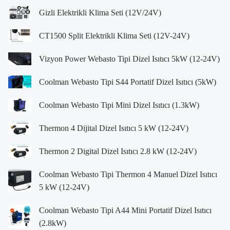
Gizli Elektrikli Klima Seti (12V/24V)
CT1500 Split Elektrikli Klima Seti (12V-24V)
Vizyon Power Webasto Tipi Dizel Isıtıcı 5kW (12-24V)
Coolman Webasto Tipi S44 Portatif Dizel Isıtıcı (5kW)
Coolman Webasto Tipi Mini Dizel Isıtıcı (1.3kW)
Thermon 4 Dijital Dizel Isıtıcı 5 kW (12-24V)
Thermon 2 Digital Dizel Isıtıcı 2.8 kW (12-24V)
Coolman Webasto Tipi Thermon 4 Manuel Dizel Isıtıcı
5 kW (12-24V)
Coolman Webasto Tipi A44 Mini Portatif Dizel Isıtıcı
(2.8kW)