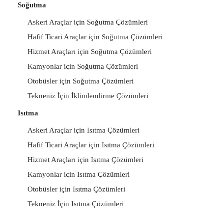
Soğutma
Askeri Araçlar için Soğutma Çözümleri
Hafif Ticari Araçlar için Soğutma Çözümleri
Hizmet Araçları için Soğutma Çözümleri
Kamyonlar için Soğutma Çözümleri
Otobüsler için Soğutma Çözümleri
Tekneniz İçin İklimlendirme Çözümleri
Isıtma
Askeri Araçlar için Isıtma Çözümleri
Hafif Ticari Araçlar için Isıtma Çözümleri
Hizmet Araçları için Isıtma Çözümleri
Kamyonlar için Isıtma Çözümleri
Otobüsler için Isıtma Çözümleri
Tekneniz İçin Isıtma Çözümleri