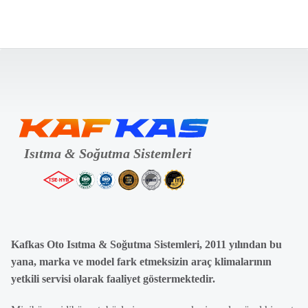
Kafkas Oto Isıtma & Soğutma Sistemleri, 2011 yılından bu
yana, marka ve model fark etmeksizin araç klimalarının
yetkili servisi olarak faaliyet göstermektedir.