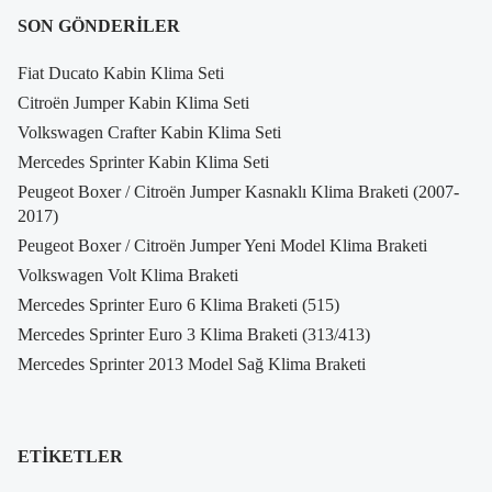
SON GÖNDERILER
Fiat Ducato Kabin Klima Seti
Citroën Jumper Kabin Klima Seti
Volkswagen Crafter Kabin Klima Seti
Mercedes Sprinter Kabin Klima Seti
Peugeot Boxer / Citroën Jumper Kasnaklı Klima Braketi (2007-
2017)
Peugeot Boxer / Citroën Jumper Yeni Model Klima Braketi
Volkswagen Volt Klima Braketi
Mercedes Sprinter Euro 6 Klima Braketi (515)
Mercedes Sprinter Euro 3 Klima Braketi (313/413)
Mercedes Sprinter 2013 Model Sağ Klima Braketi
ETIKETLER