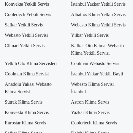
Konvekta Yetkili Servis
İstanbul Yazkar Yetkili Servis
Coolertech Yetkili Servis
Albatros Klima Yetkili Servis
Safkar Yetkili Servis
Webasto Klima Yetkili Servis
Webasto Yetkili Servisi
Yılkar Yetkili Servis
Climart Yetkili Servis
Kafkas Oto Klima: Webasto
Klima Yetkili Servisi
Yetkili Oto Klima Servisleri
Coolman Webasto Servisi
Coolman Klima Servisi
İstanbul Yılkar Yetkili Bayii
Anadolu Yakası Webasto
Webasto Klima Servisi
Klima Servisi
İstanbul
Sütrak Klima Servis
Astron Klima Servis
Konvekta Klima Servis
Yazkar Klima Servis
Eurostar Klima Servis
Coolertech Klima Servis