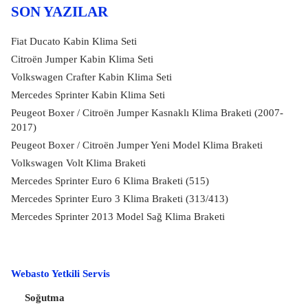
SON YAZILAR
Fiat Ducato Kabin Klima Seti
Citroën Jumper Kabin Klima Seti
Volkswagen Crafter Kabin Klima Seti
Mercedes Sprinter Kabin Klima Seti
Peugeot Boxer / Citroën Jumper Kasnaklı Klima Braketi (2007-
2017)
Peugeot Boxer / Citroën Jumper Yeni Model Klima Braketi
Volkswagen Volt Klima Braketi
Mercedes Sprinter Euro 6 Klima Braketi (515)
Mercedes Sprinter Euro 3 Klima Braketi (313/413)
Mercedes Sprinter 2013 Model Sağ Klima Braketi
Webasto Yetkili Servis
Soğutma