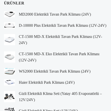
ÜRÜNLER
MD2000 Elektrikli Tavan Park Kliması (24V)
D-10000 Plus Elektrikli Tavan Park Kliması (12V-24V)
CT-1500 MD-X Elektrikli Tavan Park Kliması (12V-
24V)
CT-1500 MD-X Eko Elektrikli Tavan Park Kliması
(12V-24V)
WS2000 Elektrikli Tavan Park Kliması (24V)
Haier Elektrikli Park Kliması (24V)
Gizli Elektrikli Klima Seti (Yatay 405 Evaporatörlü –
12V/24V)
Gizli Elektrikli Klima Seti (12V/24V)