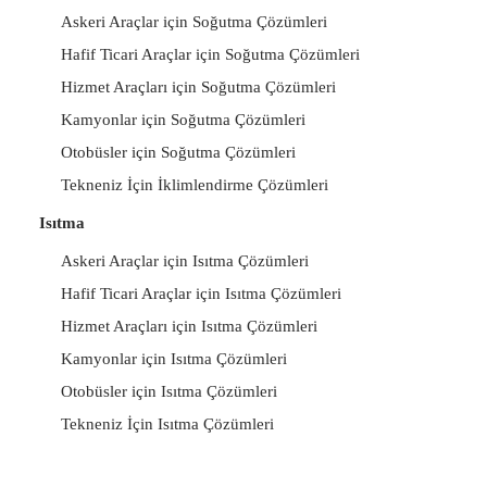
Askeri Araçlar için Soğutma Çözümleri
Hafif Ticari Araçlar için Soğutma Çözümleri
Hizmet Araçları için Soğutma Çözümleri
Kamyonlar için Soğutma Çözümleri
Otobüsler için Soğutma Çözümleri
Tekneniz İçin İklimlendirme Çözümleri
Isıtma
Askeri Araçlar için Isıtma Çözümleri
Hafif Ticari Araçlar için Isıtma Çözümleri
Hizmet Araçları için Isıtma Çözümleri
Kamyonlar için Isıtma Çözümleri
Otobüsler için Isıtma Çözümleri
Tekneniz İçin Isıtma Çözümleri