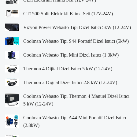
CT1500 Split Elektrikli Klima Seti (12V-24V)
Vizyon Power Webasto Tipi Dizel Isıtıcı 5kW (12-24V)
Coolman Webasto Tipi S44 Portatif Dizel Isıtıcı (5kW)
Coolman Webasto Tipi Mini Dizel Isıtıcı (1.3kW)
Thermon 4 Dijital Dizel Isıtıcı 5 kW (12-24V)
Thermon 2 Digital Dizel Isıtıcı 2.8 kW (12-24V)
Coolman Webasto Tipi Thermon 4 Manuel Dizel Isıtıcı
5 kW (12-24V)
Coolman Webasto Tipi A44 Mini Portatif Dizel Isıtıcı
(2.8kW)