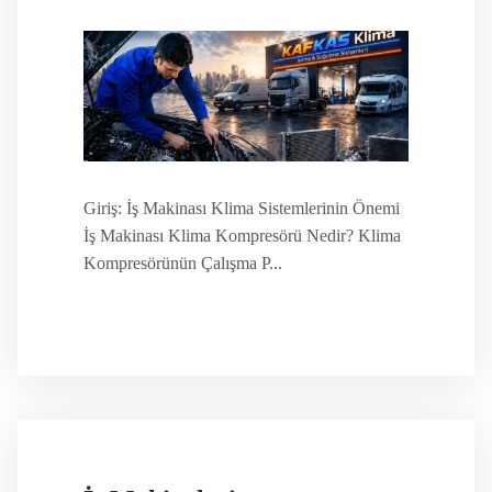
Giriş: İş Makinası Klima Sistemlerinin Önemi
İş Makinası Klima Kompresörü Nedir? Klima
Kompresörünün Çalışma P...