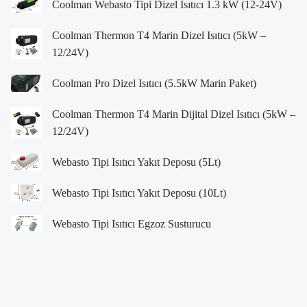
Coolman Webasto Tipi Dizel Isıtıcı 1.3 kW (12-24V)
Coolman Thermon T4 Marin Dizel Isıtıcı (5kW –
12/24V)
Coolman Pro Dizel Isıtıcı (5.5kW Marin Paket)
Coolman Thermon T4 Marin Dijital Dizel Isıtıcı (5kW –
12/24V)
Webasto Tipi Isıtıcı Yakıt Deposu (5Lt)
Webasto Tipi Isıtıcı Yakıt Deposu (10Lt)
Webasto Tipi Isıtıcı Egzoz Susturucu