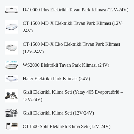
D-10000 Plus Elektrikli Tavan Park Kliması (12V-24V)
CT-1500 MD-X Elektrikli Tavan Park Kliması (12V-
24V)
CT-1500 MD-X Eko Elektrikli Tavan Park Kliması
(12V-24V)
WS2000 Elektrikli Tavan Park Kliması (24V)
Haier Elektrikli Park Kliması (24V)
Gizli Elektrikli Klima Seti (Yatay 405 Evaporatörlü –
12V/24V)
Gizli Elektrikli Klima Seti (12V/24V)
CT1500 Split Elektrikli Klima Seti (12V-24V)