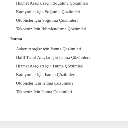
Hizmet Araçları için Soğutma Çözümleri
Kamyonlar için Soğutma Çözümleri
Otobüsler için Soğutma Çözümleri
Tekneniz İçin İklimlendirme Çözümleri
Isıtma
Askeri Araçlar için Isıtma Çözümleri
Hafif Ticari Araçlar için Isıtma Çözümleri
Hizmet Araçları için Isıtma Çözümleri
Kamyonlar için Isıtma Çözümleri
Otobüsler için Isıtma Çözümleri
Tekneniz İçin Isıtma Çözümleri