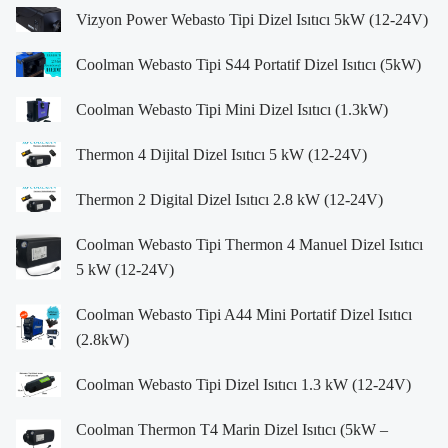
Vizyon Power Webasto Tipi Dizel Isıtıcı 5kW (12-24V)
Coolman Webasto Tipi S44 Portatif Dizel Isıtıcı (5kW)
Coolman Webasto Tipi Mini Dizel Isıtıcı (1.3kW)
Thermon 4 Dijital Dizel Isıtıcı 5 kW (12-24V)
Thermon 2 Digital Dizel Isıtıcı 2.8 kW (12-24V)
Coolman Webasto Tipi Thermon 4 Manuel Dizel Isıtıcı
5 kW (12-24V)
Coolman Webasto Tipi A44 Mini Portatif Dizel Isıtıcı
(2.8kW)
Coolman Webasto Tipi Dizel Isıtıcı 1.3 kW (12-24V)
Coolman Thermon T4 Marin Dizel Isıtıcı (5kW –