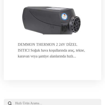
DEMMON THERMON 2 24V DİZEL
ISITICI Soğuk hava koşullarında araç, tekne,
karavan veya şantiye alanlarında hızlı...
Products
search