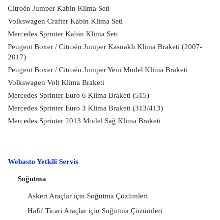
Citroën Jumper Kabin Klima Seti
Volkswagen Crafter Kabin Klima Seti
Mercedes Sprinter Kabin Klima Seti
Peugeot Boxer / Citroën Jumper Kasnaklı Klima Braketi (2007-
2017)
Peugeot Boxer / Citroën Jumper Yeni Model Klima Braketi
Volkswagen Volt Klima Braketi
Mercedes Sprinter Euro 6 Klima Braketi (515)
Mercedes Sprinter Euro 3 Klima Braketi (313/413)
Mercedes Sprinter 2013 Model Sağ Klima Braketi
Webasto Yetkili Servis
Soğutma
Askeri Araçlar için Soğutma Çözümleri
Hafif Ticari Araçlar için Soğutma Çözümleri