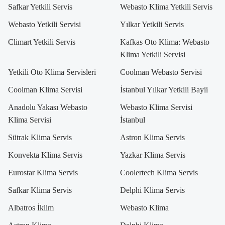
Safkar Yetkili Servis
Webasto Klima Yetkili Servis
Webasto Yetkili Servisi
Yılkar Yetkili Servis
Climart Yetkili Servis
Kafkas Oto Klima: Webasto
Klima Yetkili Servisi
Yetkili Oto Klima Servisleri
Coolman Webasto Servisi
Coolman Klima Servisi
İstanbul Yılkar Yetkili Bayii
Anadolu Yakası Webasto
Webasto Klima Servisi
Klima Servisi
İstanbul
Sütrak Klima Servis
Astron Klima Servis
Konvekta Klima Servis
Yazkar Klima Servis
Eurostar Klima Servis
Coolertech Klima Servis
Safkar Klima Servis
Delphi Klima Servis
Albatros İklim
Webasto Klima