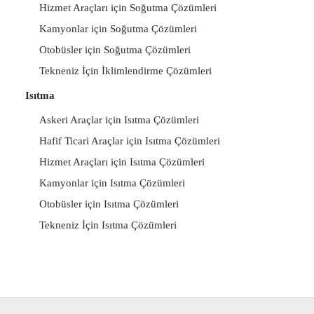
Hizmet Araçları için Soğutma Çözümleri
Kamyonlar için Soğutma Çözümleri
Otobüsler için Soğutma Çözümleri
Tekneniz İçin İklimlendirme Çözümleri
Isıtma
Askeri Araçlar için Isıtma Çözümleri
Hafif Ticari Araçlar için Isıtma Çözümleri
Hizmet Araçları için Isıtma Çözümleri
Kamyonlar için Isıtma Çözümleri
Otobüsler için Isıtma Çözümleri
Tekneniz İçin Isıtma Çözümleri