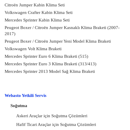
Citroën Jumper Kabin Klima Seti
Volkswagen Crafter Kabin Klima Seti
Mercedes Sprinter Kabin Klima Seti
Peugeot Boxer / Citroën Jumper Kasnaklı Klima Braketi (2007-
2017)
Peugeot Boxer / Citroën Jumper Yeni Model Klima Braketi
Volkswagen Volt Klima Braketi
Mercedes Sprinter Euro 6 Klima Braketi (515)
Mercedes Sprinter Euro 3 Klima Braketi (313/413)
Mercedes Sprinter 2013 Model Sağ Klima Braketi
Webasto Yetkili Servis
Soğutma
Askeri Araçlar için Soğutma Çözümleri
Hafif Ticari Araçlar için Soğutma Çözümleri