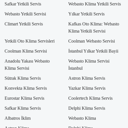
Safkar Yetkili Servis
Webasto Klima Yetkili Servis
Webasto Yetkili Servisi
Yılkar Yetkili Servis
Climart Yetkili Servis
Kafkas Oto Klima: Webasto
Klima Yetkili Servisi
Yetkili Oto Klima Servisleri
Coolman Webasto Servisi
Coolman Klima Servisi
İstanbul Yılkar Yetkili Bayii
Anadolu Yakası Webasto
Webasto Klima Servisi
Klima Servisi
İstanbul
Sütrak Klima Servis
Astron Klima Servis
Konvekta Klima Servis
Yazkar Klima Servis
Eurostar Klima Servis
Coolertech Klima Servis
Safkar Klima Servis
Delphi Klima Servis
Albatros İklim
Webasto Klima