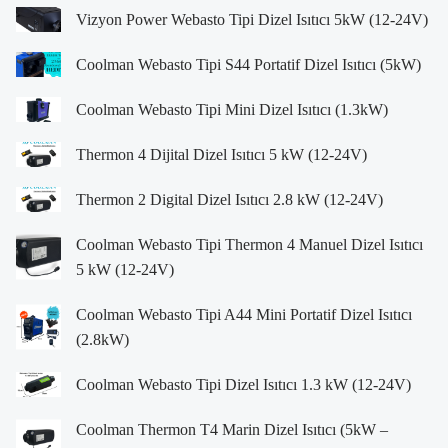
Vizyon Power Webasto Tipi Dizel Isıtıcı 5kW (12-24V)
Coolman Webasto Tipi S44 Portatif Dizel Isıtıcı (5kW)
Coolman Webasto Tipi Mini Dizel Isıtıcı (1.3kW)
Thermon 4 Dijital Dizel Isıtıcı 5 kW (12-24V)
Thermon 2 Digital Dizel Isıtıcı 2.8 kW (12-24V)
Coolman Webasto Tipi Thermon 4 Manuel Dizel Isıtıcı
5 kW (12-24V)
Coolman Webasto Tipi A44 Mini Portatif Dizel Isıtıcı
(2.8kW)
Coolman Webasto Tipi Dizel Isıtıcı 1.3 kW (12-24V)
Coolman Thermon T4 Marin Dizel Isıtıcı (5kW –