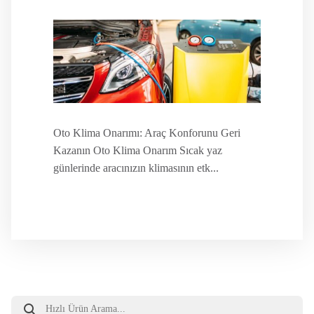
Oto Klima Onarımı: Araç Konforunu Geri
Kazanın Oto Klima Onarım Sıcak yaz
günlerinde aracınızın klimasının etk...
Products
search