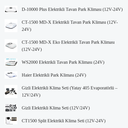
D-10000 Plus Elektrikli Tavan Park Kliması (12V-24V)
CT-1500 MD-X Elektrikli Tavan Park Kliması (12V-
24V)
CT-1500 MD-X Eko Elektrikli Tavan Park Kliması
(12V-24V)
WS2000 Elektrikli Tavan Park Kliması (24V)
Haier Elektrikli Park Kliması (24V)
Gizli Elektrikli Klima Seti (Yatay 405 Evaporatörlü –
12V/24V)
Gizli Elektrikli Klima Seti (12V/24V)
CT1500 Split Elektrikli Klima Seti (12V-24V)