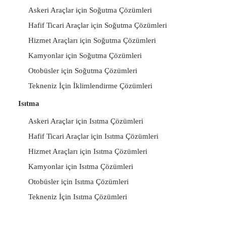
Askeri Araçlar için Soğutma Çözümleri
Hafif Ticari Araçlar için Soğutma Çözümleri
Hizmet Araçları için Soğutma Çözümleri
Kamyonlar için Soğutma Çözümleri
Otobüsler için Soğutma Çözümleri
Tekneniz İçin İklimlendirme Çözümleri
Isıtma
Askeri Araçlar için Isıtma Çözümleri
Hafif Ticari Araçlar için Isıtma Çözümleri
Hizmet Araçları için Isıtma Çözümleri
Kamyonlar için Isıtma Çözümleri
Otobüsler için Isıtma Çözümleri
Tekneniz İçin Isıtma Çözümleri