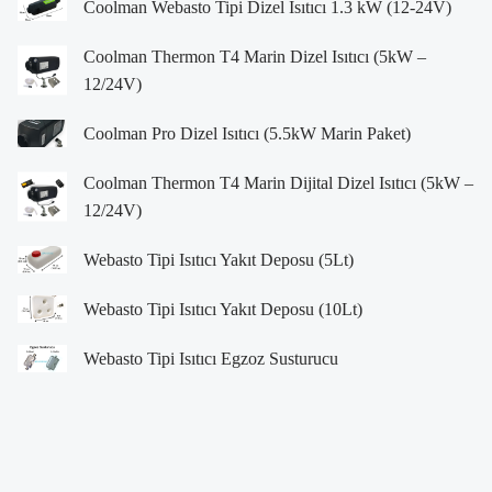
Coolman Webasto Tipi Dizel Isıtıcı 1.3 kW (12-24V)
Coolman Thermon T4 Marin Dizel Isıtıcı (5kW –
12/24V)
Coolman Pro Dizel Isıtıcı (5.5kW Marin Paket)
Coolman Thermon T4 Marin Dijital Dizel Isıtıcı (5kW –
12/24V)
Webasto Tipi Isıtıcı Yakıt Deposu (5Lt)
Webasto Tipi Isıtıcı Yakıt Deposu (10Lt)
Webasto Tipi Isıtıcı Egzoz Susturucu