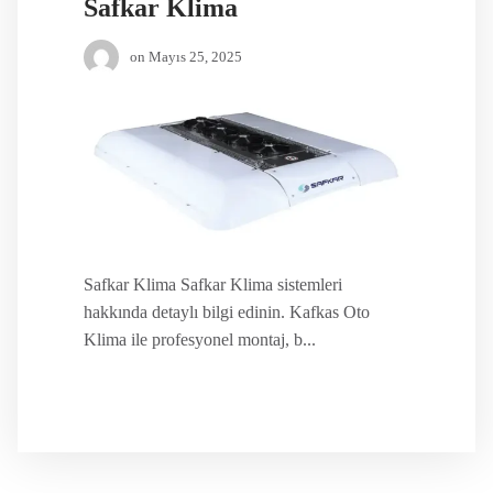
Safkar Klima
on
Mayıs 25, 2025
Safkar Klima Safkar Klima sistemleri
hakkında detaylı bilgi edinin. Kafkas Oto
Klima ile profesyonel montaj, b...