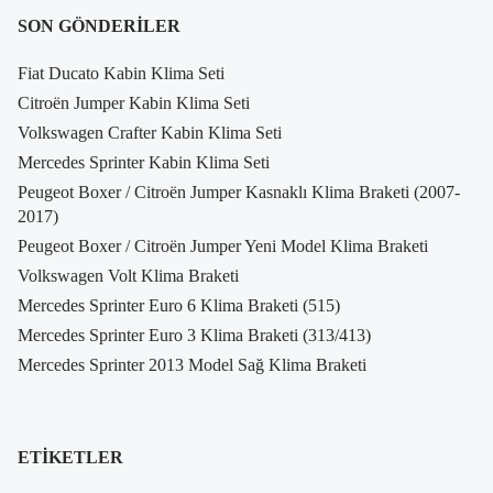
SON GÖNDERILER
Fiat Ducato Kabin Klima Seti
Citroën Jumper Kabin Klima Seti
Volkswagen Crafter Kabin Klima Seti
Mercedes Sprinter Kabin Klima Seti
Peugeot Boxer / Citroën Jumper Kasnaklı Klima Braketi (2007-
2017)
Peugeot Boxer / Citroën Jumper Yeni Model Klima Braketi
Volkswagen Volt Klima Braketi
Mercedes Sprinter Euro 6 Klima Braketi (515)
Mercedes Sprinter Euro 3 Klima Braketi (313/413)
Mercedes Sprinter 2013 Model Sağ Klima Braketi
ETIKETLER