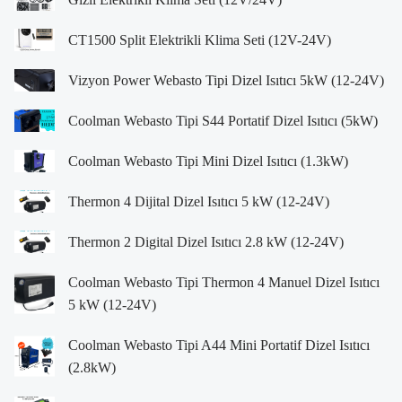
CT1500 Split Elektrikli Klima Seti (12V-24V)
Vizyon Power Webasto Tipi Dizel Isıtıcı 5kW (12-24V)
Coolman Webasto Tipi S44 Portatif Dizel Isıtıcı (5kW)
Coolman Webasto Tipi Mini Dizel Isıtıcı (1.3kW)
Thermon 4 Dijital Dizel Isıtıcı 5 kW (12-24V)
Thermon 2 Digital Dizel Isıtıcı 2.8 kW (12-24V)
Coolman Webasto Tipi Thermon 4 Manuel Dizel Isıtıcı
5 kW (12-24V)
Coolman Webasto Tipi A44 Mini Portatif Dizel Isıtıcı
(2.8kW)