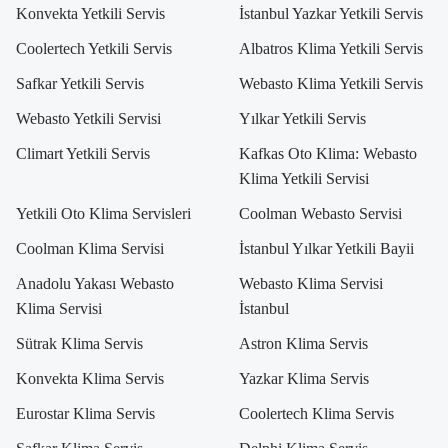
Konvekta Yetkili Servis
İstanbul Yazkar Yetkili Servis
Coolertech Yetkili Servis
Albatros Klima Yetkili Servis
Safkar Yetkili Servis
Webasto Klima Yetkili Servis
Webasto Yetkili Servisi
Yılkar Yetkili Servis
Climart Yetkili Servis
Kafkas Oto Klima: Webasto
Klima Yetkili Servisi
Yetkili Oto Klima Servisleri
Coolman Webasto Servisi
Coolman Klima Servisi
İstanbul Yılkar Yetkili Bayii
Anadolu Yakası Webasto
Webasto Klima Servisi
Klima Servisi
İstanbul
Sütrak Klima Servis
Astron Klima Servis
Konvekta Klima Servis
Yazkar Klima Servis
Eurostar Klima Servis
Coolertech Klima Servis