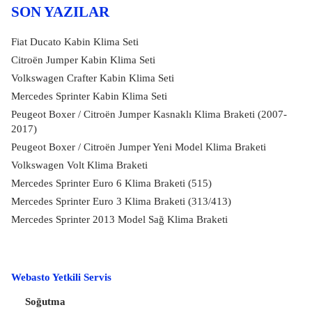
SON YAZILAR
Fiat Ducato Kabin Klima Seti
Citroën Jumper Kabin Klima Seti
Volkswagen Crafter Kabin Klima Seti
Mercedes Sprinter Kabin Klima Seti
Peugeot Boxer / Citroën Jumper Kasnaklı Klima Braketi (2007-
2017)
Peugeot Boxer / Citroën Jumper Yeni Model Klima Braketi
Volkswagen Volt Klima Braketi
Mercedes Sprinter Euro 6 Klima Braketi (515)
Mercedes Sprinter Euro 3 Klima Braketi (313/413)
Mercedes Sprinter 2013 Model Sağ Klima Braketi
Webasto Yetkili Servis
Soğutma