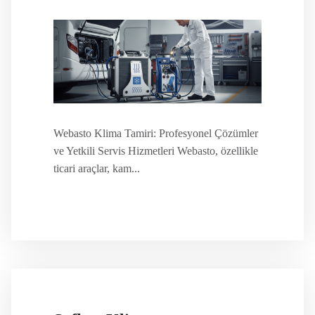
Webasto Klima Tamiri: Profesyonel Çözümler
ve Yetkili Servis Hizmetleri Webasto, özellikle
ticari araçlar, kam...