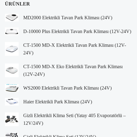
ÜRÜNLER
MD2000 Elektrikli Tavan Park Kliması (24V)
D-10000 Plus Elektrikli Tavan Park Kliması (12V-24V)
CT-1500 MD-X Elektrikli Tavan Park Kliması (12V-
24V)
CT-1500 MD-X Eko Elektrikli Tavan Park Kliması
(12V-24V)
WS2000 Elektrikli Tavan Park Kliması (24V)
Haier Elektrikli Park Kliması (24V)
Gizli Elektrikli Klima Seti (Yatay 405 Evaporatörlü –
12V/24V)
Gizli Elektrikli Klima Seti (12V/24V)