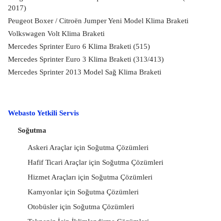
2017)
Peugeot Boxer / Citroën Jumper Yeni Model Klima Braketi
Volkswagen Volt Klima Braketi
Mercedes Sprinter Euro 6 Klima Braketi (515)
Mercedes Sprinter Euro 3 Klima Braketi (313/413)
Mercedes Sprinter 2013 Model Sağ Klima Braketi
Webasto Yetkili Servis
Soğutma
Askeri Araçlar için Soğutma Çözümleri
Hafif Ticari Araçlar için Soğutma Çözümleri
Hizmet Araçları için Soğutma Çözümleri
Kamyonlar için Soğutma Çözümleri
Otobüsler için Soğutma Çözümleri