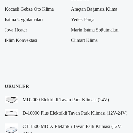
Kocaeli Gebze Oto Klima
Araçtan Bağımsız Klima
Isıtma Uygulamaları
Yedek Parça
Jova Heater
Marin Isıtma Soğutmaları
İklim Konvektası
Climart Klima
ÜRÜNLER
MD2000 Elektrikli Tavan Park Kliması (24V)
D-10000 Plus Elektrikli Tavan Park Kliması (12V-24V)
CT-1500 MD-X Elektrikli Tavan Park Kliması (12V-