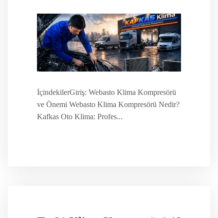
İçindekilerGiriş: Webasto Klima Kompresörü
ve Önemi Webasto Klima Kompresörü Nedir?
Kafkas Oto Klima: Profes...