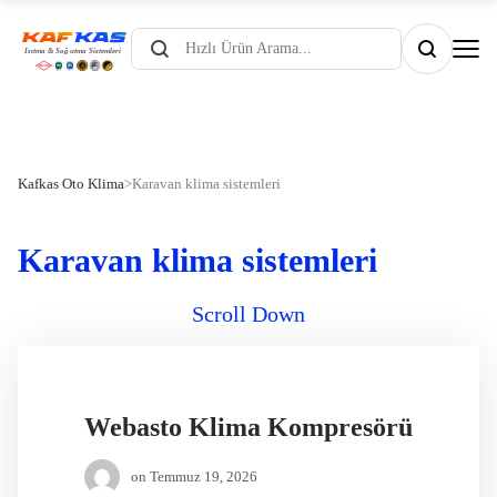
Products
search
Kafkas Oto Klima
>
Karavan klima sistemleri
Karavan klima sistemleri
Scroll Down
Webasto Klima Kompresörü
on
Temmuz 19, 2026