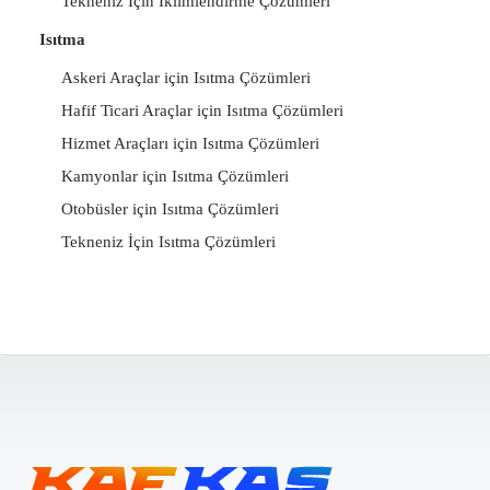
Tekneniz İçin İklimlendirme Çözümleri
Isıtma
Askeri Araçlar için Isıtma Çözümleri
Hafif Ticari Araçlar için Isıtma Çözümleri
Hizmet Araçları için Isıtma Çözümleri
Kamyonlar için Isıtma Çözümleri
Otobüsler için Isıtma Çözümleri
Tekneniz İçin Isıtma Çözümleri