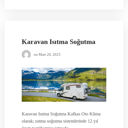
Karavan Isıtma Soğutma
on
Mart 26, 2025
Karavan Isıtma Soğutma Kafkas Oto Klima
olarak; ısıtma soğutma sistemlerinde 12 yıl