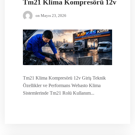
Tm21 Klima Kompresörü 12v
on
Mayıs 23, 2026
Tm21 Klima Kompresörü 12v Giriş Teknik
Özellikler ve Performans Webasto Klima
Sistemlerinde Tm21 Rolü Kullanım...