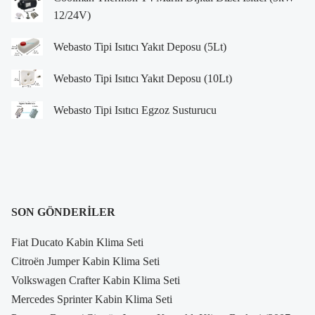
12/24V)
Webasto Tipi Isıtıcı Yakıt Deposu (5Lt)
Webasto Tipi Isıtıcı Yakıt Deposu (10Lt)
Webasto Tipi Isıtıcı Egzoz Susturucu
SON GÖNDERILER
Fiat Ducato Kabin Klima Seti
Citroën Jumper Kabin Klima Seti
Volkswagen Crafter Kabin Klima Seti
Mercedes Sprinter Kabin Klima Seti