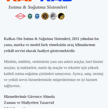
Kafkas Oto Isıtma & Soğutma Sistemleri, 2011 yılından bu
yana, marka ve model fark etmeksizin araç klimalarının
yetkili servisi olarak faaliyet göstermektedir.
Minibüs, midibüs, otobüslerin yanı sıra askeri araçlar, özel hizmet
araçları, iş makineleri, marin tip araçlar ve tekneler için yüksek
kaliteli ısıtma-soğutma çözümleri sunuyoruz. Ayrıca, satış, montaj
ve yetkili servis hizmetlerimizle müşterilerimize en iyi hizmeti
sağlıyoruz.
Hizmetlerimiz Güvence Altında
Zaman ve Maliyetten Tasarruf