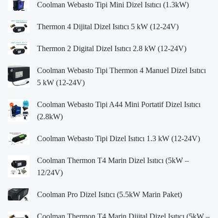
Coolman Webasto Tipi Mini Dizel Isıtıcı (1.3kW)
Thermon 4 Dijital Dizel Isıtıcı 5 kW (12-24V)
Thermon 2 Digital Dizel Isıtıcı 2.8 kW (12-24V)
Coolman Webasto Tipi Thermon 4 Manuel Dizel Isıtıcı
5 kW (12-24V)
Coolman Webasto Tipi A44 Mini Portatif Dizel Isıtıcı
(2.8kW)
Coolman Webasto Tipi Dizel Isıtıcı 1.3 kW (12-24V)
Coolman Thermon T4 Marin Dizel Isıtıcı (5kW –
12/24V)
Coolman Pro Dizel Isıtıcı (5.5kW Marin Paket)
Coolman Thermon T4 Marin Dijital Dizel Isıtıcı (5kW –