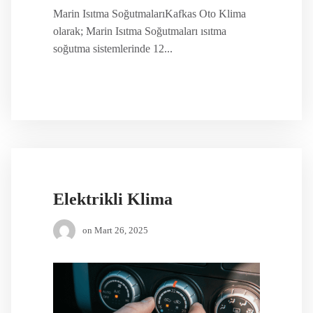
Marin Isıtma SoğutmalarıKafkas Oto Klima
olarak; Marin Isıtma Soğutmaları ısıtma
soğutma sistemlerinde 12...
Elektrikli Klima
on
Mart 26, 2025