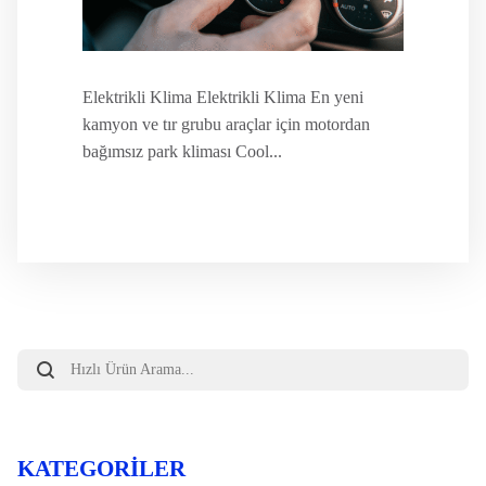
Elektrikli Klima Elektrikli Klima En yeni
kamyon ve tır grubu araçlar için motordan
bağımsız park kliması Cool...
Products
search
KATEGORILER