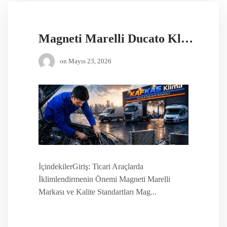
Magneti Marelli Ducato Klima Kompresörü
on
Mayıs 23, 2026
İçindekilerGiriş: Ticari Araçlarda
İklimlendirmenin Önemi Magneti Marelli
Markası ve Kalite Standartları Mag...